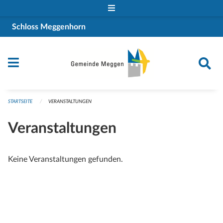
Navigation überspringen
Schloss Meggenhorn
STARTSEITE
VERANSTALTUNGEN
Veranstaltungen
Keine Veranstaltungen gefunden.