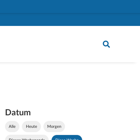
Datum
Alle
Heute
Morgen