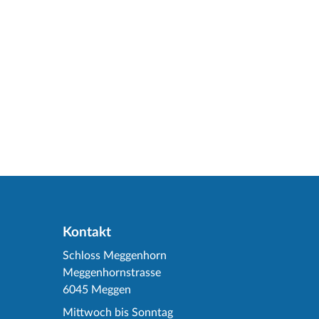
Kontakt
Schloss Meggenhorn
Meggenhornstrasse
6045 Meggen
Mittwoch bis Sonntag