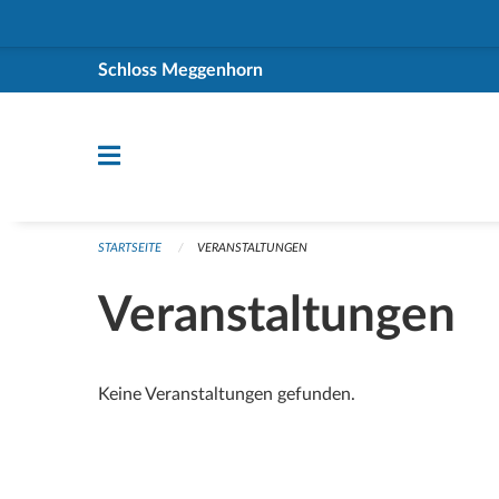
Navigation überspringen
Schloss Meggenhorn
STARTSEITE
VERANSTALTUNGEN
Veranstaltungen
Keine Veranstaltungen gefunden.