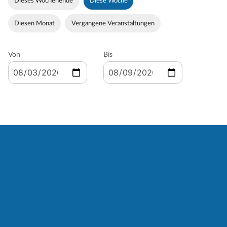
Dieses Wochenende
Diese Woche
Diesen Monat
Vergangene Veranstaltungen
Von
Bis