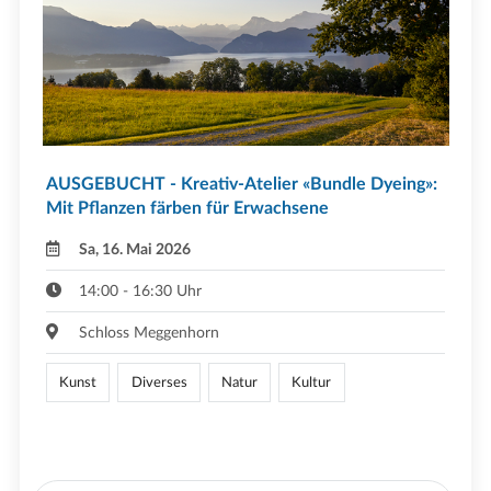
AUSGEBUCHT - Kreativ-Atelier «Bundle Dyeing»:
Mit Pflanzen färben für Erwachsene
Sa, 16. Mai 2026
14:00 - 16:30 Uhr
Schloss Meggenhorn
Kunst
Diverses
Natur
Kultur