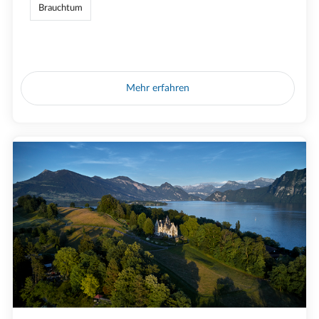
Brauchtum
Mehr erfahren