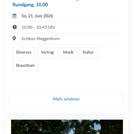
Rundgang, 10.00
So, 21. Juni 2026
10:00 - 10:45 Uhr
Schloss Meggenhorn
Diverses
Vortrag
Musik
Kultur
Brauchtum
Mehr erfahren