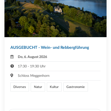
AUSGEBUCHT - Wein- und Rebbergführung
Do, 6. August 2026
17:30 - 19:30 Uhr
Schloss Meggenhorn
Diverses
Natur
Kultur
Gastronomie