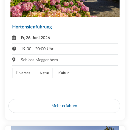
Hortensienführung
Fr, 26. Juni 2026
19:00 - 20:00 Uhr
Schloss Meggenhorn
Diverses
Natur
Kultur
Mehr erfahren