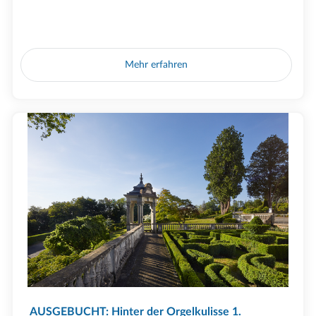
Mehr erfahren
AUSGEBUCHT: Hinter der Orgelkulisse 1.