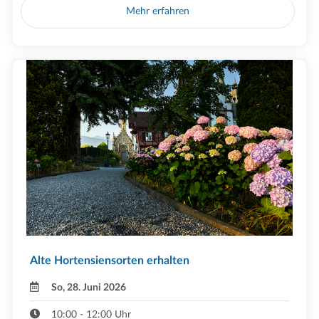
Mehr erfahren
Alte Hortensiensorten erhalten
So, 28. Juni 2026
10:00 - 12:00 Uhr