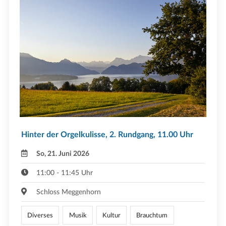
Hinter der Orgelkulisse, 2. Rundgang, 11.00 Uhr
So, 21. Juni 2026
11:00 - 11:45 Uhr
Schloss Meggenhorn
Diverses
Musik
Kultur
Brauchtum