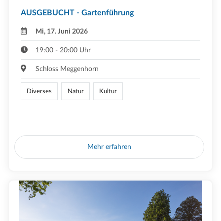
AUSGEBUCHT - Gartenführung
Mi, 17. Juni 2026
19:00 - 20:00 Uhr
Schloss Meggenhorn
Diverses
Natur
Kultur
Mehr erfahren