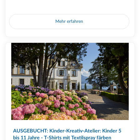
Mehr erfahren
AUSGEBUCHT: Kinder-Kreativ-Atelier: Kinder 5
bis 11 Jahre - T-Shirts mit Textilspray färben