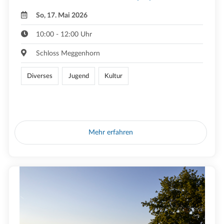
So, 17. Mai 2026
10:00 - 12:00 Uhr
Schloss Meggenhorn
Diverses
Jugend
Kultur
Mehr erfahren