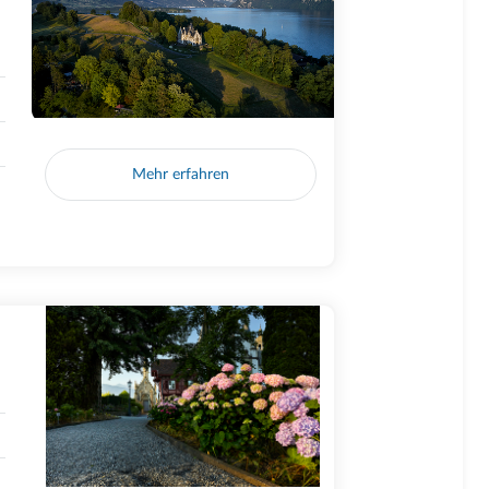
Mehr erfahren