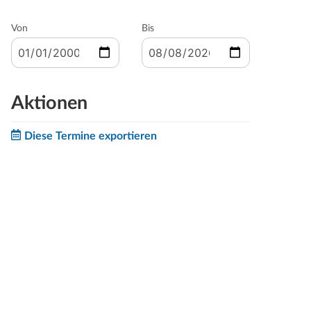
Von
Bis
Aktionen
Diese Termine exportieren