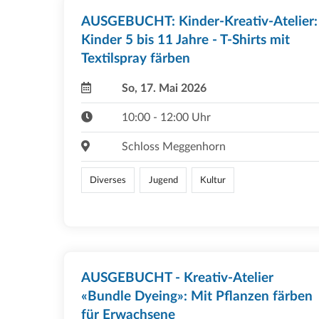
AUSGEBUCHT: Kinder-Kreativ-Atelier:
Kinder 5 bis 11 Jahre - T-Shirts mit
Textilspray färben
So, 17. Mai 2026
10:00 - 12:00 Uhr
Schloss Meggenhorn
Diverses
Jugend
Kultur
AUSGEBUCHT - Kreativ-Atelier
«Bundle Dyeing»: Mit Pflanzen färben
für Erwachsene