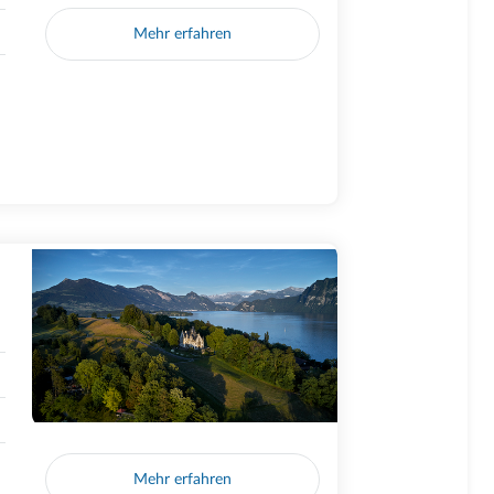
Mehr erfahren
Mehr erfahren