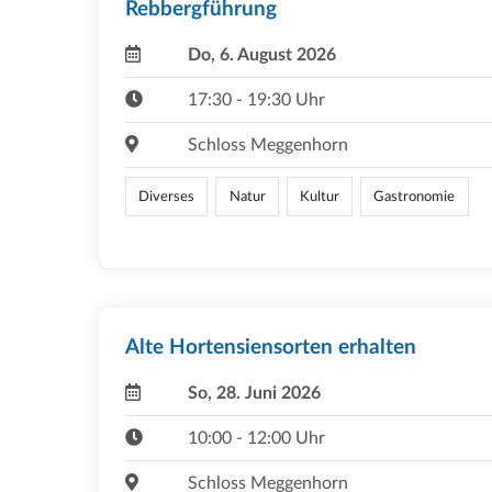
Rebbergführung
Do, 6. August 2026
17:30 - 19:30 Uhr
Schloss Meggenhorn
Diverses
Natur
Kultur
Gastronomie
Alte Hortensiensorten erhalten
So, 28. Juni 2026
10:00 - 12:00 Uhr
Schloss Meggenhorn