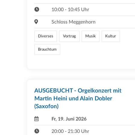
10:00 - 10:45 Uhr
Schloss Meggenhorn
Diverses
Vortrag
Musik
Kultur
Brauchtum
AUSGEBUCHT - Orgelkonzert mit
Martin Heini und Alain Dobler
(Saxofon)
Fr, 19. Juni 2026
20:00 - 21:30 Uhr