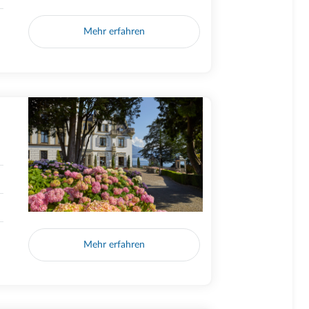
Mehr erfahren
Mehr erfahren