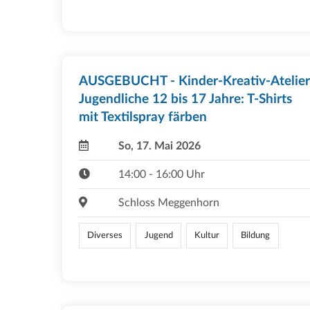
AUSGEBUCHT - Kinder-Kreativ-Atelier
Jugendliche 12 bis 17 Jahre: T-Shirts
mit Textilspray färben
So, 17. Mai 2026
14:00 - 16:00 Uhr
Schloss Meggenhorn
Diverses
Jugend
Kultur
Bildung