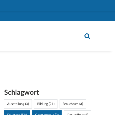
Schlagwort
Ausstellung (3)
Bildung (21)
Brauchtum (3)