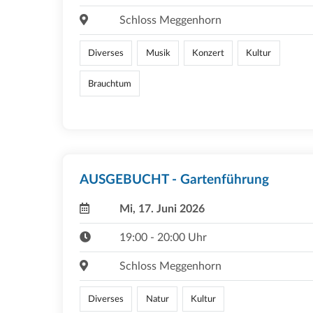
Schloss Meggenhorn
Diverses
Musik
Konzert
Kultur
Brauchtum
AUSGEBUCHT - Gartenführung
Mi, 17. Juni 2026
19:00 - 20:00 Uhr
Schloss Meggenhorn
Diverses
Natur
Kultur