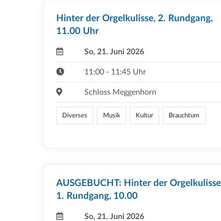
Hinter der Orgelkulisse, 2. Rundgang,
11.00 Uhr
So, 21. Juni 2026
11:00 - 11:45 Uhr
Schloss Meggenhorn
Diverses
Musik
Kultur
Brauchtum
AUSGEBUCHT: Hinter der Orgelkulisse
1. Rundgang, 10.00
So, 21. Juni 2026