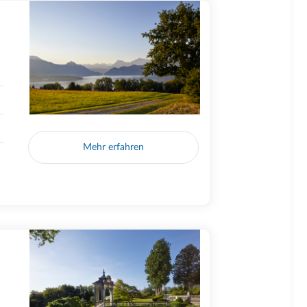
Mehr erfahren