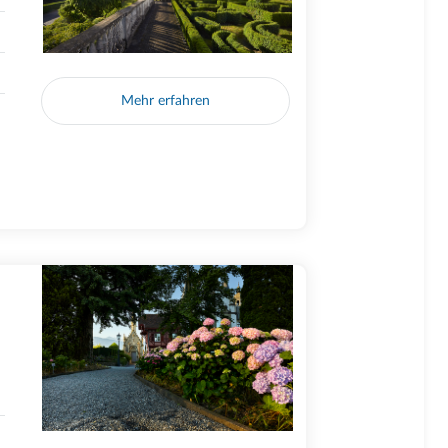
Mehr erfahren