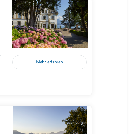
Mehr erfahren