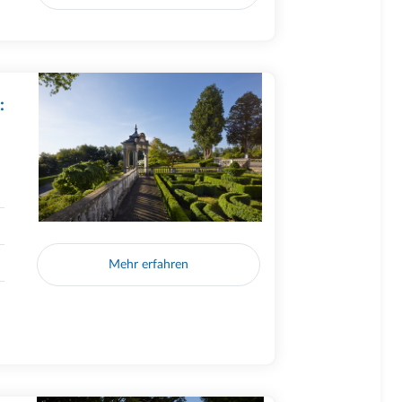
:
Mehr erfahren