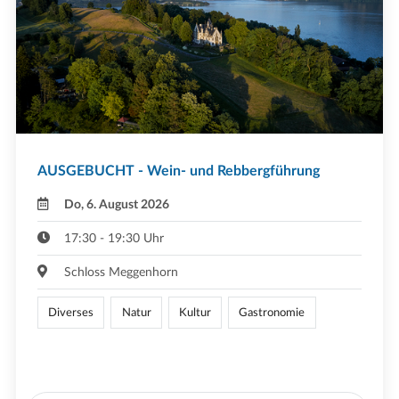
AUSGEBUCHT - Wein- und Rebbergführung
Do, 6. August 2026
17:30 - 19:30 Uhr
Schloss Meggenhorn
Diverses
Natur
Kultur
Gastronomie