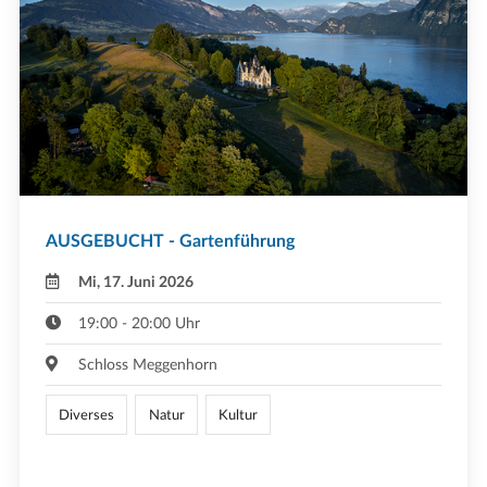
AUSGEBUCHT - Gartenführung
Mi, 17. Juni 2026
19:00 - 20:00 Uhr
Schloss Meggenhorn
Diverses
Natur
Kultur