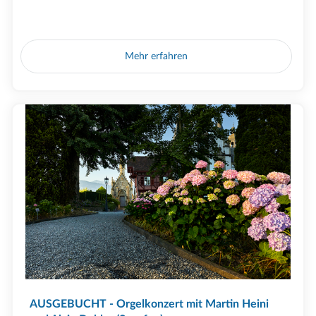
Mehr erfahren
AUSGEBUCHT - Orgelkonzert mit Martin Heini