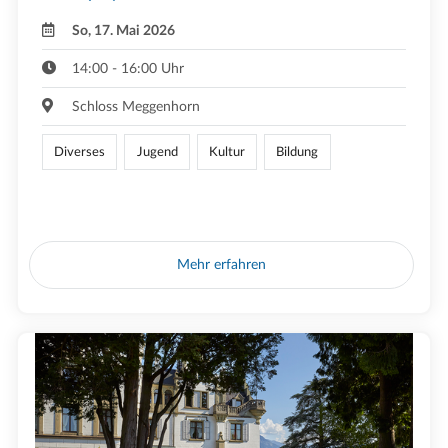
So, 17. Mai 2026
14:00 - 16:00 Uhr
Schloss Meggenhorn
Diverses
Jugend
Kultur
Bildung
Mehr erfahren