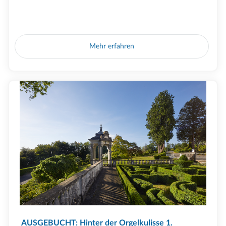
Mehr erfahren
AUSGEBUCHT: Hinter der Orgelkulisse 1.