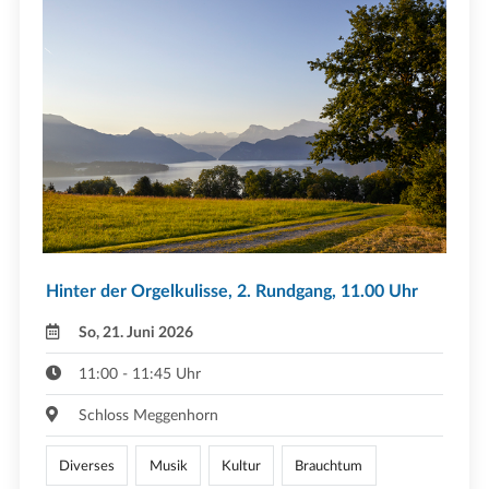
Hinter der Orgelkulisse, 2. Rundgang, 11.00 Uhr
So, 21. Juni 2026
11:00 - 11:45 Uhr
Schloss Meggenhorn
Diverses
Musik
Kultur
Brauchtum