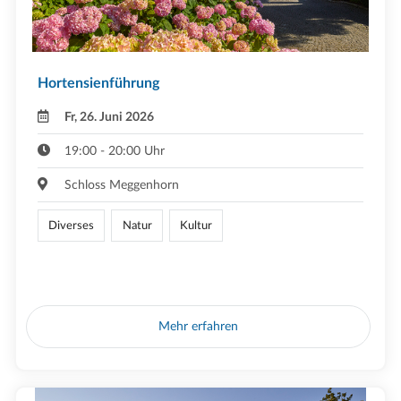
Hortensienführung
Fr, 26. Juni 2026
19:00 - 20:00 Uhr
Schloss Meggenhorn
Diverses
Natur
Kultur
Mehr erfahren