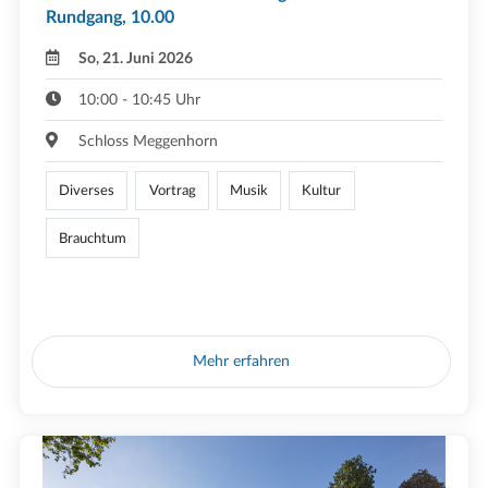
Rundgang, 10.00
So, 21. Juni 2026
10:00 - 10:45 Uhr
Schloss Meggenhorn
Diverses
Vortrag
Musik
Kultur
Brauchtum
Mehr erfahren