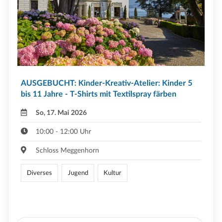
AUSGEBUCHT: Kinder-Kreativ-Atelier: Kinder 5
bis 11 Jahre - T-Shirts mit Textilspray färben
So, 17. Mai 2026
10:00 - 12:00 Uhr
Schloss Meggenhorn
Diverses
Jugend
Kultur