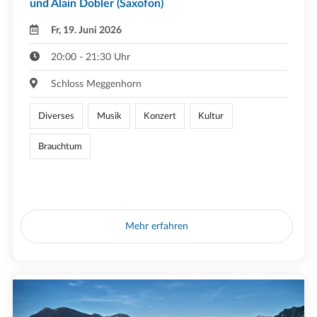
und Alain Dobler (Saxofon)
Fr, 19. Juni 2026
20:00 - 21:30 Uhr
Schloss Meggenhorn
Diverses
Musik
Konzert
Kultur
Brauchtum
Mehr erfahren