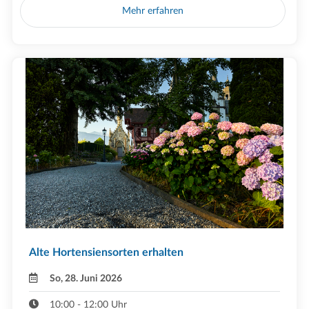
Mehr erfahren
Alte Hortensiensorten erhalten
So, 28. Juni 2026
10:00 - 12:00 Uhr