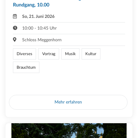
Rundgang, 10.00
So, 21. Juni 2026
10:00 - 10:45 Uhr
Schloss Meggenhorn
Diverses
Vortrag
Musik
Kultur
Brauchtum
Mehr erfahren