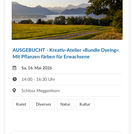
AUSGEBUCHT - Kreativ-Atelier «Bundle Dyeing»:
Mit Pflanzen färben für Erwachsene
Sa, 16. Mai 2026
14:00 - 16:30 Uhr
Schloss Meggenhorn
Kunst
Diverses
Natur
Kultur