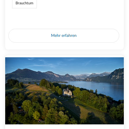
Brauchtum
Mehr erfahren