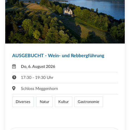
AUSGEBUCHT - Wein- und Rebbergführung
Do, 6. August 2026
17:30 - 19:30 Uhr
Schloss Meggenhorn
Diverses
Natur
Kultur
Gastronomie