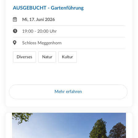
AUSGEBUCHT - Gartenführung
Mi, 17. Juni 2026
19:00 - 20:00 Uhr
Schloss Meggenhorn
Diverses
Natur
Kultur
Mehr erfahren