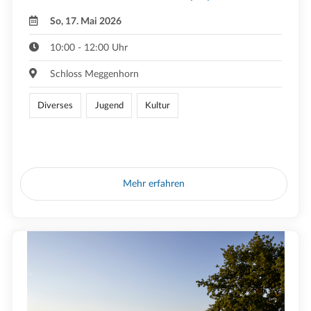
So, 17. Mai 2026
10:00 - 12:00 Uhr
Schloss Meggenhorn
Diverses
Jugend
Kultur
Mehr erfahren