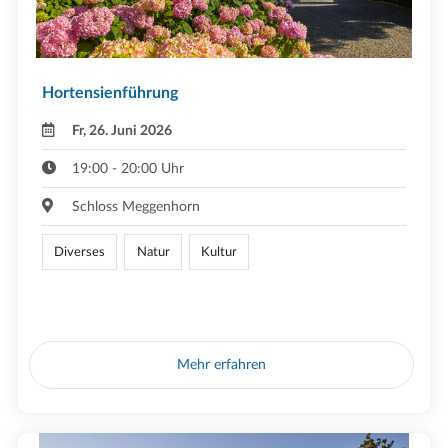
Hortensienführung
Fr, 26. Juni 2026
19:00 - 20:00 Uhr
Schloss Meggenhorn
Diverses
Natur
Kultur
Mehr erfahren