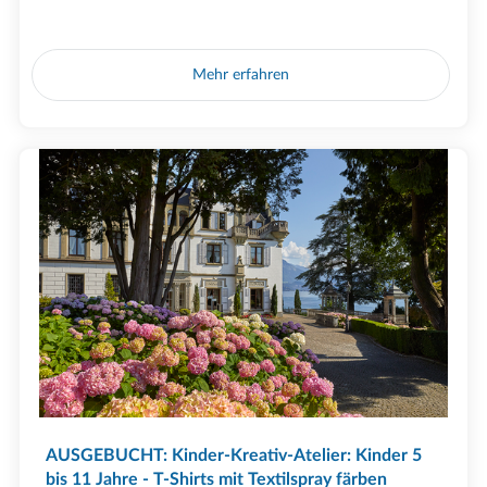
Mehr erfahren
AUSGEBUCHT: Kinder-Kreativ-Atelier: Kinder 5
bis 11 Jahre - T-Shirts mit Textilspray färben