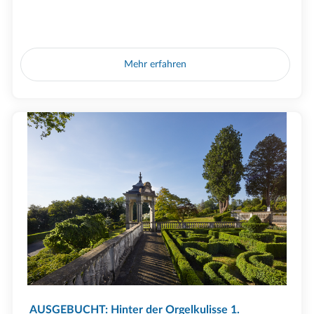
Mehr erfahren
AUSGEBUCHT: Hinter der Orgelkulisse 1.