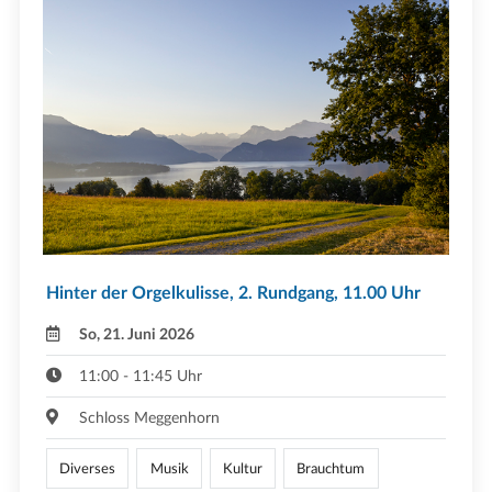
Hinter der Orgelkulisse, 2. Rundgang, 11.00 Uhr
So, 21. Juni 2026
11:00 - 11:45 Uhr
Schloss Meggenhorn
Diverses
Musik
Kultur
Brauchtum