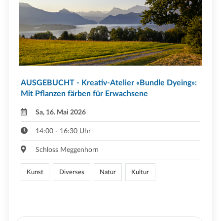
AUSGEBUCHT - Kreativ-Atelier «Bundle Dyeing»:
Mit Pflanzen färben für Erwachsene
Sa, 16. Mai 2026
14:00 - 16:30 Uhr
Schloss Meggenhorn
Kunst
Diverses
Natur
Kultur