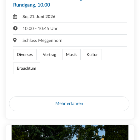
Rundgang, 10.00
So, 21. Juni 2026
10:00 - 10:45 Uhr
Schloss Meggenhorn
Diverses
Vortrag
Musik
Kultur
Brauchtum
Mehr erfahren