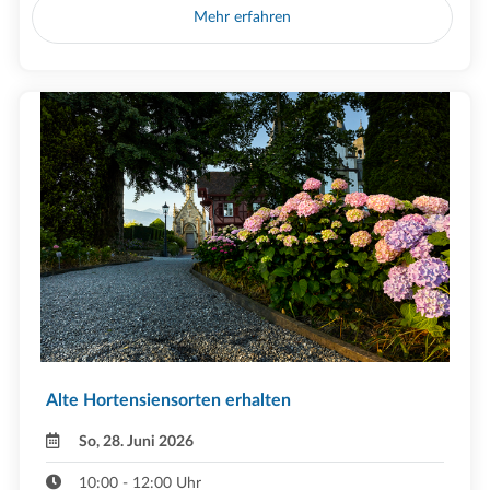
Mehr erfahren
Alte Hortensiensorten erhalten
So, 28. Juni 2026
10:00 - 12:00 Uhr