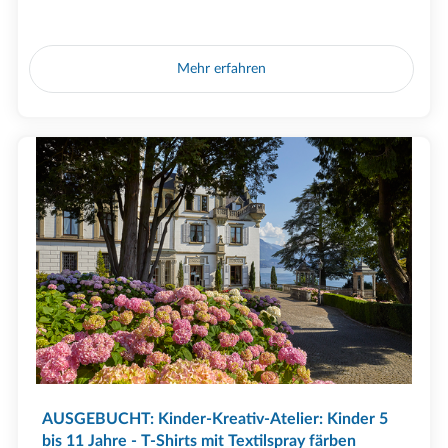
Mehr erfahren
AUSGEBUCHT: Kinder-Kreativ-Atelier: Kinder 5
bis 11 Jahre - T-Shirts mit Textilspray färben