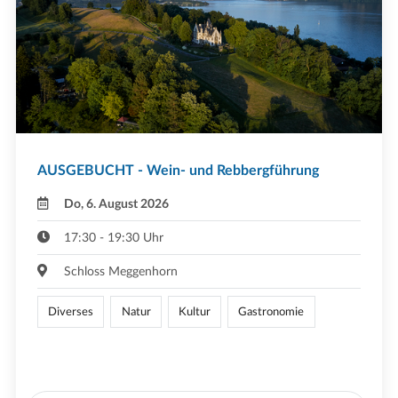
AUSGEBUCHT - Wein- und Rebbergführung
Do, 6. August 2026
17:30 - 19:30 Uhr
Schloss Meggenhorn
Diverses
Natur
Kultur
Gastronomie