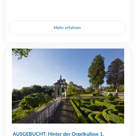
Mehr erfahren
AUSGEBUCHT: Hinter der Orgelkulisse 1.