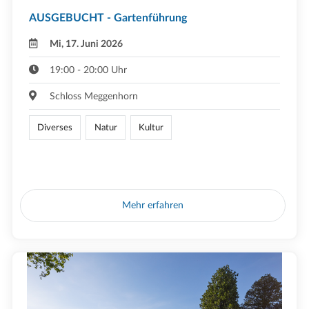
AUSGEBUCHT - Gartenführung
Mi, 17. Juni 2026
19:00 - 20:00 Uhr
Schloss Meggenhorn
Diverses
Natur
Kultur
Mehr erfahren