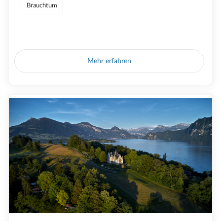
Brauchtum
Mehr erfahren