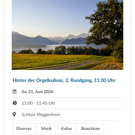
Hinter der Orgelkulisse, 2. Rundgang, 11.00 Uhr
So, 21. Juni 2026
11:00 - 11:45 Uhr
Schloss Meggenhorn
Diverses
Musik
Kultur
Brauchtum