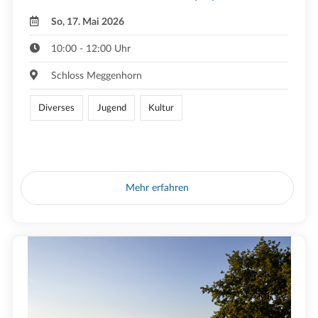
So, 17. Mai 2026
10:00 - 12:00 Uhr
Schloss Meggenhorn
Diverses
Jugend
Kultur
Mehr erfahren