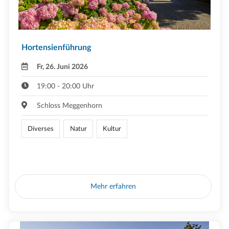
Hortensienführung
Fr, 26. Juni 2026
19:00 - 20:00 Uhr
Schloss Meggenhorn
Diverses
Natur
Kultur
Mehr erfahren