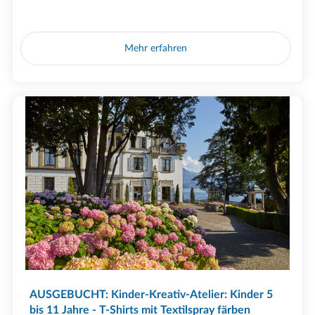
Mehr erfahren
AUSGEBUCHT: Kinder-Kreativ-Atelier: Kinder 5
bis 11 Jahre - T-Shirts mit Textilspray färben