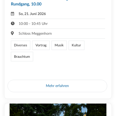
Rundgang, 10.00
So, 21. Juni 2026
10:00 - 10:45 Uhr
Schloss Meggenhorn
Diverses
Vortrag
Musik
Kultur
Brauchtum
Mehr erfahren