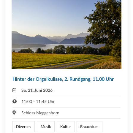
Hinter der Orgelkulisse, 2. Rundgang, 11.00 Uhr
So, 21. Juni 2026
11:00 - 11:45 Uhr
Schloss Meggenhorn
Diverses
Musik
Kultur
Brauchtum