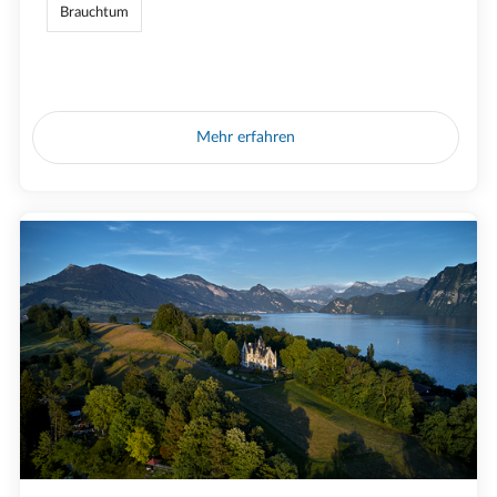
Brauchtum
Mehr erfahren