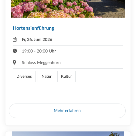
Hortensienführung
Fr, 26. Juni 2026
19:00 - 20:00 Uhr
Schloss Meggenhorn
Diverses
Natur
Kultur
Mehr erfahren