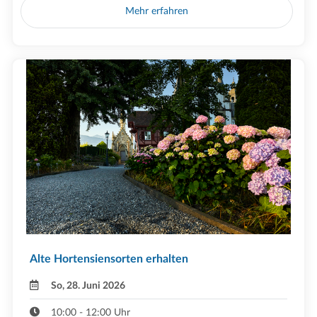
Mehr erfahren
Alte Hortensiensorten erhalten
So, 28. Juni 2026
10:00 - 12:00 Uhr