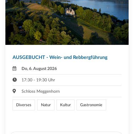
AUSGEBUCHT - Wein- und Rebbergführung
Do, 6. August 2026
17:30 - 19:30 Uhr
Schloss Meggenhorn
Diverses
Natur
Kultur
Gastronomie