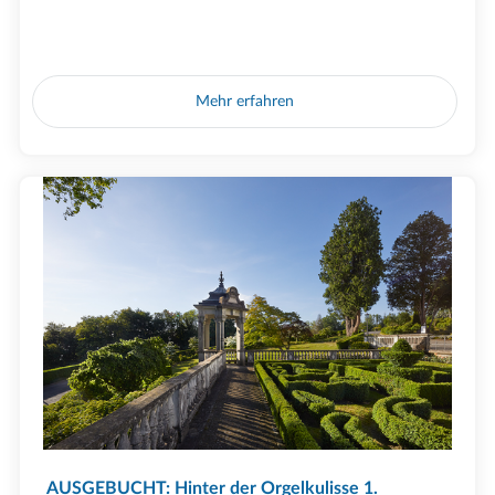
Mehr erfahren
AUSGEBUCHT: Hinter der Orgelkulisse 1.