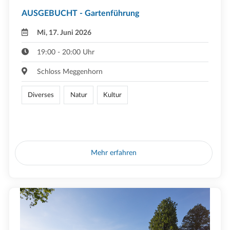
AUSGEBUCHT - Gartenführung
Mi, 17. Juni 2026
19:00 - 20:00 Uhr
Schloss Meggenhorn
Diverses
Natur
Kultur
Mehr erfahren