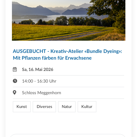
AUSGEBUCHT - Kreativ-Atelier «Bundle Dyeing»:
Mit Pflanzen färben für Erwachsene
Sa, 16. Mai 2026
14:00 - 16:30 Uhr
Schloss Meggenhorn
Kunst
Diverses
Natur
Kultur