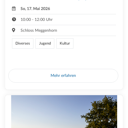
So, 17. Mai 2026
10:00 - 12:00 Uhr
Schloss Meggenhorn
Diverses
Jugend
Kultur
Mehr erfahren