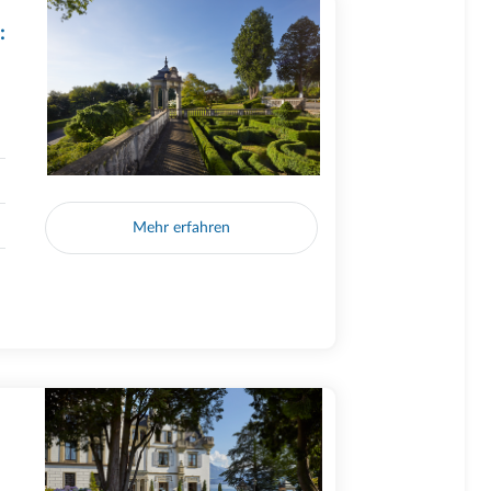
:
Mehr erfahren