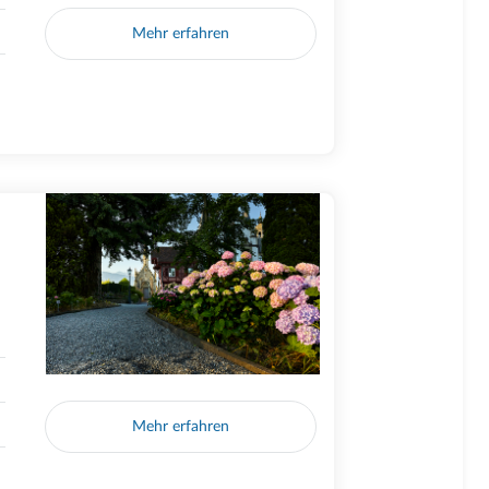
Mehr erfahren
Mehr erfahren