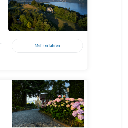
Mehr erfahren