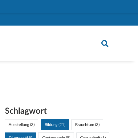
Schlagwort
Ausstellung (3)
Bildung (21)
Brauchtum (3)