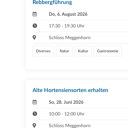
Rebbergführung
Do, 6. August 2026
17:30 - 19:30 Uhr
Schloss Meggenhorn
Diverses
Natur
Kultur
Gastronomie
Alte Hortensiensorten erhalten
So, 28. Juni 2026
10:00 - 12:00 Uhr
Schloss Meggenhorn