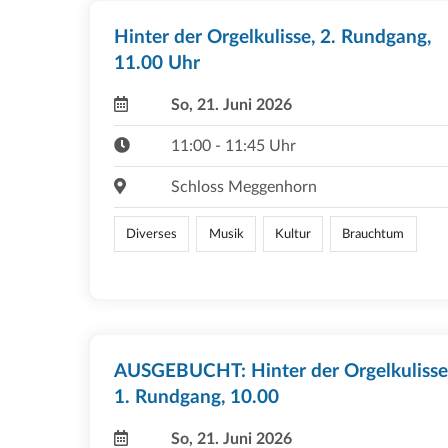
Hinter der Orgelkulisse, 2. Rundgang,
11.00 Uhr
So, 21. Juni 2026
11:00 - 11:45 Uhr
Schloss Meggenhorn
Diverses
Musik
Kultur
Brauchtum
AUSGEBUCHT: Hinter der Orgelkulisse
1. Rundgang, 10.00
So, 21. Juni 2026