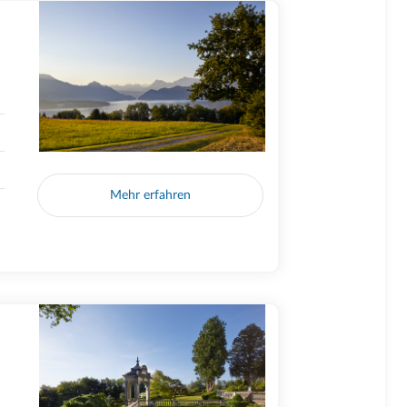
Mehr erfahren