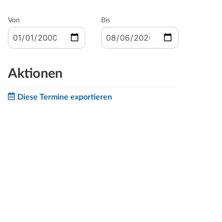
Von
Bis
Aktionen
Diese Termine exportieren