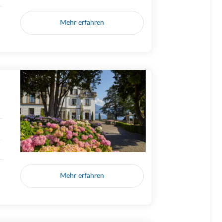
Mehr erfahren
Mehr erfahren