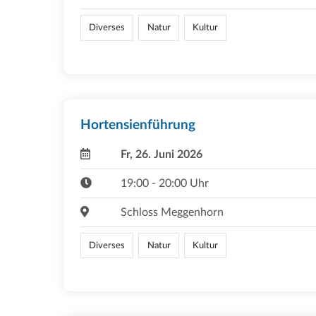
Diverses
Natur
Kultur
Hortensienführung
Fr, 26. Juni 2026
19:00 - 20:00 Uhr
Schloss Meggenhorn
Diverses
Natur
Kultur