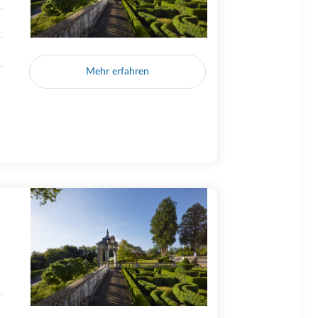
Mehr erfahren