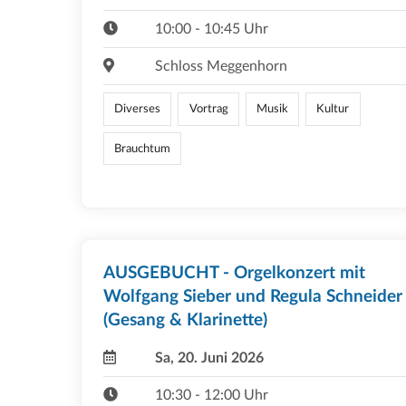
10:00 - 10:45 Uhr
Schloss Meggenhorn
Diverses
Vortrag
Musik
Kultur
Brauchtum
AUSGEBUCHT - Orgelkonzert mit
Wolfgang Sieber und Regula Schneider
(Gesang & Klarinette)
Sa, 20. Juni 2026
10:30 - 12:00 Uhr