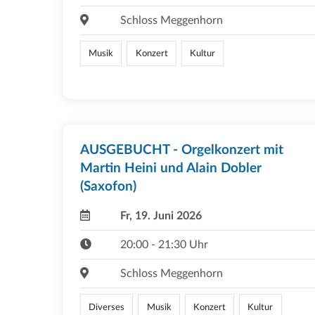
Schloss Meggenhorn
Musik
Konzert
Kultur
AUSGEBUCHT - Orgelkonzert mit
Martin Heini und Alain Dobler
(Saxofon)
Fr, 19. Juni 2026
20:00 - 21:30 Uhr
Schloss Meggenhorn
Diverses
Musik
Konzert
Kultur