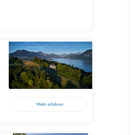
Mehr erfahren