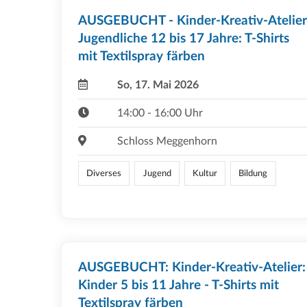
AUSGEBUCHT - Kinder-Kreativ-Atelier
Jugendliche 12 bis 17 Jahre: T-Shirts
mit Textilspray färben
So, 17. Mai 2026
14:00 - 16:00 Uhr
Schloss Meggenhorn
Diverses
Jugend
Kultur
Bildung
AUSGEBUCHT: Kinder-Kreativ-Atelier:
Kinder 5 bis 11 Jahre - T-Shirts mit
Textilspray färben