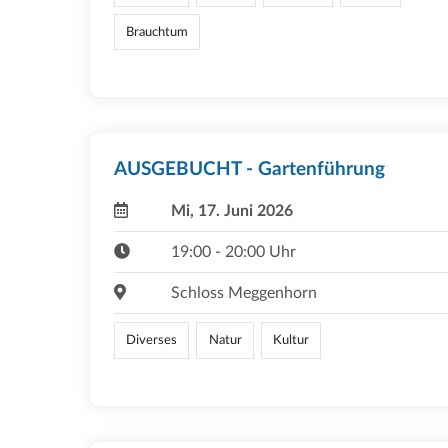
Brauchtum
AUSGEBUCHT - Gartenführung
Mi, 17. Juni 2026
19:00 - 20:00 Uhr
Schloss Meggenhorn
Diverses
Natur
Kultur