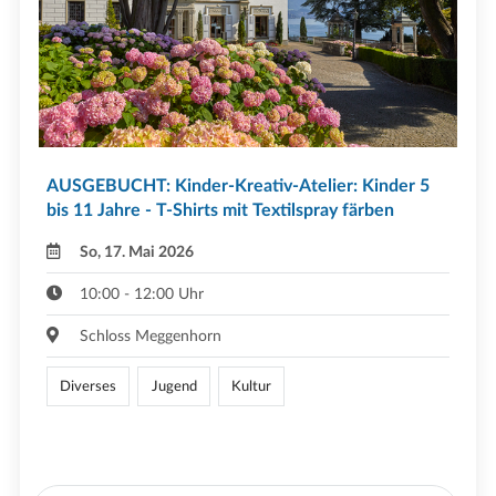
AUSGEBUCHT: Kinder-Kreativ-Atelier: Kinder 5
bis 11 Jahre - T-Shirts mit Textilspray färben
So, 17. Mai 2026
10:00 - 12:00 Uhr
Schloss Meggenhorn
Diverses
Jugend
Kultur