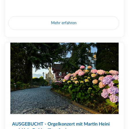
Mehr erfahren
AUSGEBUCHT - Orgelkonzert mit Martin Heini