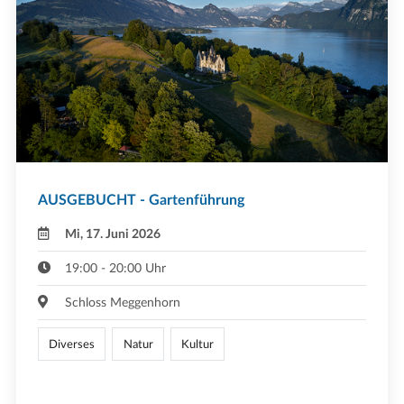
AUSGEBUCHT - Gartenführung
Mi, 17. Juni 2026
19:00 - 20:00 Uhr
Schloss Meggenhorn
Diverses
Natur
Kultur