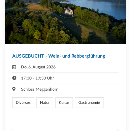
AUSGEBUCHT - Wein- und Rebbergführung
Do, 6. August 2026
17:30 - 19:30 Uhr
Schloss Meggenhorn
Diverses
Natur
Kultur
Gastronomie