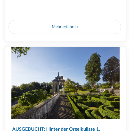
Mehr erfahren
AUSGEBUCHT: Hinter der Orgelkulisse 1.