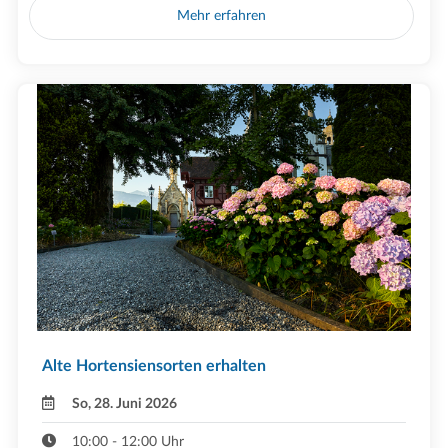
Mehr erfahren
Alte Hortensiensorten erhalten
So, 28. Juni 2026
10:00 - 12:00 Uhr