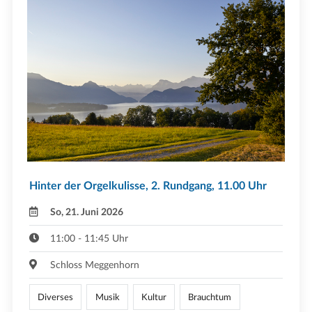
Hinter der Orgelkulisse, 2. Rundgang, 11.00 Uhr
So, 21. Juni 2026
11:00 - 11:45 Uhr
Schloss Meggenhorn
Diverses
Musik
Kultur
Brauchtum