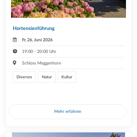
Hortensienführung
Fr, 26. Juni 2026
19:00 - 20:00 Uhr
Schloss Meggenhorn
Diverses
Natur
Kultur
Mehr erfahren