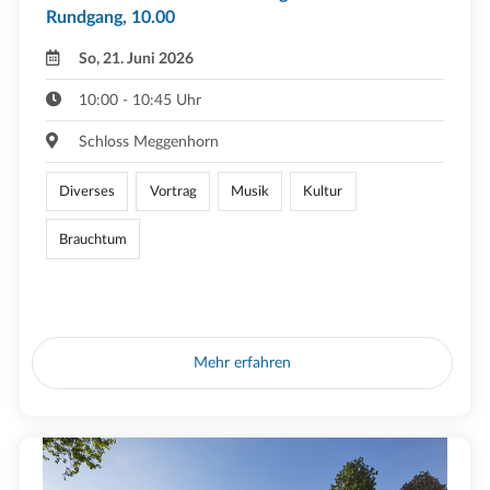
Rundgang, 10.00
So, 21. Juni 2026
10:00 - 10:45 Uhr
Schloss Meggenhorn
Diverses
Vortrag
Musik
Kultur
Brauchtum
Mehr erfahren