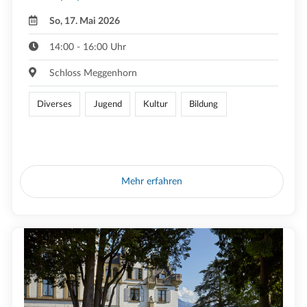
So, 17. Mai 2026
14:00 - 16:00 Uhr
Schloss Meggenhorn
Diverses
Jugend
Kultur
Bildung
Mehr erfahren