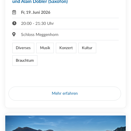
und Alain Dobler (Saxofon)
Fr, 19. Juni 2026
20:00 - 21:30 Uhr
Schloss Meggenhorn
Diverses
Musik
Konzert
Kultur
Brauchtum
Mehr erfahren