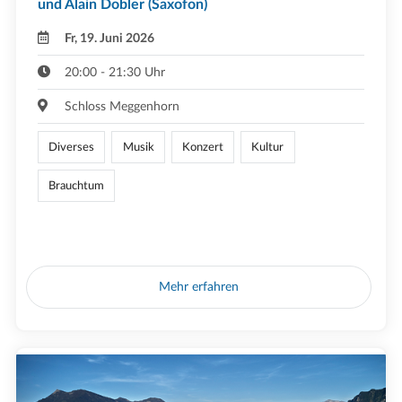
und Alain Dobler (Saxofon)
Fr, 19. Juni 2026
20:00 - 21:30 Uhr
Schloss Meggenhorn
Diverses
Musik
Konzert
Kultur
Brauchtum
Mehr erfahren