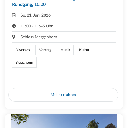
Rundgang, 10.00
So, 21. Juni 2026
10:00 - 10:45 Uhr
Schloss Meggenhorn
Diverses
Vortrag
Musik
Kultur
Brauchtum
Mehr erfahren