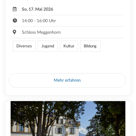
So, 17. Mai 2026
14:00 - 16:00 Uhr
Schloss Meggenhorn
Diverses
Jugend
Kultur
Bildung
Mehr erfahren