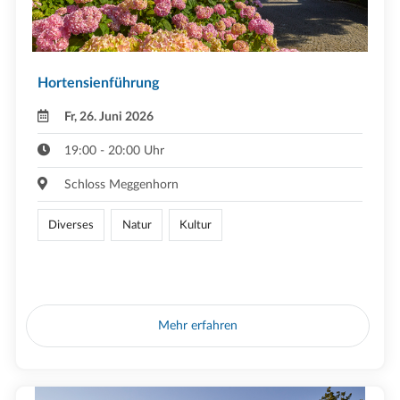
Hortensienführung
Fr, 26. Juni 2026
19:00 - 20:00 Uhr
Schloss Meggenhorn
Diverses
Natur
Kultur
Mehr erfahren