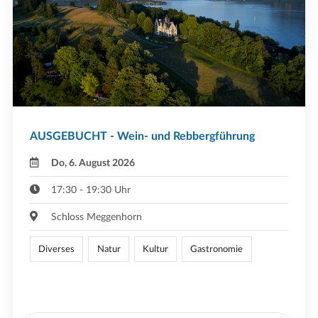
AUSGEBUCHT - Wein- und Rebbergführung
Do, 6. August 2026
17:30 - 19:30 Uhr
Schloss Meggenhorn
Diverses
Natur
Kultur
Gastronomie