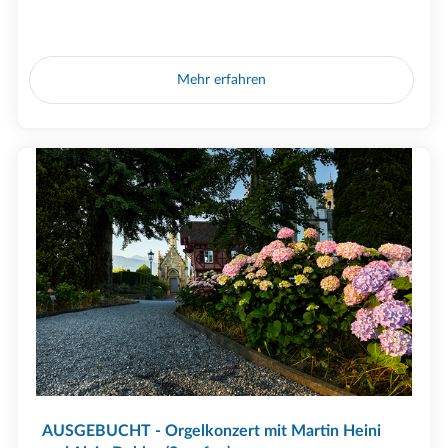
Mehr erfahren
AUSGEBUCHT - Orgelkonzert mit Martin Heini