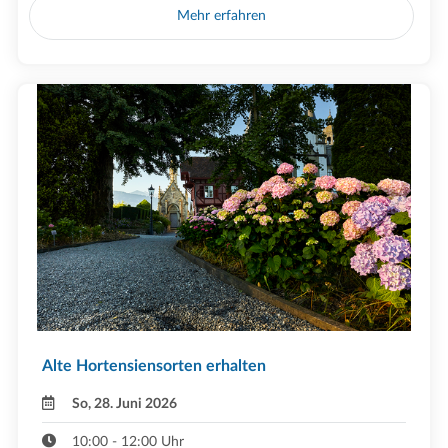
Mehr erfahren
Alte Hortensiensorten erhalten
So, 28. Juni 2026
10:00 - 12:00 Uhr