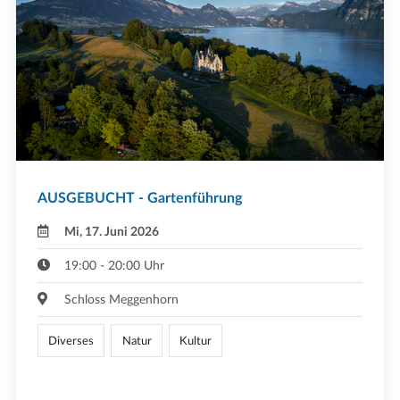
AUSGEBUCHT - Gartenführung
Mi, 17. Juni 2026
19:00 - 20:00 Uhr
Schloss Meggenhorn
Diverses
Natur
Kultur