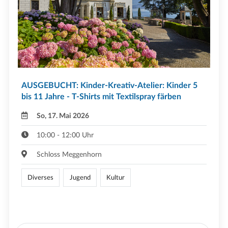
AUSGEBUCHT: Kinder-Kreativ-Atelier: Kinder 5
bis 11 Jahre - T-Shirts mit Textilspray färben
So, 17. Mai 2026
10:00 - 12:00 Uhr
Schloss Meggenhorn
Diverses
Jugend
Kultur