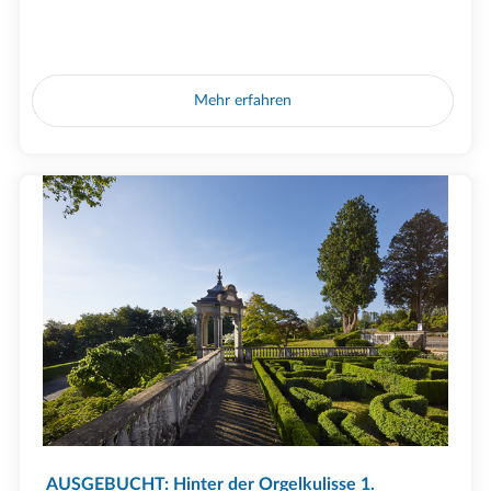
Mehr erfahren
AUSGEBUCHT: Hinter der Orgelkulisse 1.