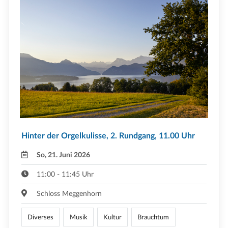
Hinter der Orgelkulisse, 2. Rundgang, 11.00 Uhr
So, 21. Juni 2026
11:00 - 11:45 Uhr
Schloss Meggenhorn
Diverses
Musik
Kultur
Brauchtum