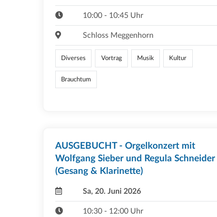
10:00 - 10:45 Uhr
Schloss Meggenhorn
Diverses
Vortrag
Musik
Kultur
Brauchtum
AUSGEBUCHT - Orgelkonzert mit
Wolfgang Sieber und Regula Schneider
(Gesang & Klarinette)
Sa, 20. Juni 2026
10:30 - 12:00 Uhr