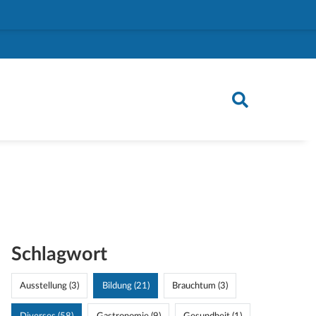
Schlagwort
Ausstellung (3)
Bildung (21)
Brauchtum (3)