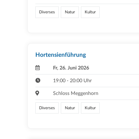
Diverses
Natur
Kultur
Hortensienführung
Fr, 26. Juni 2026
19:00 - 20:00 Uhr
Schloss Meggenhorn
Diverses
Natur
Kultur