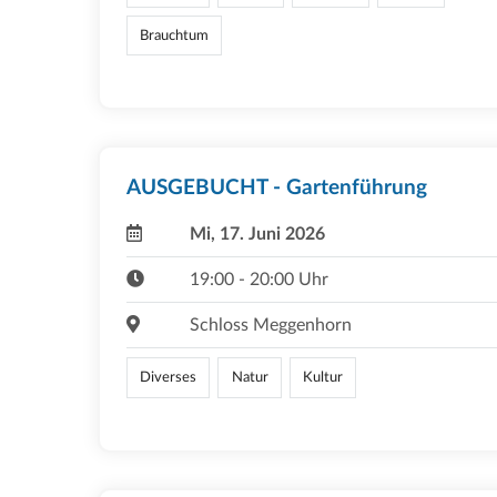
Brauchtum
AUSGEBUCHT - Gartenführung
Mi, 17. Juni 2026
19:00 - 20:00 Uhr
Schloss Meggenhorn
Diverses
Natur
Kultur