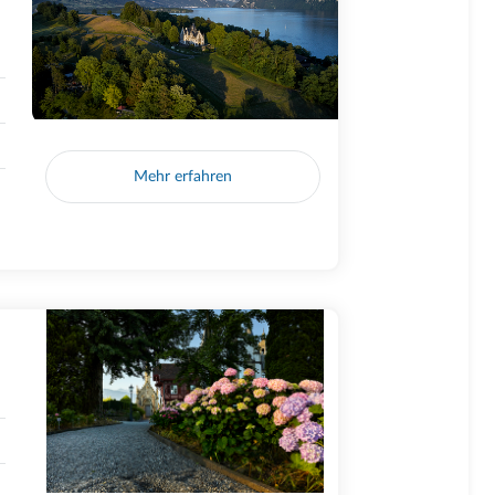
Mehr erfahren