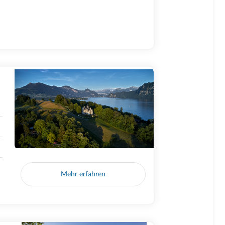
Mehr erfahren