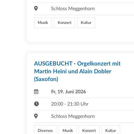
Schloss Meggenhorn
Musik
Konzert
Kultur
AUSGEBUCHT - Orgelkonzert mit
Martin Heini und Alain Dobler
(Saxofon)
Fr, 19. Juni 2026
20:00 - 21:30 Uhr
Schloss Meggenhorn
Diverses
Musik
Konzert
Kultur