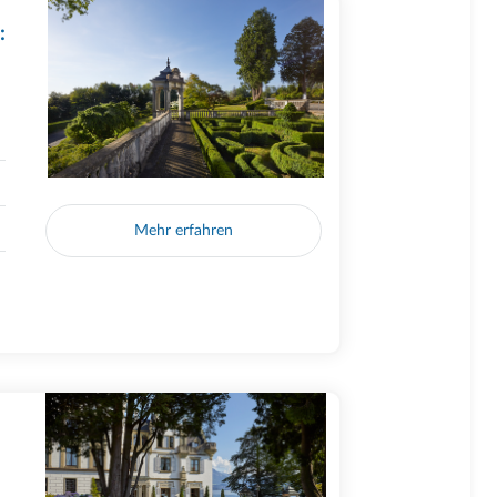
:
Mehr erfahren