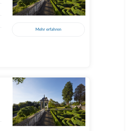
Mehr erfahren