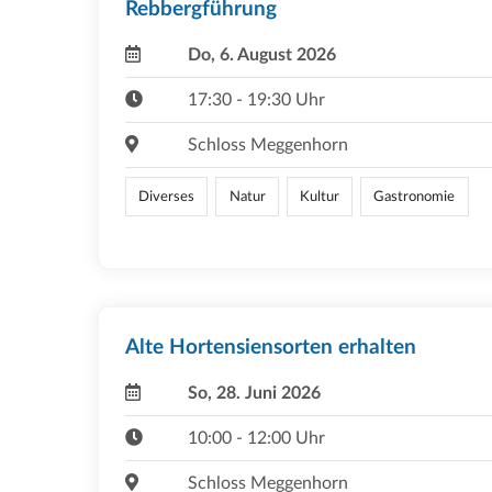
Rebbergführung
Do, 6. August 2026
17:30 - 19:30 Uhr
Schloss Meggenhorn
Diverses
Natur
Kultur
Gastronomie
Alte Hortensiensorten erhalten
So, 28. Juni 2026
10:00 - 12:00 Uhr
Schloss Meggenhorn