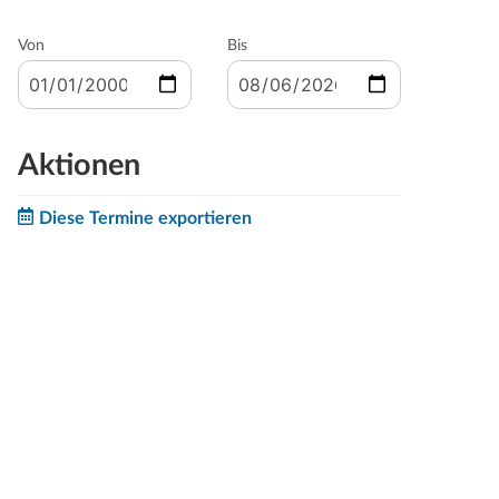
Von
Bis
Aktionen
Diese Termine exportieren