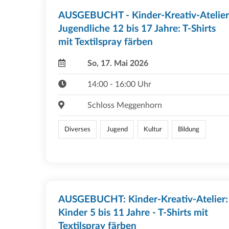
AUSGEBUCHT - Kinder-Kreativ-Atelier
Jugendliche 12 bis 17 Jahre: T-Shirts
mit Textilspray färben
So, 17. Mai 2026
14:00 - 16:00 Uhr
Schloss Meggenhorn
Diverses
Jugend
Kultur
Bildung
AUSGEBUCHT: Kinder-Kreativ-Atelier:
Kinder 5 bis 11 Jahre - T-Shirts mit
Textilspray färben