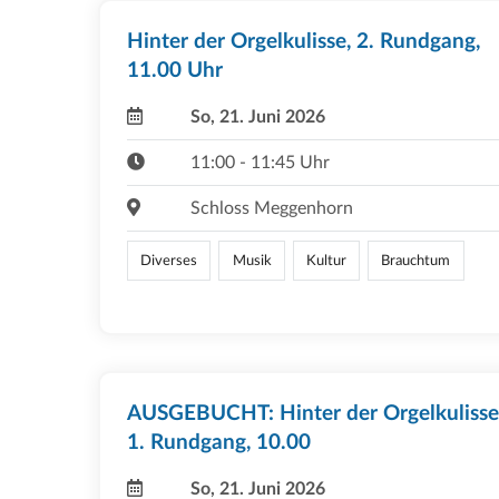
Hinter der Orgelkulisse, 2. Rundgang,
11.00 Uhr
So, 21. Juni 2026
11:00 - 11:45 Uhr
Schloss Meggenhorn
Diverses
Musik
Kultur
Brauchtum
AUSGEBUCHT: Hinter der Orgelkulisse
1. Rundgang, 10.00
So, 21. Juni 2026