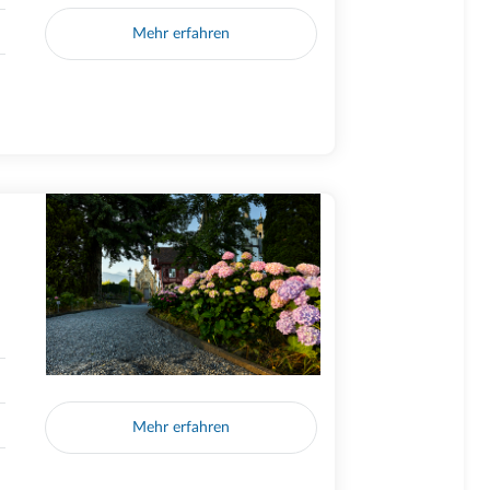
Mehr erfahren
Mehr erfahren