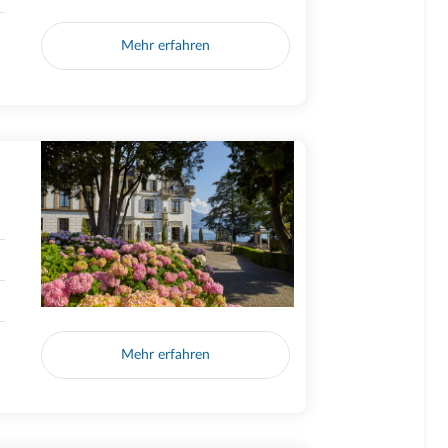
Mehr erfahren
Mehr erfahren