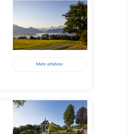
Mehr erfahren