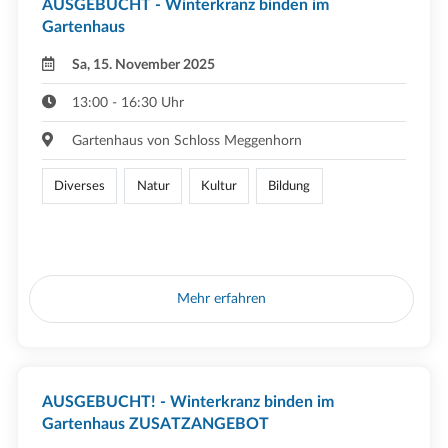
AUSGEBUCHT - Winterkranz binden im
Gartenhaus
Sa, 15. November 2025
13:00 - 16:30 Uhr
Gartenhaus von Schloss Meggenhorn
Diverses
Natur
Kultur
Bildung
Mehr erfahren
AUSGEBUCHT! - Winterkranz binden im
Gartenhaus ZUSATZANGEBOT