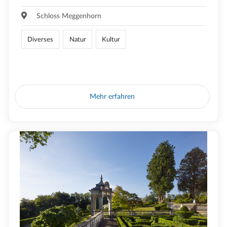
Schloss Meggenhorn
Diverses
Natur
Kultur
Mehr erfahren