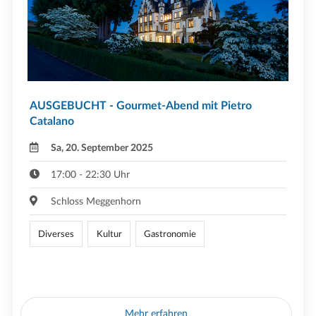
AUSGEBUCHT - Gourmet-Abend mit Pietro
Catalano
Sa, 20. September 2025
17:00 - 22:30 Uhr
Schloss Meggenhorn
Diverses
Kultur
Gastronomie
Mehr erfahren