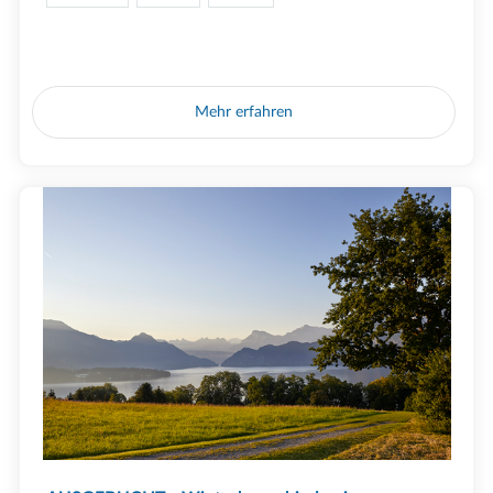
Mehr erfahren