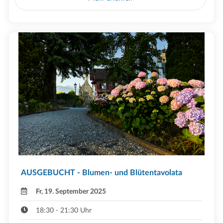
AUSGEBUCHT - Blumen- und Blütentavolata
Fr, 19. September 2025
18:30 - 21:30 Uhr