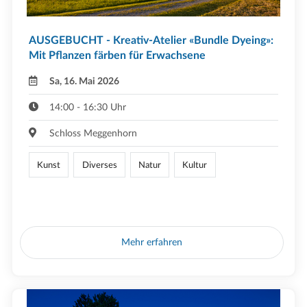
AUSGEBUCHT - Kreativ-Atelier «Bundle Dyeing»:
Mit Pflanzen färben für Erwachsene
Sa, 16. Mai 2026
14:00 - 16:30 Uhr
Schloss Meggenhorn
Kunst
Diverses
Natur
Kultur
Mehr erfahren