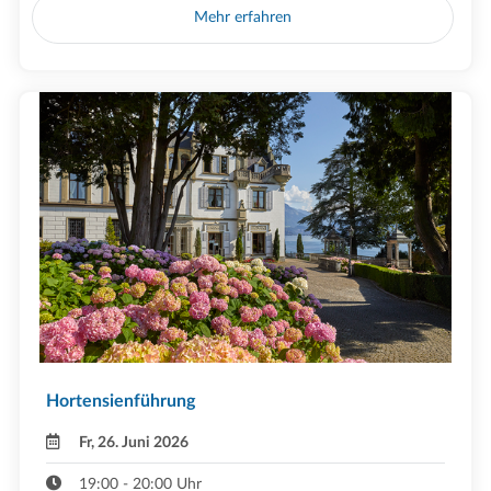
Mehr erfahren
Hortensienführung
Fr, 26. Juni 2026
19:00 - 20:00 Uhr