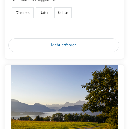
Diverses
Natur
Kultur
Mehr erfahren