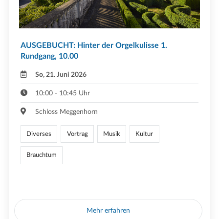
AUSGEBUCHT: Hinter der Orgelkulisse 1.
Rundgang, 10.00
So, 21. Juni 2026
10:00 - 10:45 Uhr
Schloss Meggenhorn
Diverses
Vortrag
Musik
Kultur
Brauchtum
Mehr erfahren