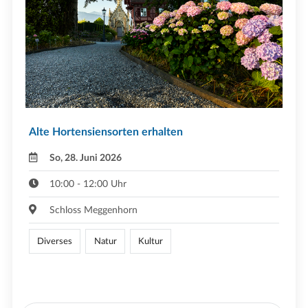
Alte Hortensiensorten erhalten
So, 28. Juni 2026
10:00 - 12:00 Uhr
Schloss Meggenhorn
Diverses
Natur
Kultur