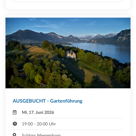
AUSGEBUCHT - Gartenführung
Mi, 17. Juni 2026
19:00 - 20:00 Uhr
Schloss Meggenhorn