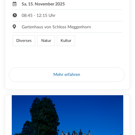
Sa, 15. November 2025
08:45 - 12:15 Uhr
Gartenhaus von Schloss Meggenhorn
Diverses
Natur
Kultur
Mehr erfahren