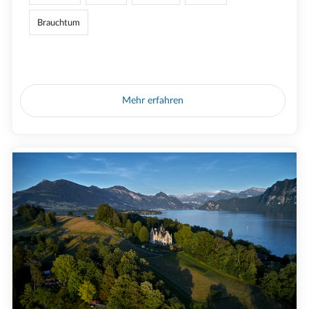
Brauchtum
Mehr erfahren