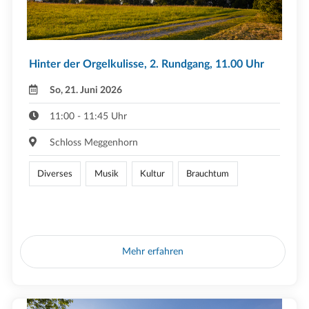
Hinter der Orgelkulisse, 2. Rundgang, 11.00 Uhr
So, 21. Juni 2026
11:00 - 11:45 Uhr
Schloss Meggenhorn
Diverses
Musik
Kultur
Brauchtum
Mehr erfahren