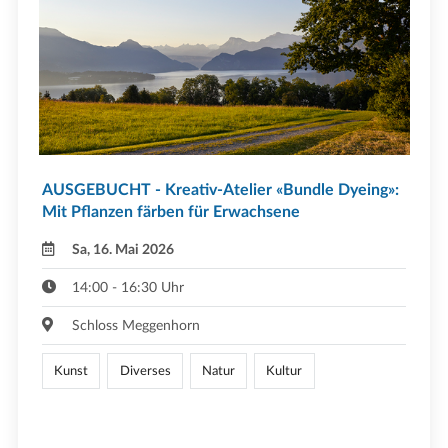
AUSGEBUCHT - Kreativ-Atelier «Bundle Dyeing»:
Mit Pflanzen färben für Erwachsene
Sa, 16. Mai 2026
14:00 - 16:30 Uhr
Schloss Meggenhorn
Kunst
Diverses
Natur
Kultur