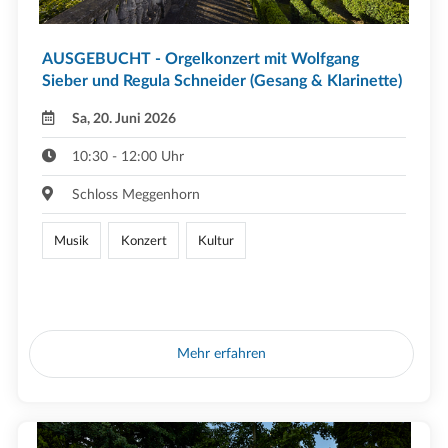
AUSGEBUCHT - Orgelkonzert mit Wolfgang
Sieber und Regula Schneider (Gesang & Klarinette)
Sa, 20. Juni 2026
10:30 - 12:00 Uhr
Schloss Meggenhorn
Musik
Konzert
Kultur
Mehr erfahren