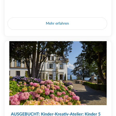
Mehr erfahren
AUSGEBUCHT: Kinder-Kreativ-Atelier: Kinder 5