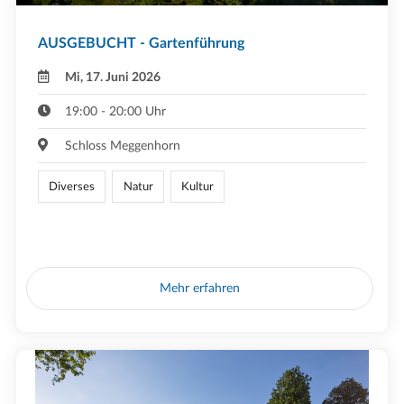
AUSGEBUCHT - Gartenführung
Mi, 17. Juni 2026
19:00 - 20:00 Uhr
Schloss Meggenhorn
Diverses
Natur
Kultur
Mehr erfahren