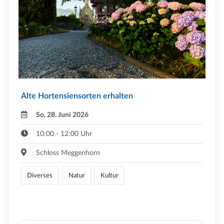
Alte Hortensiensorten erhalten
So, 28. Juni 2026
10:00 - 12:00 Uhr
Schloss Meggenhorn
Diverses
Natur
Kultur