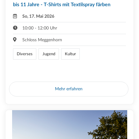
bis 11 Jahre - T-Shirts mit Textilspray färben
So, 17. Mai 2026
10:00 - 12:00 Uhr
Schloss Meggenhorn
Diverses
Jugend
Kultur
Mehr erfahren