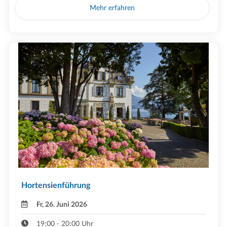
Mehr erfahren
Hortensienführung
Fr, 26. Juni 2026
19:00 - 20:00 Uhr