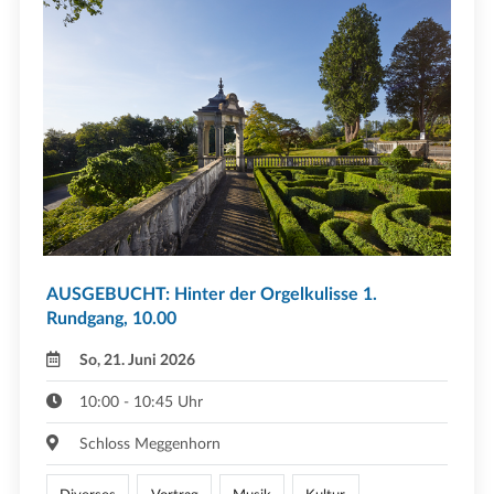
AUSGEBUCHT: Hinter der Orgelkulisse 1.
Rundgang, 10.00
So, 21. Juni 2026
10:00 - 10:45 Uhr
Schloss Meggenhorn