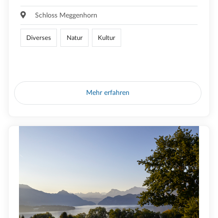
Schloss Meggenhorn
Diverses
Natur
Kultur
Mehr erfahren