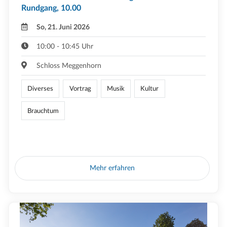
Rundgang, 10.00
So, 21. Juni 2026
10:00 - 10:45 Uhr
Schloss Meggenhorn
Diverses
Vortrag
Musik
Kultur
Brauchtum
Mehr erfahren