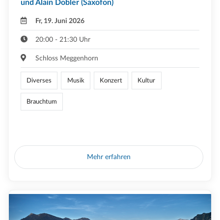
und Alain Dobler (Saxofon)
Fr, 19. Juni 2026
20:00 - 21:30 Uhr
Schloss Meggenhorn
Diverses
Musik
Konzert
Kultur
Brauchtum
Mehr erfahren