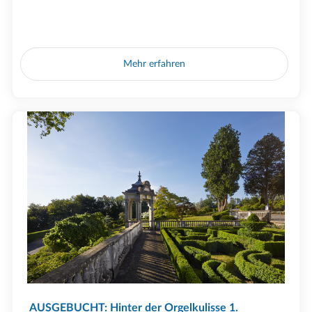
Mehr erfahren
AUSGEBUCHT: Hinter der Orgelkulisse 1.