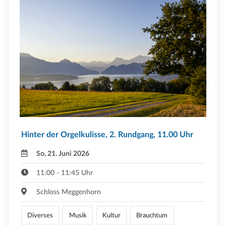
Hinter der Orgelkulisse, 2. Rundgang, 11.00 Uhr
So, 21. Juni 2026
11:00 - 11:45 Uhr
Schloss Meggenhorn
Diverses
Musik
Kultur
Brauchtum