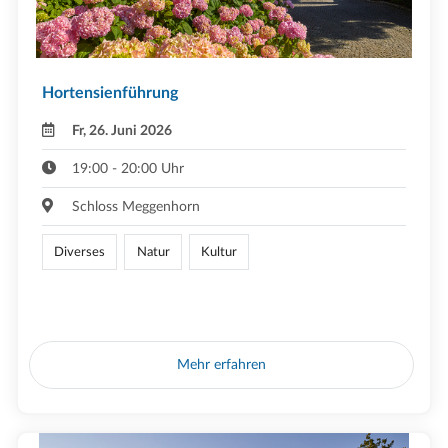
Hortensienführung
Fr, 26. Juni 2026
19:00 - 20:00 Uhr
Schloss Meggenhorn
Diverses
Natur
Kultur
Mehr erfahren