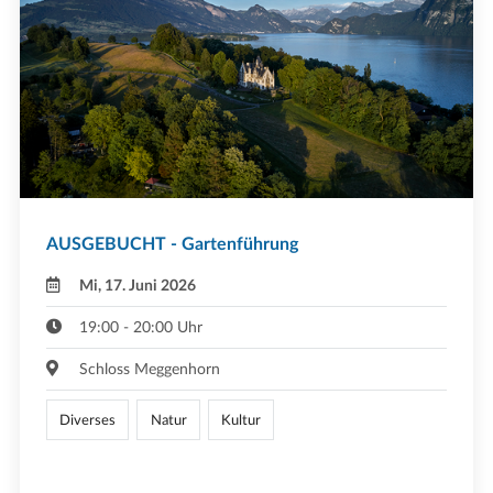
AUSGEBUCHT - Gartenführung
Mi, 17. Juni 2026
19:00 - 20:00 Uhr
Schloss Meggenhorn
Diverses
Natur
Kultur