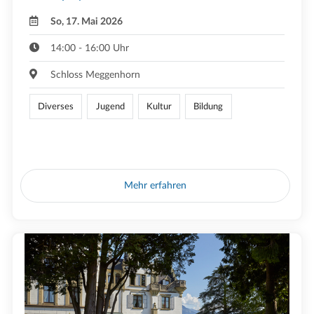
So, 17. Mai 2026
14:00 - 16:00 Uhr
Schloss Meggenhorn
Diverses
Jugend
Kultur
Bildung
Mehr erfahren