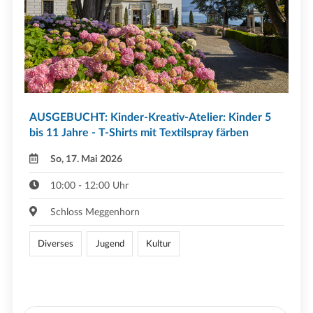
AUSGEBUCHT: Kinder-Kreativ-Atelier: Kinder 5
bis 11 Jahre - T-Shirts mit Textilspray färben
So, 17. Mai 2026
10:00 - 12:00 Uhr
Schloss Meggenhorn
Diverses
Jugend
Kultur