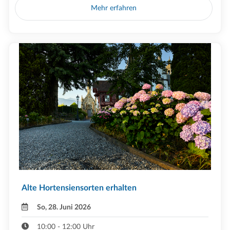
Mehr erfahren
Alte Hortensiensorten erhalten
So, 28. Juni 2026
10:00 - 12:00 Uhr