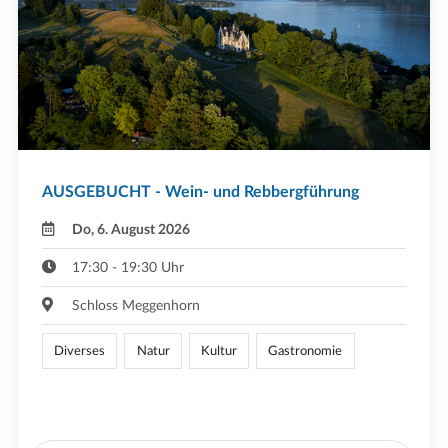
AUSGEBUCHT - Wein- und Rebbergführung
Do, 6. August 2026
17:30 - 19:30 Uhr
Schloss Meggenhorn
Diverses
Natur
Kultur
Gastronomie