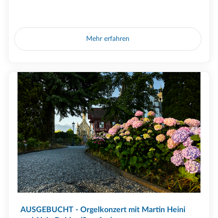
Mehr erfahren
AUSGEBUCHT - Orgelkonzert mit Martin Heini