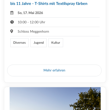
bis 11 Jahre - T-Shirts mit Textilspray färben
So, 17. Mai 2026
10:00 - 12:00 Uhr
Schloss Meggenhorn
Diverses
Jugend
Kultur
Mehr erfahren