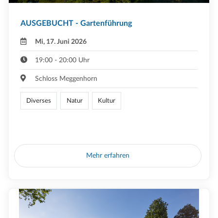
AUSGEBUCHT - Gartenführung
Mi, 17. Juni 2026
19:00 - 20:00 Uhr
Schloss Meggenhorn
Diverses
Natur
Kultur
Mehr erfahren