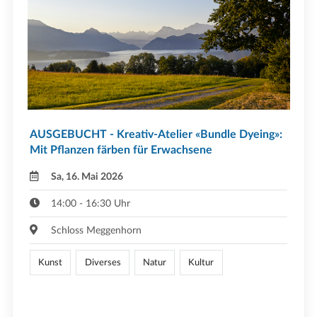
AUSGEBUCHT - Kreativ-Atelier «Bundle Dyeing»:
Mit Pflanzen färben für Erwachsene
Sa, 16. Mai 2026
14:00 - 16:30 Uhr
Schloss Meggenhorn
Kunst
Diverses
Natur
Kultur