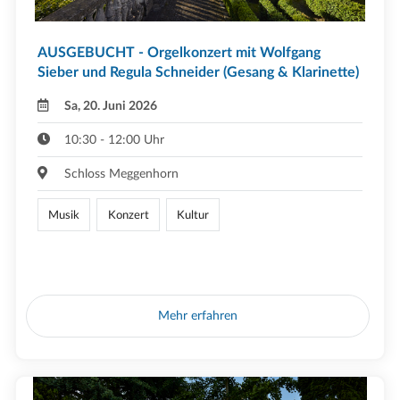
AUSGEBUCHT - Orgelkonzert mit Wolfgang
Sieber und Regula Schneider (Gesang & Klarinette)
Sa, 20. Juni 2026
10:30 - 12:00 Uhr
Schloss Meggenhorn
Musik
Konzert
Kultur
Mehr erfahren