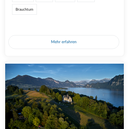
Brauchtum
Mehr erfahren