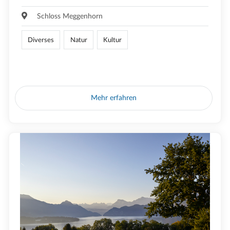
Schloss Meggenhorn
Diverses
Natur
Kultur
Mehr erfahren