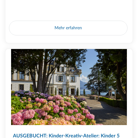
Mehr erfahren
AUSGEBUCHT: Kinder-Kreativ-Atelier: Kinder 5