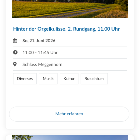
Hinter der Orgelkulisse, 2. Rundgang, 11.00 Uhr
So, 21. Juni 2026
11:00 - 11:45 Uhr
Schloss Meggenhorn
Diverses
Musik
Kultur
Brauchtum
Mehr erfahren