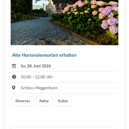
Alte Hortensiensorten erhalten
So, 28. Juni 2026
10:00 - 12:00 Uhr
Schloss Meggenhorn
Diverses
Natur
Kultur