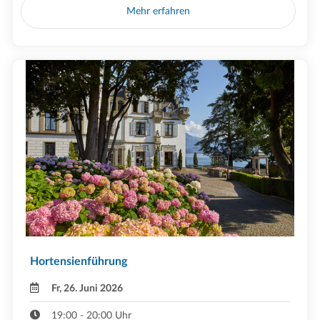
Mehr erfahren
Hortensienführung
Fr, 26. Juni 2026
19:00 - 20:00 Uhr