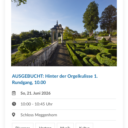
AUSGEBUCHT: Hinter der Orgelkulisse 1.
Rundgang, 10.00
So, 21. Juni 2026
10:00 - 10:45 Uhr
Schloss Meggenhorn