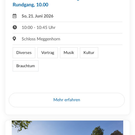
Rundgang, 10.00
So, 21. Juni 2026
10:00 - 10:45 Uhr
Schloss Meggenhorn
Diverses
Vortrag
Musik
Kultur
Brauchtum
Mehr erfahren