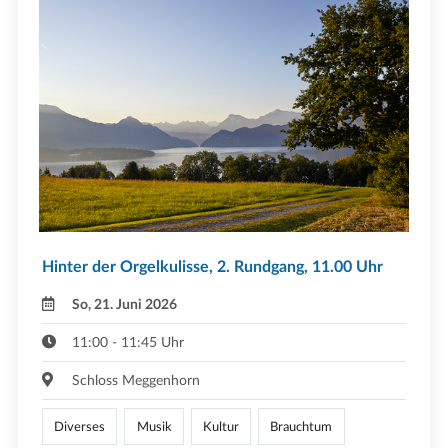
Hinter der Orgelkulisse, 2. Rundgang, 11.00 Uhr
So, 21. Juni 2026
11:00 - 11:45 Uhr
Schloss Meggenhorn
Diverses
Musik
Kultur
Brauchtum