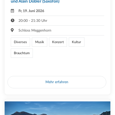
und Alain Dobler (Saxofon)
Fr, 19. Juni 2026
20:00 - 21:30 Uhr
Schloss Meggenhorn
Diverses
Musik
Konzert
Kultur
Brauchtum
Mehr erfahren