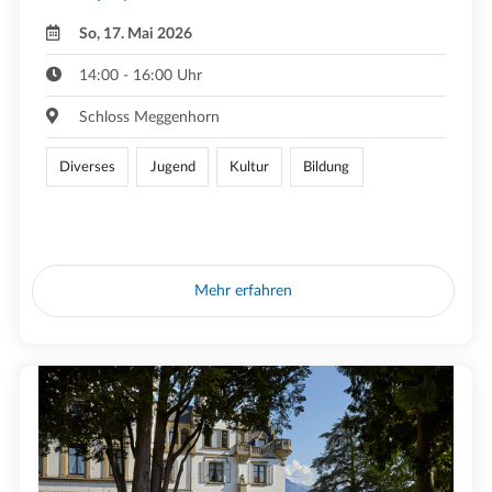
So, 17. Mai 2026
14:00 - 16:00 Uhr
Schloss Meggenhorn
Diverses
Jugend
Kultur
Bildung
Mehr erfahren