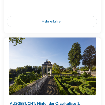
Mehr erfahren
AUSGEBUCHT: Hinter der Orgelkulisse 1.