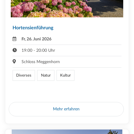
Hortensienführung
Fr, 26. Juni 2026
19:00 - 20:00 Uhr
Schloss Meggenhorn
Diverses
Natur
Kultur
Mehr erfahren