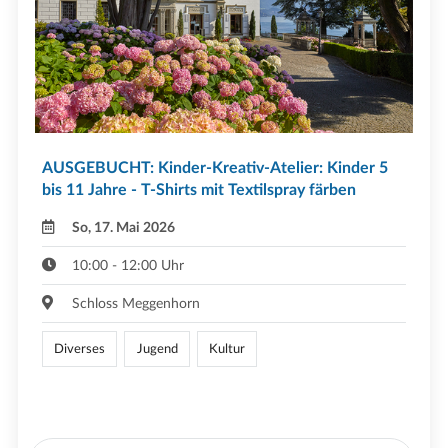
AUSGEBUCHT: Kinder-Kreativ-Atelier: Kinder 5
bis 11 Jahre - T-Shirts mit Textilspray färben
So, 17. Mai 2026
10:00 - 12:00 Uhr
Schloss Meggenhorn
Diverses
Jugend
Kultur