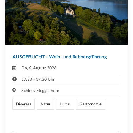
AUSGEBUCHT - Wein- und Rebbergführung
Do, 6. August 2026
17:30 - 19:30 Uhr
Schloss Meggenhorn
Diverses
Natur
Kultur
Gastronomie