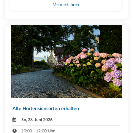
Mehr erfahren
Alte Hortensiensorten erhalten
So, 28. Juni 2026
10:00 - 12:00 Uhr