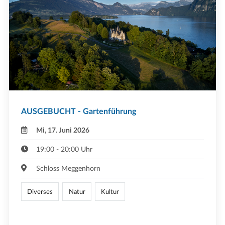
AUSGEBUCHT - Gartenführung
Mi, 17. Juni 2026
19:00 - 20:00 Uhr
Schloss Meggenhorn
Diverses
Natur
Kultur