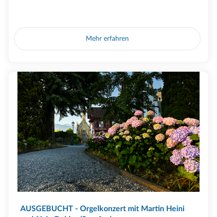
Mehr erfahren
AUSGEBUCHT - Orgelkonzert mit Martin Heini