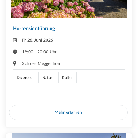
Hortensienführung
Fr, 26. Juni 2026
19:00 - 20:00 Uhr
Schloss Meggenhorn
Diverses
Natur
Kultur
Mehr erfahren