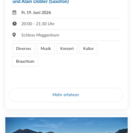
und Alain Dobler (Saxofon)
Fr, 19. Juni 2026
20:00 - 21:30 Uhr
Schloss Meggenhorn
Diverses
Musik
Konzert
Kultur
Brauchtum
Mehr erfahren