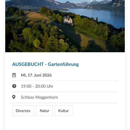
AUSGEBUCHT - Gartenführung
Mi, 17. Juni 2026
19:00 - 20:00 Uhr
Schloss Meggenhorn
Diverses
Natur
Kultur