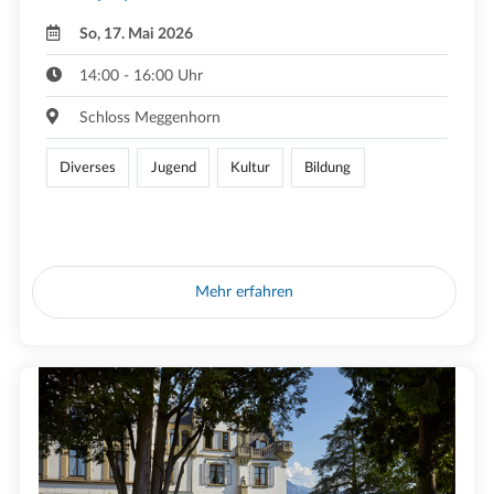
So, 17. Mai 2026
14:00 - 16:00 Uhr
Schloss Meggenhorn
Diverses
Jugend
Kultur
Bildung
Mehr erfahren