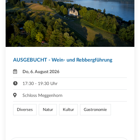
AUSGEBUCHT - Wein- und Rebbergführung
Do, 6. August 2026
17:30 - 19:30 Uhr
Schloss Meggenhorn
Diverses
Natur
Kultur
Gastronomie