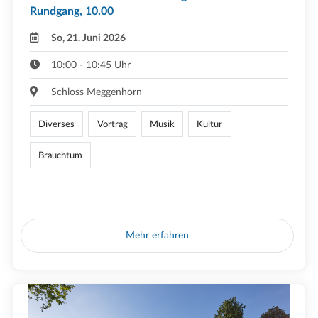
Rundgang, 10.00
So, 21. Juni 2026
10:00 - 10:45 Uhr
Schloss Meggenhorn
Diverses
Vortrag
Musik
Kultur
Brauchtum
Mehr erfahren