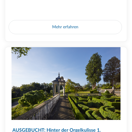
Mehr erfahren
AUSGEBUCHT: Hinter der Orgelkulisse 1.