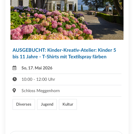
AUSGEBUCHT: Kinder-Kreativ-Atelier: Kinder 5
bis 11 Jahre - T-Shirts mit Textilspray färben
So, 17. Mai 2026
10:00 - 12:00 Uhr
Schloss Meggenhorn
Diverses
Jugend
Kultur