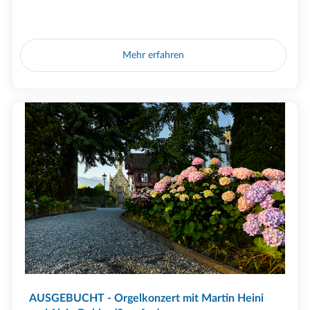
Mehr erfahren
AUSGEBUCHT - Orgelkonzert mit Martin Heini