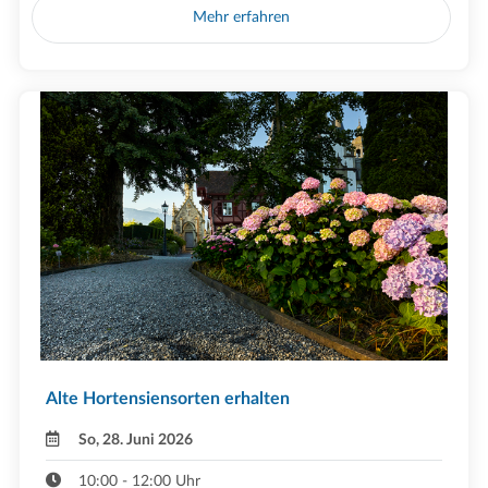
Mehr erfahren
Alte Hortensiensorten erhalten
So, 28. Juni 2026
10:00 - 12:00 Uhr