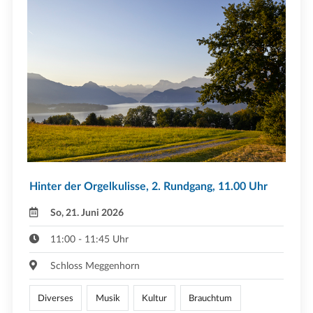
Hinter der Orgelkulisse, 2. Rundgang, 11.00 Uhr
So, 21. Juni 2026
11:00 - 11:45 Uhr
Schloss Meggenhorn
Diverses
Musik
Kultur
Brauchtum