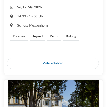
So, 17. Mai 2026
14:00 - 16:00 Uhr
Schloss Meggenhorn
Diverses
Jugend
Kultur
Bildung
Mehr erfahren