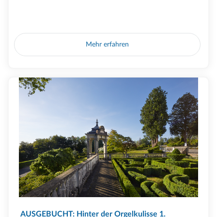
Mehr erfahren
AUSGEBUCHT: Hinter der Orgelkulisse 1.