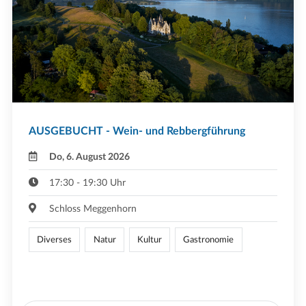
AUSGEBUCHT - Wein- und Rebbergführung
Do, 6. August 2026
17:30 - 19:30 Uhr
Schloss Meggenhorn
Diverses
Natur
Kultur
Gastronomie