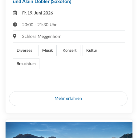
und Alain Dobler (Saxofon)
Fr, 19. Juni 2026
20:00 - 21:30 Uhr
Schloss Meggenhorn
Diverses
Musik
Konzert
Kultur
Brauchtum
Mehr erfahren