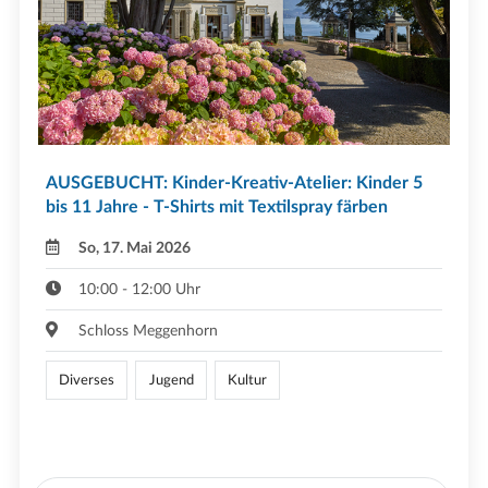
AUSGEBUCHT: Kinder-Kreativ-Atelier: Kinder 5
bis 11 Jahre - T-Shirts mit Textilspray färben
So, 17. Mai 2026
10:00 - 12:00 Uhr
Schloss Meggenhorn
Diverses
Jugend
Kultur