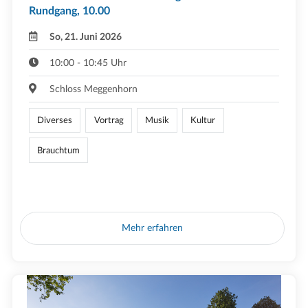
Rundgang, 10.00
So, 21. Juni 2026
10:00 - 10:45 Uhr
Schloss Meggenhorn
Diverses
Vortrag
Musik
Kultur
Brauchtum
Mehr erfahren