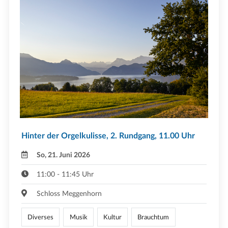
Hinter der Orgelkulisse, 2. Rundgang, 11.00 Uhr
So, 21. Juni 2026
11:00 - 11:45 Uhr
Schloss Meggenhorn
Diverses
Musik
Kultur
Brauchtum