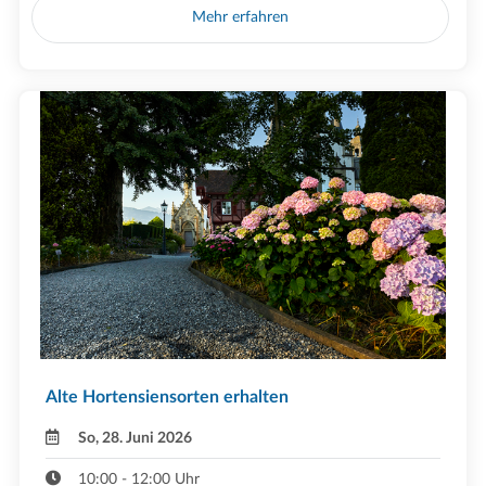
Mehr erfahren
Alte Hortensiensorten erhalten
So, 28. Juni 2026
10:00 - 12:00 Uhr