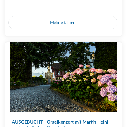
Mehr erfahren
AUSGEBUCHT - Orgelkonzert mit Martin Heini