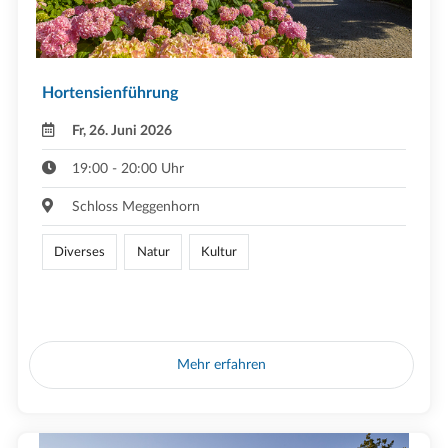
Hortensienführung
Fr, 26. Juni 2026
19:00 - 20:00 Uhr
Schloss Meggenhorn
Diverses
Natur
Kultur
Mehr erfahren