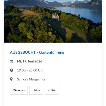
AUSGEBUCHT - Gartenführung
Mi, 17. Juni 2026
19:00 - 20:00 Uhr
Schloss Meggenhorn
Diverses
Natur
Kultur