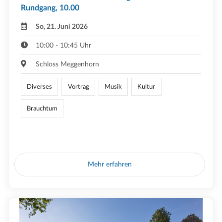
Rundgang, 10.00
So, 21. Juni 2026
10:00 - 10:45 Uhr
Schloss Meggenhorn
Diverses
Vortrag
Musik
Kultur
Brauchtum
Mehr erfahren