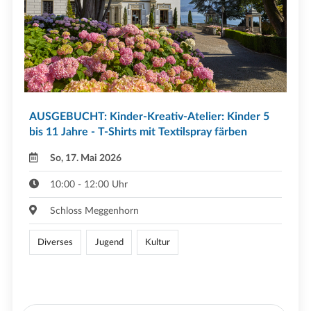
AUSGEBUCHT: Kinder-Kreativ-Atelier: Kinder 5
bis 11 Jahre - T-Shirts mit Textilspray färben
So, 17. Mai 2026
10:00 - 12:00 Uhr
Schloss Meggenhorn
Diverses
Jugend
Kultur