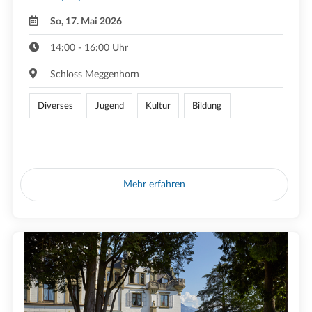
So, 17. Mai 2026
14:00 - 16:00 Uhr
Schloss Meggenhorn
Diverses
Jugend
Kultur
Bildung
Mehr erfahren