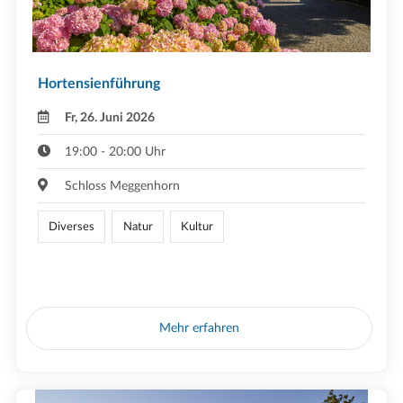
Hortensienführung
Fr, 26. Juni 2026
19:00 - 20:00 Uhr
Schloss Meggenhorn
Diverses
Natur
Kultur
Mehr erfahren