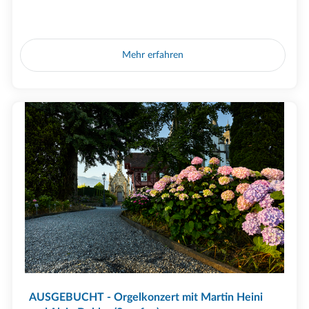
Mehr erfahren
AUSGEBUCHT - Orgelkonzert mit Martin Heini