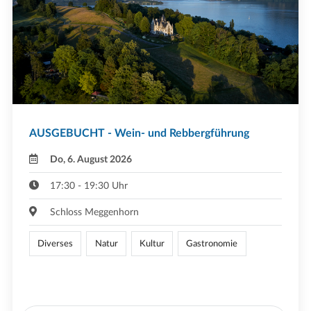
AUSGEBUCHT - Wein- und Rebbergführung
Do, 6. August 2026
17:30 - 19:30 Uhr
Schloss Meggenhorn
Diverses
Natur
Kultur
Gastronomie