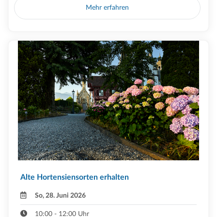
Mehr erfahren
Alte Hortensiensorten erhalten
So, 28. Juni 2026
10:00 - 12:00 Uhr