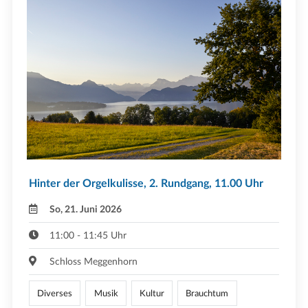
Hinter der Orgelkulisse, 2. Rundgang, 11.00 Uhr
So, 21. Juni 2026
11:00 - 11:45 Uhr
Schloss Meggenhorn
Diverses
Musik
Kultur
Brauchtum