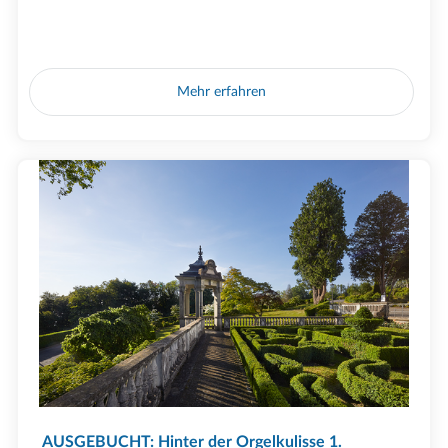
Mehr erfahren
AUSGEBUCHT: Hinter der Orgelkulisse 1.