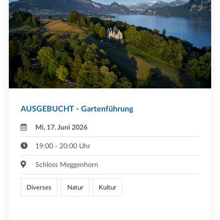
AUSGEBUCHT - Gartenführung
Mi, 17. Juni 2026
19:00 - 20:00 Uhr
Schloss Meggenhorn
Diverses
Natur
Kultur