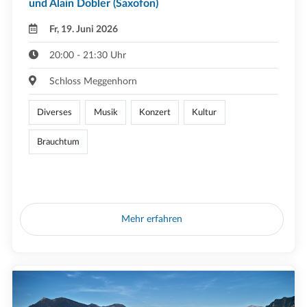
und Alain Dobler (Saxofon)
Fr, 19. Juni 2026
20:00 - 21:30 Uhr
Schloss Meggenhorn
Diverses
Musik
Konzert
Kultur
Brauchtum
Mehr erfahren