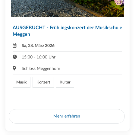
AUSGEBUCHT - Frühlingskonzert der Musikschule
Meggen
Sa, 28. März 2026
15:00 - 16:00 Uhr
Schloss Meggenhorn
Musik
Konzert
Kultur
Mehr erfahren