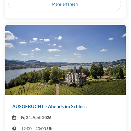
Mehr erfahren
AUSGEBUCHT - Abends im Schloss
Fr, 24. April 2026
19:00 - 20:00 Uhr