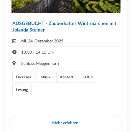
AUSGEBUCHT - Zauberhaftes Wintrmärchen mit
Jolanda Steiner
Mi, 24. Dezember 2025
13:30 - 14:15 Uhr
Schloss Meggenhorn
Diverses
Musik
Konzert
Kultur
Lesung
Mehr erfahren