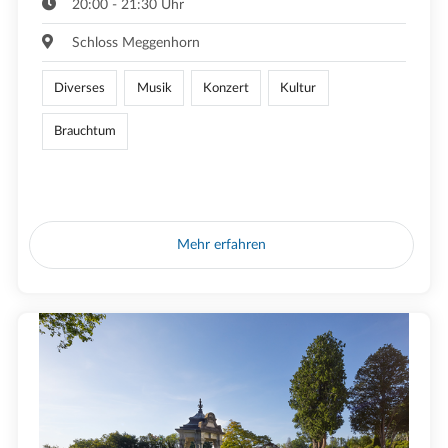
20:00 - 21:30 Uhr
Schloss Meggenhorn
Diverses
Musik
Konzert
Kultur
Brauchtum
Mehr erfahren