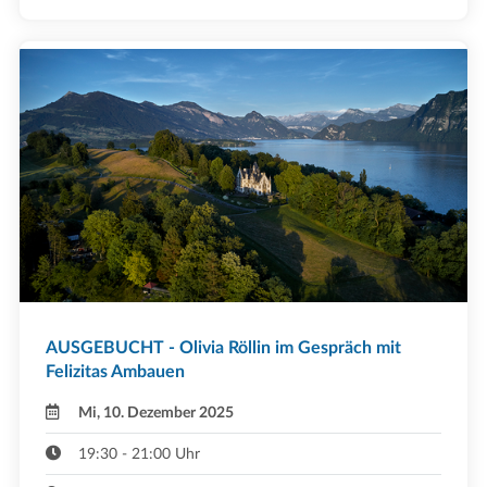
AUSGEBUCHT - Olivia Röllin im Gespräch mit
Felizitas Ambauen
Mi, 10. Dezember 2025
19:30 - 21:00 Uhr