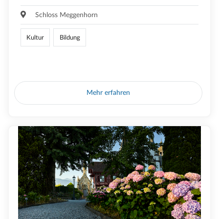
Schloss Meggenhorn
Kultur
Bildung
Mehr erfahren