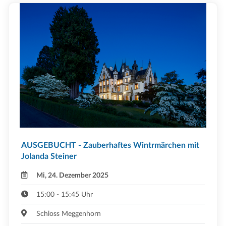
AUSGEBUCHT - Zauberhaftes Wintrmärchen mit
Jolanda Steiner
Mi, 24. Dezember 2025
15:00 - 15:45 Uhr
Schloss Meggenhorn