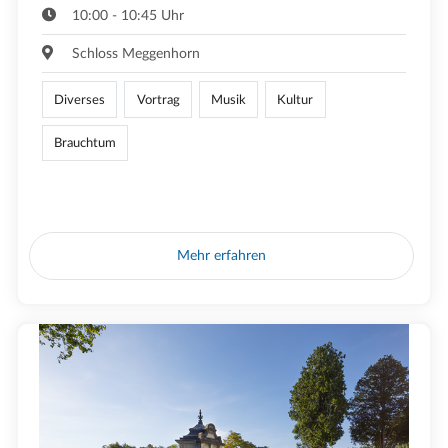
10:00 - 10:45 Uhr
Schloss Meggenhorn
Diverses
Vortrag
Musik
Kultur
Brauchtum
Mehr erfahren