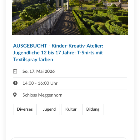
AUSGEBUCHT - Kinder-Kreativ-Atelier:
Jugendliche 12 bis 17 Jahre: T-Shirts mit
Textilspray färben
So, 17. Mai 2026
14:00 - 16:00 Uhr
Schloss Meggenhorn
Diverses
Jugend
Kultur
Bildung