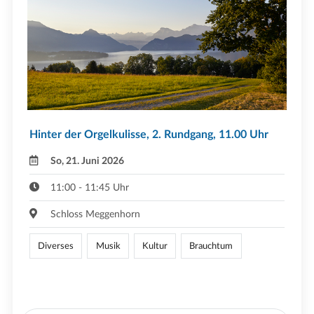
Hinter der Orgelkulisse, 2. Rundgang, 11.00 Uhr
So, 21. Juni 2026
11:00 - 11:45 Uhr
Schloss Meggenhorn
Diverses
Musik
Kultur
Brauchtum