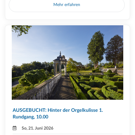
Mehr erfahren
AUSGEBUCHT: Hinter der Orgelkulisse 1.
Rundgang, 10.00
So, 21. Juni 2026