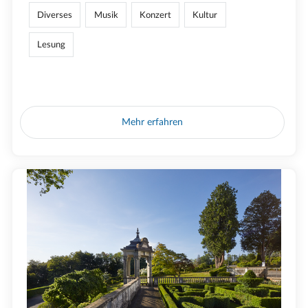
Diverses
Musik
Konzert
Kultur
Lesung
Mehr erfahren