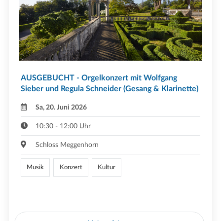
AUSGEBUCHT - Orgelkonzert mit Wolfgang
Sieber und Regula Schneider (Gesang & Klarinette)
Sa, 20. Juni 2026
10:30 - 12:00 Uhr
Schloss Meggenhorn
Musik
Konzert
Kultur