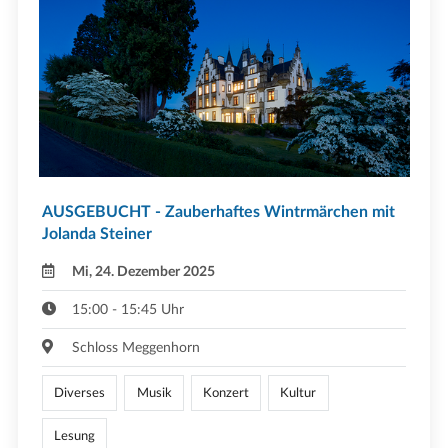
AUSGEBUCHT - Zauberhaftes Wintrmärchen mit
Jolanda Steiner
Mi, 24. Dezember 2025
15:00 - 15:45 Uhr
Schloss Meggenhorn
Diverses
Musik
Konzert
Kultur
Lesung