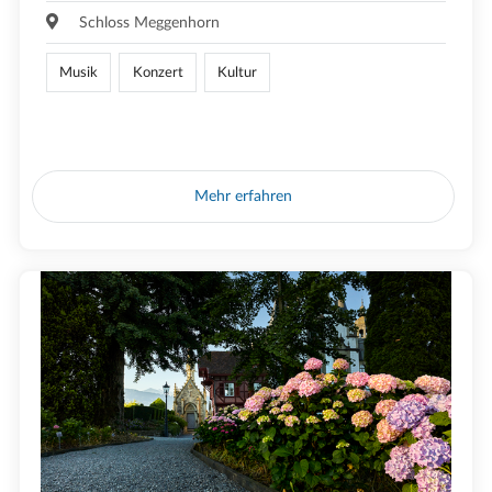
Schloss Meggenhorn
Musik
Konzert
Kultur
Mehr erfahren