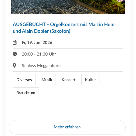
AUSGEBUCHT - Orgelkonzert mit Martin Heini
und Alain Dobler (Saxofon)
Fr, 19. Juni 2026
20:00 - 21:30 Uhr
Schloss Meggenhorn
Diverses
Musik
Konzert
Kultur
Brauchtum
Mehr erfahren