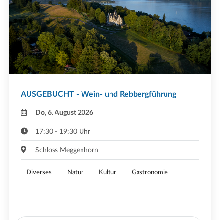
AUSGEBUCHT - Wein- und Rebbergführung
Do, 6. August 2026
17:30 - 19:30 Uhr
Schloss Meggenhorn
Diverses
Natur
Kultur
Gastronomie