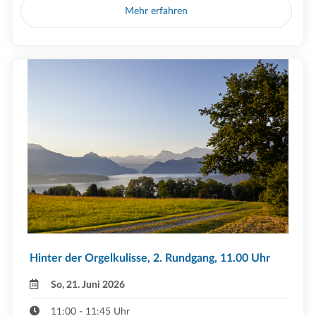
Mehr erfahren
Hinter der Orgelkulisse, 2. Rundgang, 11.00 Uhr
So, 21. Juni 2026
11:00 - 11:45 Uhr