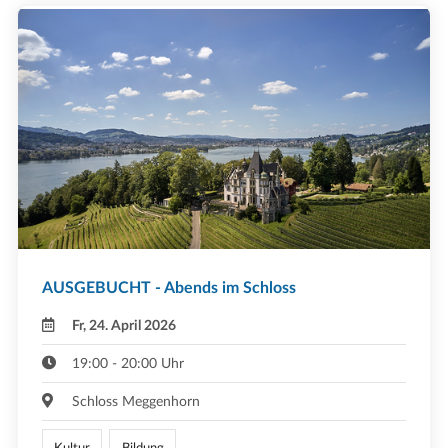
AUSGEBUCHT - Abends im Schloss
Fr, 24. April 2026
19:00 - 20:00 Uhr
Schloss Meggenhorn
Kultur
Bildung