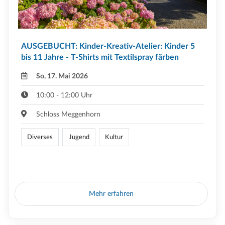
AUSGEBUCHT: Kinder-Kreativ-Atelier: Kinder 5
bis 11 Jahre - T-Shirts mit Textilspray färben
So, 17. Mai 2026
10:00 - 12:00 Uhr
Schloss Meggenhorn
Diverses
Jugend
Kultur
Mehr erfahren