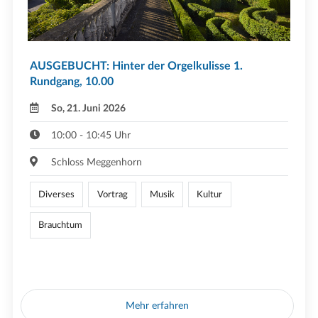
AUSGEBUCHT: Hinter der Orgelkulisse 1.
Rundgang, 10.00
So, 21. Juni 2026
10:00 - 10:45 Uhr
Schloss Meggenhorn
Diverses
Vortrag
Musik
Kultur
Brauchtum
Mehr erfahren