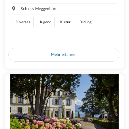
Schloss Meggenhorn
Diverses
Jugend
Kultur
Bildung
Mehr erfahren