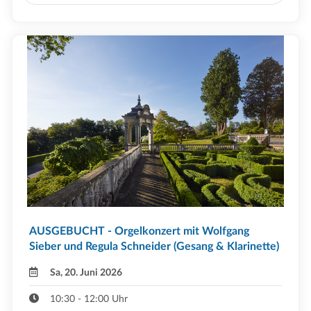
AUSGEBUCHT - Orgelkonzert mit Wolfgang
Sieber und Regula Schneider (Gesang & Klarinette)
Sa, 20. Juni 2026
10:30 - 12:00 Uhr