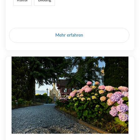
Mehr erfahren