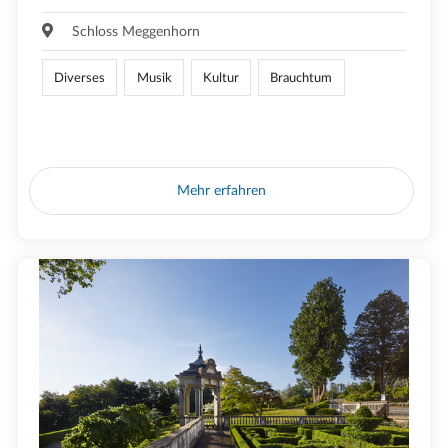
Schloss Meggenhorn
Diverses
Musik
Kultur
Brauchtum
Mehr erfahren