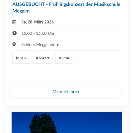
AUSGEBUCHT - Frühlingskonzert der Musikschule
Meggen
Sa, 28. März 2026
15:00 - 16:00 Uhr
Schloss Meggenhorn
Musik
Konzert
Kultur
Mehr erfahren