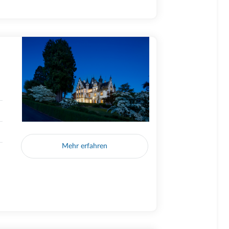
Mehr erfahren