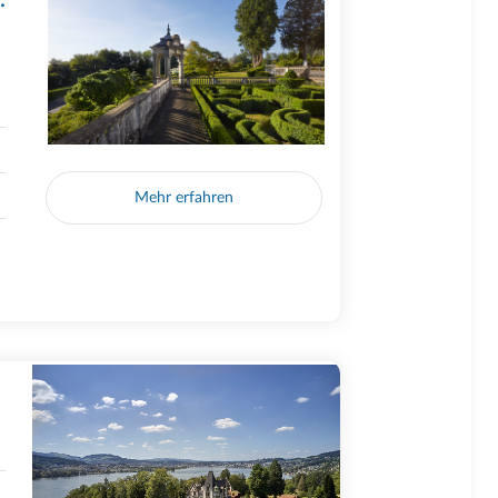
:
Mehr erfahren