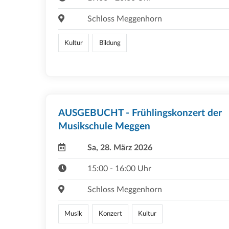
Schloss Meggenhorn
Kultur
Bildung
AUSGEBUCHT - Frühlingskonzert der
Musikschule Meggen
Sa, 28. März 2026
15:00 - 16:00 Uhr
Schloss Meggenhorn
Musik
Konzert
Kultur