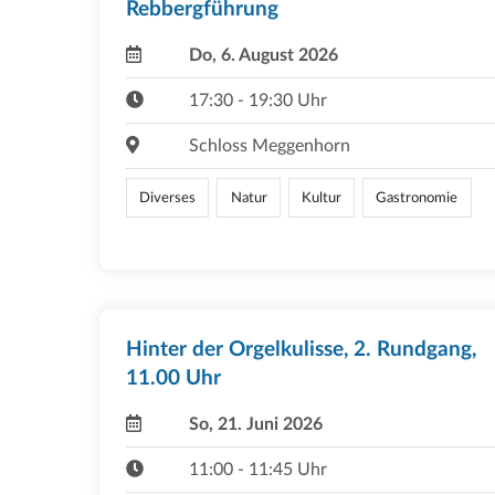
Rebbergführung
Do, 6. August 2026
17:30 - 19:30 Uhr
Schloss Meggenhorn
Diverses
Natur
Kultur
Gastronomie
Hinter der Orgelkulisse, 2. Rundgang,
11.00 Uhr
So, 21. Juni 2026
11:00 - 11:45 Uhr