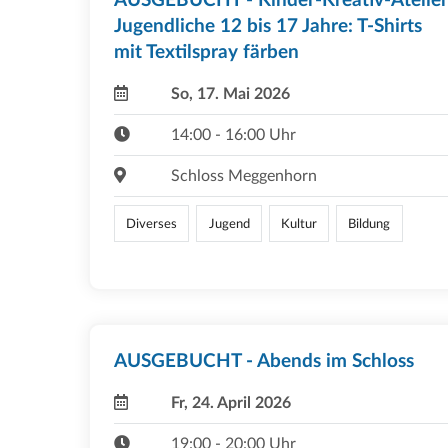
AUSGEBUCHT - Kinder-Kreativ-Atelier
Jugendliche 12 bis 17 Jahre: T-Shirts
mit Textilspray färben
So, 17. Mai 2026
14:00 - 16:00 Uhr
Schloss Meggenhorn
Diverses
Jugend
Kultur
Bildung
AUSGEBUCHT - Abends im Schloss
Fr, 24. April 2026
19:00 - 20:00 Uhr