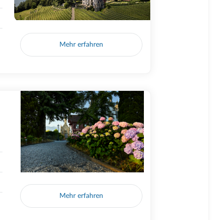
Mehr erfahren
Mehr erfahren