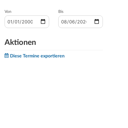
Von
Bis
Aktionen
Diese Termine exportieren