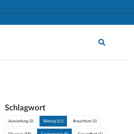
Schlagwort
Ausstellung (3)
Bildung (21)
Brauchtum (3)