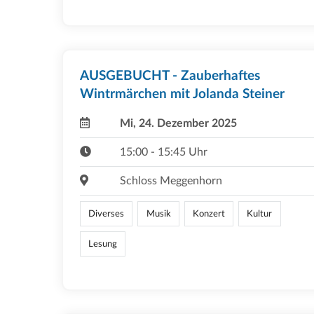
AUSGEBUCHT - Zauberhaftes
Wintrmärchen mit Jolanda Steiner
Mi, 24. Dezember 2025
15:00 - 15:45 Uhr
Schloss Meggenhorn
Diverses
Musik
Konzert
Kultur
Lesung