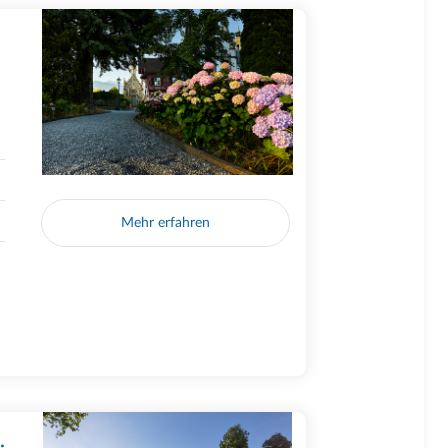
Mehr erfahren