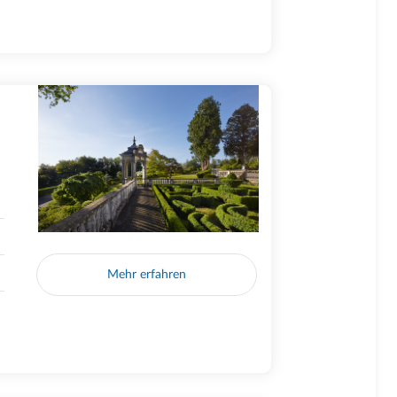
Mehr erfahren