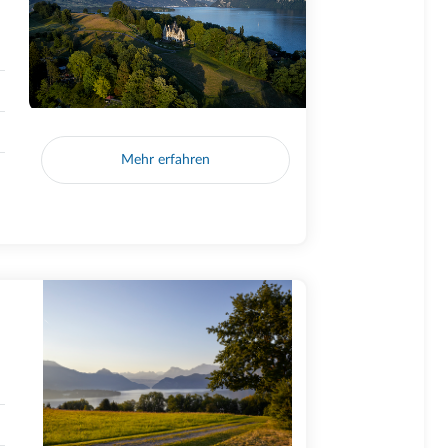
Mehr erfahren