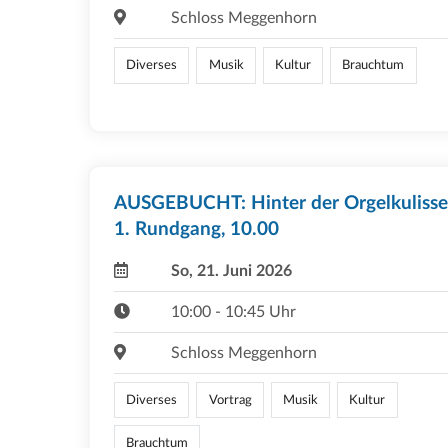
Schloss Meggenhorn
Diverses
Musik
Kultur
Brauchtum
AUSGEBUCHT: Hinter der Orgelkulisse
1. Rundgang, 10.00
So, 21. Juni 2026
10:00 - 10:45 Uhr
Schloss Meggenhorn
Diverses
Vortrag
Musik
Kultur
Brauchtum