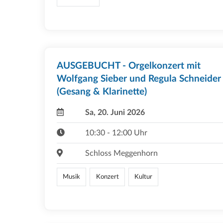
AUSGEBUCHT - Orgelkonzert mit
Wolfgang Sieber und Regula Schneider
(Gesang & Klarinette)
Sa, 20. Juni 2026
10:30 - 12:00 Uhr
Schloss Meggenhorn
Musik
Konzert
Kultur