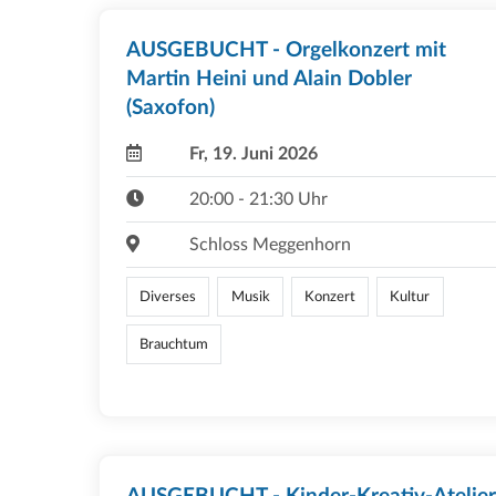
AUSGEBUCHT - Orgelkonzert mit
Martin Heini und Alain Dobler
(Saxofon)
Fr, 19. Juni 2026
20:00 - 21:30 Uhr
Schloss Meggenhorn
Diverses
Musik
Konzert
Kultur
Brauchtum