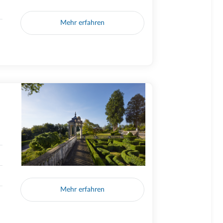
Mehr erfahren
Mehr erfahren