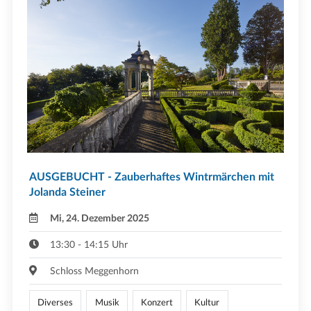
AUSGEBUCHT - Zauberhaftes Wintrmärchen mit
Jolanda Steiner
Mi, 24. Dezember 2025
13:30 - 14:15 Uhr
Schloss Meggenhorn
Diverses
Musik
Konzert
Kultur