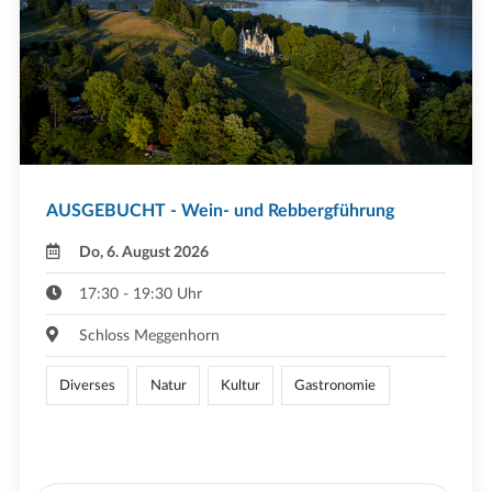
AUSGEBUCHT - Wein- und Rebbergführung
Do, 6. August 2026
17:30 - 19:30 Uhr
Schloss Meggenhorn
Diverses
Natur
Kultur
Gastronomie