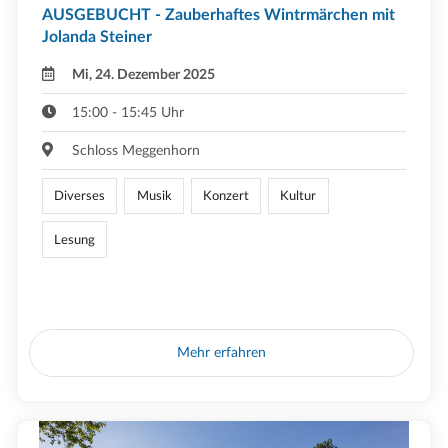
AUSGEBUCHT - Zauberhaftes Wintrmärchen mit
Jolanda Steiner
Mi, 24. Dezember 2025
15:00 - 15:45 Uhr
Schloss Meggenhorn
Diverses
Musik
Konzert
Kultur
Lesung
Mehr erfahren