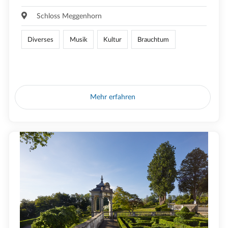
Schloss Meggenhorn
Diverses
Musik
Kultur
Brauchtum
Mehr erfahren