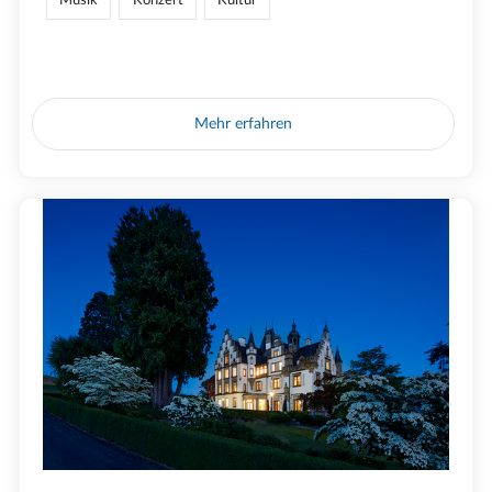
Mehr erfahren