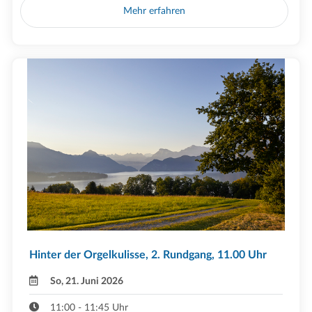
Mehr erfahren
Hinter der Orgelkulisse, 2. Rundgang, 11.00 Uhr
So, 21. Juni 2026
11:00 - 11:45 Uhr