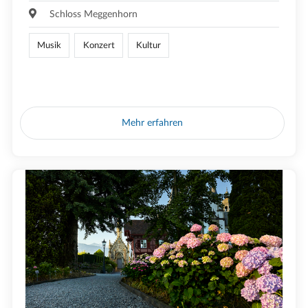
Schloss Meggenhorn
Musik
Konzert
Kultur
Mehr erfahren