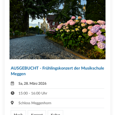
AUSGEBUCHT - Frühlingskonzert der Musikschule
Meggen
Sa, 28. März 2026
15:00 - 16:00 Uhr
Schloss Meggenhorn
Musik
Konzert
Kultur