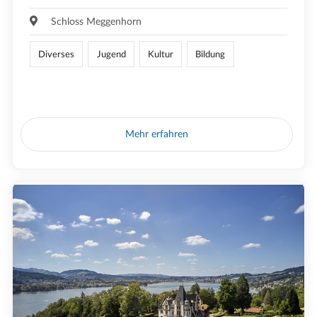
Schloss Meggenhorn
Diverses
Jugend
Kultur
Bildung
Mehr erfahren