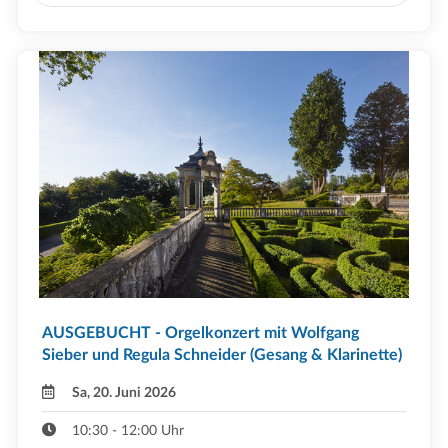
AUSGEBUCHT - Orgelkonzert mit Wolfgang
Sieber und Regula Schneider (Gesang & Klarinette)
Sa, 20. Juni 2026
10:30 - 12:00 Uhr