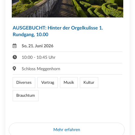
AUSGEBUCHT: Hinter der Orgelkulisse 1.
Rundgang, 10.00
So, 21. Juni 2026
10:00 - 10:45 Uhr
Schloss Meggenhorn
Diverses
Vortrag
Musik
Kultur
Brauchtum
Mehr erfahren