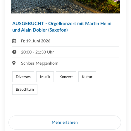
AUSGEBUCHT - Orgelkonzert mit Martin Heini
und Alain Dobler (Saxofon)
Fr, 19. Juni 2026
20:00 - 21:30 Uhr
Schloss Meggenhorn
Diverses
Musik
Konzert
Kultur
Brauchtum
Mehr erfahren