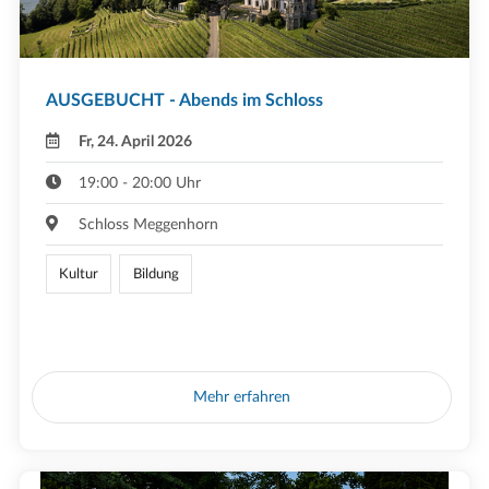
AUSGEBUCHT - Abends im Schloss
Fr, 24. April 2026
19:00 - 20:00 Uhr
Schloss Meggenhorn
Kultur
Bildung
Mehr erfahren