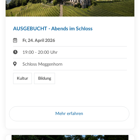
AUSGEBUCHT - Abends im Schloss
Fr, 24. April 2026
19:00 - 20:00 Uhr
Schloss Meggenhorn
Kultur
Bildung
Mehr erfahren