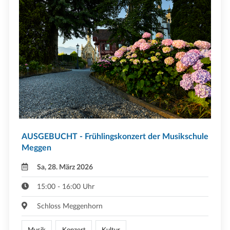
AUSGEBUCHT - Frühlingskonzert der Musikschule
Meggen
Sa, 28. März 2026
15:00 - 16:00 Uhr
Schloss Meggenhorn
Musik
Konzert
Kultur