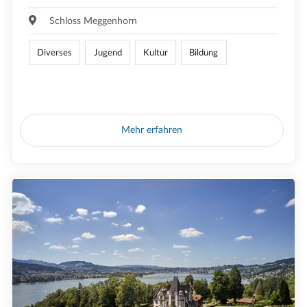
Schloss Meggenhorn
Diverses
Jugend
Kultur
Bildung
Mehr erfahren