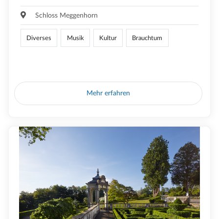
Schloss Meggenhorn
Diverses
Musik
Kultur
Brauchtum
Mehr erfahren