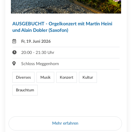
AUSGEBUCHT - Orgelkonzert mit Martin Heini
und Alain Dobler (Saxofon)
Fr, 19. Juni 2026
20:00 - 21:30 Uhr
Schloss Meggenhorn
Diverses
Musik
Konzert
Kultur
Brauchtum
Mehr erfahren