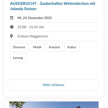
AUSGEBUCHT - Zauberhaftes Wintrmärchen mit
Jolanda Steiner
Mi, 24. Dezember 2025
15:00 - 15:45 Uhr
Schloss Meggenhorn
Diverses
Musik
Konzert
Kultur
Lesung
Mehr erfahren