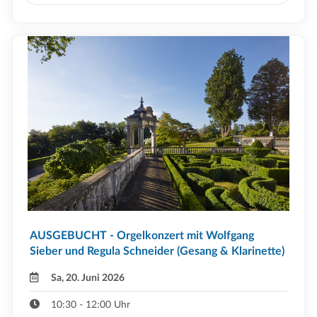
AUSGEBUCHT - Orgelkonzert mit Wolfgang
Sieber und Regula Schneider (Gesang & Klarinette)
Sa, 20. Juni 2026
10:30 - 12:00 Uhr