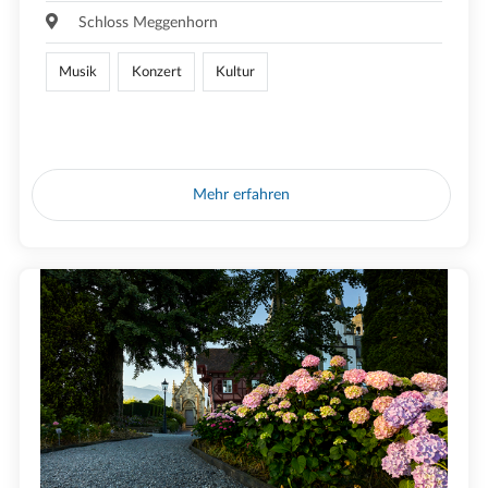
Schloss Meggenhorn
Musik
Konzert
Kultur
Mehr erfahren