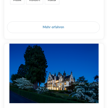
Mehr erfahren