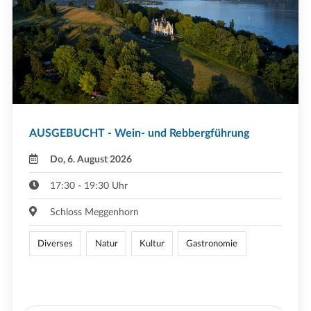
AUSGEBUCHT - Wein- und Rebbergführung
Do, 6. August 2026
17:30 - 19:30 Uhr
Schloss Meggenhorn
Diverses
Natur
Kultur
Gastronomie