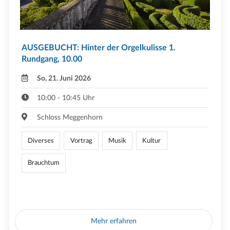
AUSGEBUCHT: Hinter der Orgelkulisse 1.
Rundgang, 10.00
So, 21. Juni 2026
10:00 - 10:45 Uhr
Schloss Meggenhorn
Diverses
Vortrag
Musik
Kultur
Brauchtum
Mehr erfahren