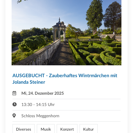
AUSGEBUCHT - Zauberhaftes Wintrmärchen mit
Jolanda Steiner
Mi, 24. Dezember 2025
13:30 - 14:15 Uhr
Schloss Meggenhorn
Diverses
Musik
Konzert
Kultur