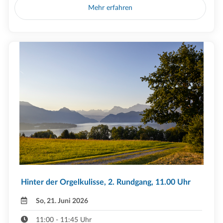
Mehr erfahren
Hinter der Orgelkulisse, 2. Rundgang, 11.00 Uhr
So, 21. Juni 2026
11:00 - 11:45 Uhr