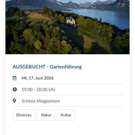
AUSGEBUCHT - Gartenführung
Mi, 17. Juni 2026
19:00 - 20:00 Uhr
Schloss Meggenhorn
Diverses
Natur
Kultur