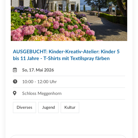
AUSGEBUCHT: Kinder-Kreativ-Atelier: Kinder 5
bis 11 Jahre - T-Shirts mit Textilspray färben
So, 17. Mai 2026
10:00 - 12:00 Uhr
Schloss Meggenhorn
Diverses
Jugend
Kultur