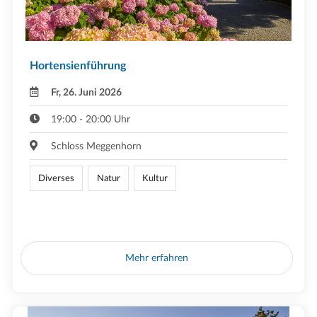
Hortensienführung
Fr, 26. Juni 2026
19:00 - 20:00 Uhr
Schloss Meggenhorn
Diverses
Natur
Kultur
Mehr erfahren