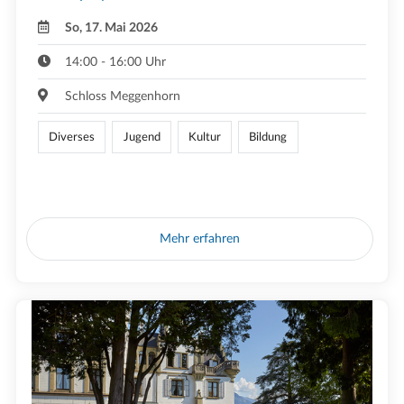
So, 17. Mai 2026
14:00 - 16:00 Uhr
Schloss Meggenhorn
Diverses
Jugend
Kultur
Bildung
Mehr erfahren