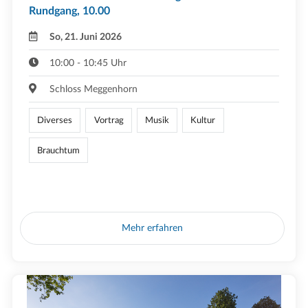
Rundgang, 10.00
So, 21. Juni 2026
10:00 - 10:45 Uhr
Schloss Meggenhorn
Diverses
Vortrag
Musik
Kultur
Brauchtum
Mehr erfahren