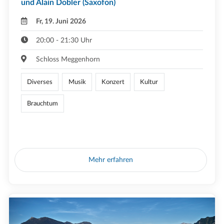
und Alain Dobler (Saxofon)
Fr, 19. Juni 2026
20:00 - 21:30 Uhr
Schloss Meggenhorn
Diverses
Musik
Konzert
Kultur
Brauchtum
Mehr erfahren