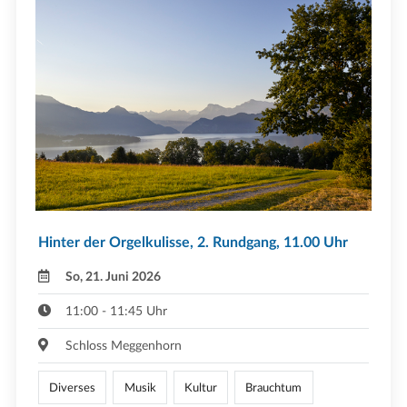
Hinter der Orgelkulisse, 2. Rundgang, 11.00 Uhr
So, 21. Juni 2026
11:00 - 11:45 Uhr
Schloss Meggenhorn
Diverses
Musik
Kultur
Brauchtum