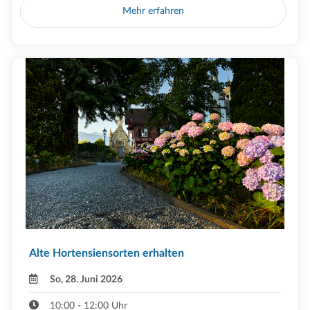
Mehr erfahren
Alte Hortensiensorten erhalten
So, 28. Juni 2026
10:00 - 12:00 Uhr