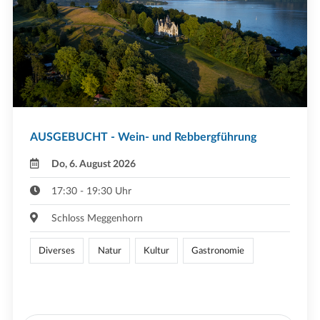
AUSGEBUCHT - Wein- und Rebbergführung
Do, 6. August 2026
17:30 - 19:30 Uhr
Schloss Meggenhorn
Diverses
Natur
Kultur
Gastronomie