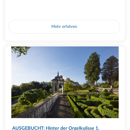
Mehr erfahren
AUSGEBUCHT: Hinter der Orgelkulisse 1.