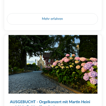
Mehr erfahren
AUSGEBUCHT - Orgelkonzert mit Martin Heini