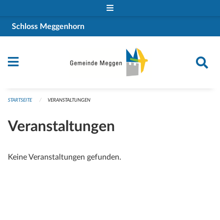
Navigation überspringen
Schloss Meggenhorn
STARTSEITE
VERANSTALTUNGEN
Veranstaltungen
Keine Veranstaltungen gefunden.