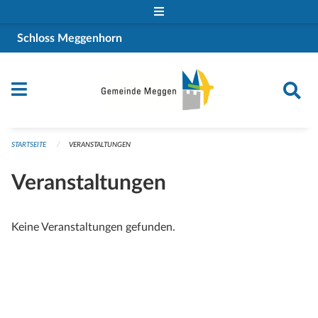
Navigation überspringen
Schloss Meggenhorn
STARTSEITE
VERANSTALTUNGEN
Veranstaltungen
Keine Veranstaltungen gefunden.