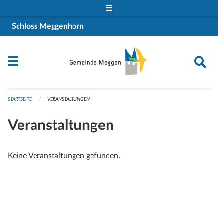
Navigation überspringen
Schloss Meggenhorn
STARTSEITE
VERANSTALTUNGEN
Veranstaltungen
Keine Veranstaltungen gefunden.