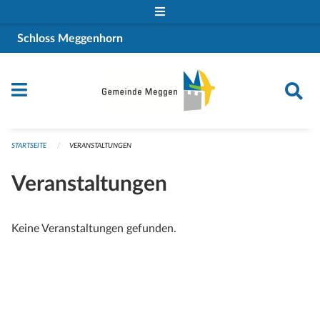
Navigation überspringen
Schloss Meggenhorn
STARTSEITE
VERANSTALTUNGEN
Veranstaltungen
Keine Veranstaltungen gefunden.