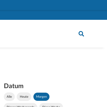
Datum
Alle
Heute
Morgen