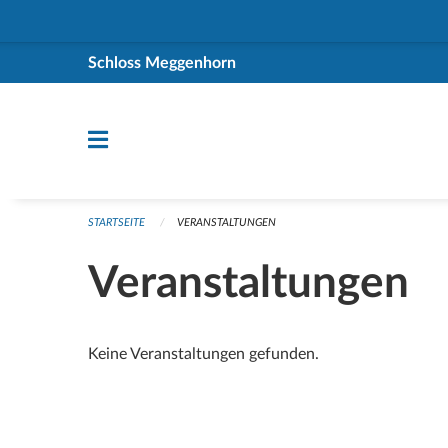
Navigation überspringen
Schloss Meggenhorn
STARTSEITE
VERANSTALTUNGEN
Veranstaltungen
Keine Veranstaltungen gefunden.