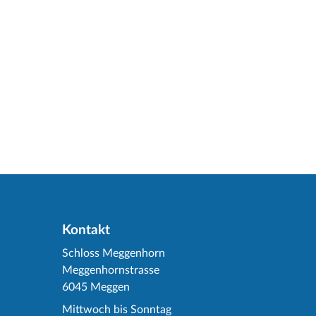
Kontakt
Schloss Meggenhorn
Meggenhornstrasse
6045 Meggen
Mittwoch bis Sonntag