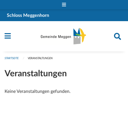
Navigation überspringen
Schloss Meggenhorn
STARTSEITE
VERANSTALTUNGEN
Veranstaltungen
Keine Veranstaltungen gefunden.