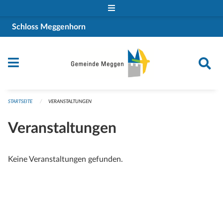
Navigation überspringen
Schloss Meggenhorn
STARTSEITE
VERANSTALTUNGEN
Veranstaltungen
Keine Veranstaltungen gefunden.