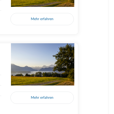
Mehr erfahren
Mehr erfahren