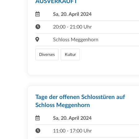
AUSVERKAUFT
Sa, 20. April 2024
20:00 - 21:00 Uhr
Schloss Meggenhorn
Diverses
Kultur
Tage der offenen Schlosstüren auf
Schloss Meggenhorn
Sa, 20. April 2024
11:00 - 17:00 Uhr