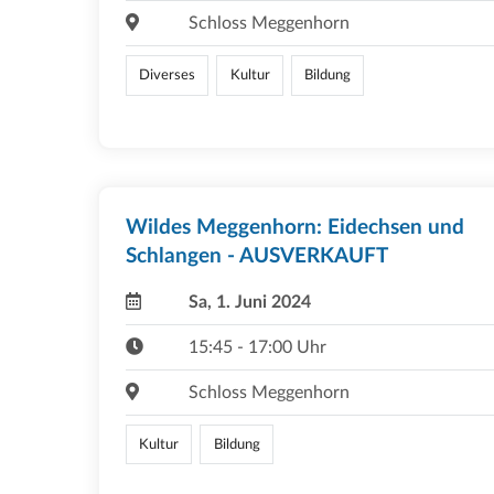
Schloss Meggenhorn
Diverses
Kultur
Bildung
Wildes Meggenhorn: Eidechsen und
Schlangen - AUSVERKAUFT
Sa, 1. Juni 2024
15:45 - 17:00 Uhr
Schloss Meggenhorn
Kultur
Bildung