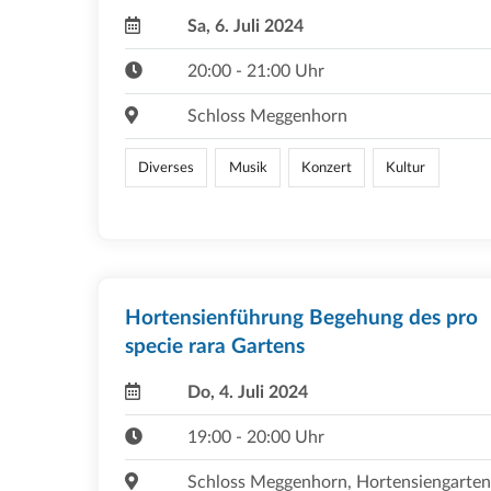
Sa, 6. Juli 2024
20:00 - 21:00 Uhr
Schloss Meggenhorn
Diverses
Musik
Konzert
Kultur
Hortensienführung Begehung des pro
specie rara Gartens
Do, 4. Juli 2024
19:00 - 20:00 Uhr
Schloss Meggenhorn, Hortensiengarten