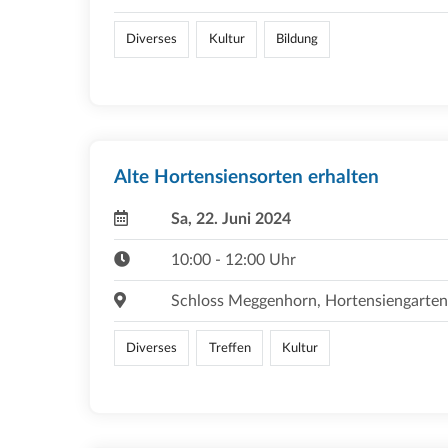
Diverses
Kultur
Bildung
Alte Hortensiensorten erhalten
Sa, 22. Juni 2024
10:00 - 12:00 Uhr
Schloss Meggenhorn, Hortensiengarten
Diverses
Treffen
Kultur