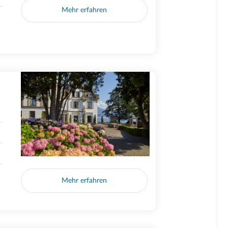
Mehr erfahren
Mehr erfahren