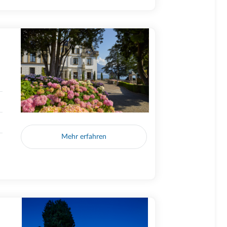
Mehr erfahren