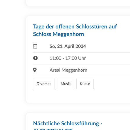
Tage der offenen Schlosstüren auf
Schloss Meggenhorn
So, 21. April 2024
11:00 - 17:00 Uhr
Areal Meggenhorn
Diverses
Musik
Kultur
Nächtliche Schlossführung -