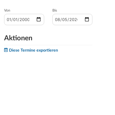
Von
Bis
Aktionen
Diese Termine exportieren