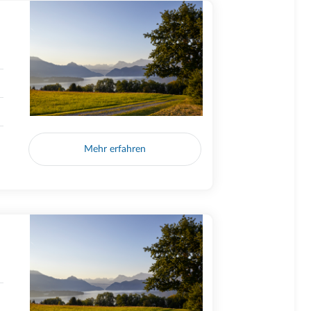
Mehr erfahren