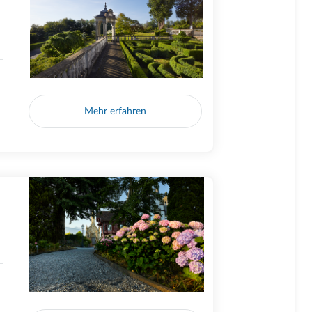
Mehr erfahren