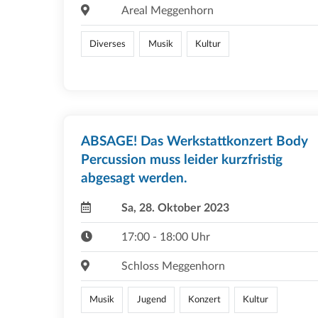
Areal Meggenhorn
Diverses
Musik
Kultur
ABSAGE! Das Werkstattkonzert Body
Percussion muss leider kurzfristig
abgesagt werden.
Sa, 28. Oktober 2023
17:00 - 18:00 Uhr
Schloss Meggenhorn
Musik
Jugend
Konzert
Kultur