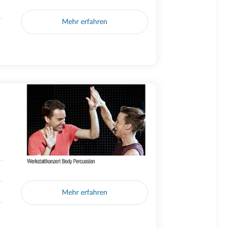
Mehr erfahren
Mehr erfahren