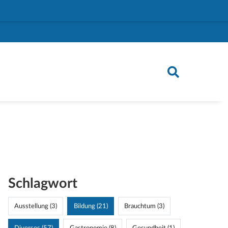
Schlagwort
Ausstellung (3)
Bildung (21)
Brauchtum (3)