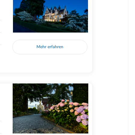
Mehr erfahren