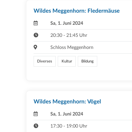
Wildes Meggenhorn: Fledermäuse
Sa, 1. Juni 2024
20:30 - 21:45 Uhr
Schloss Meggenhorn
Diverses
Kultur
Bildung
Wildes Meggenhorn: Vögel
Sa, 1. Juni 2024
17:30 - 19:00 Uhr