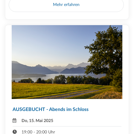
Mehr erfahren
AUSGEBUCHT - Abends im Schloss
Do, 15. Mai 2025
19:00 - 20:00 Uhr