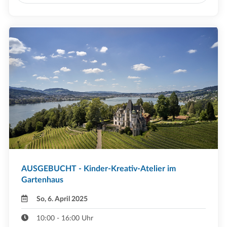
AUSGEBUCHT - Kinder-Kreativ-Atelier im
Gartenhaus
So, 6. April 2025
10:00 - 16:00 Uhr