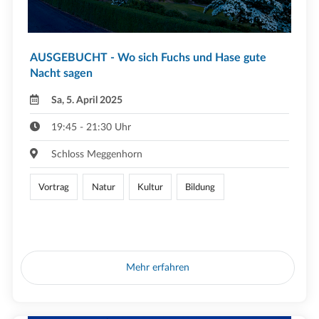
AUSGEBUCHT - Wo sich Fuchs und Hase gute
Nacht sagen
Sa, 5. April 2025
19:45 - 21:30 Uhr
Schloss Meggenhorn
Vortrag
Natur
Kultur
Bildung
Mehr erfahren