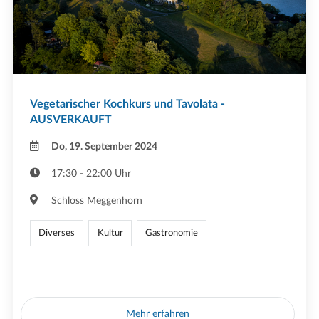
Vegetarischer Kochkurs und Tavolata -
AUSVERKAUFT
Do, 19. September 2024
17:30 - 22:00 Uhr
Schloss Meggenhorn
Diverses
Kultur
Gastronomie
Mehr erfahren