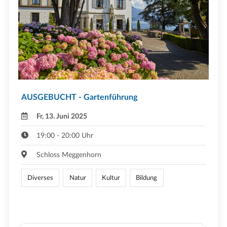
AUSGEBUCHT - Gartenführung
Fr, 13. Juni 2025
19:00 - 20:00 Uhr
Schloss Meggenhorn
Diverses
Natur
Kultur
Bildung