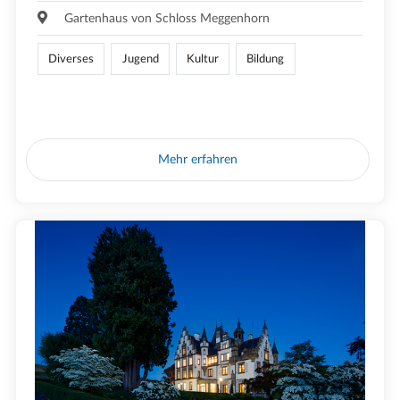
Gartenhaus von Schloss Meggenhorn
Diverses
Jugend
Kultur
Bildung
Mehr erfahren