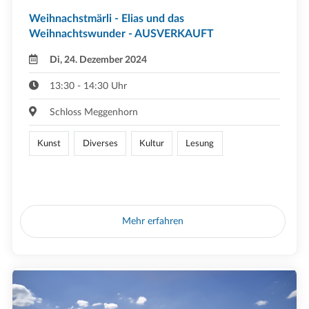
Weihnachstmärli - Elias und das
Weihnachtswunder - AUSVERKAUFT
Di, 24. Dezember 2024
13:30 - 14:30 Uhr
Schloss Meggenhorn
Kunst
Diverses
Kultur
Lesung
Mehr erfahren