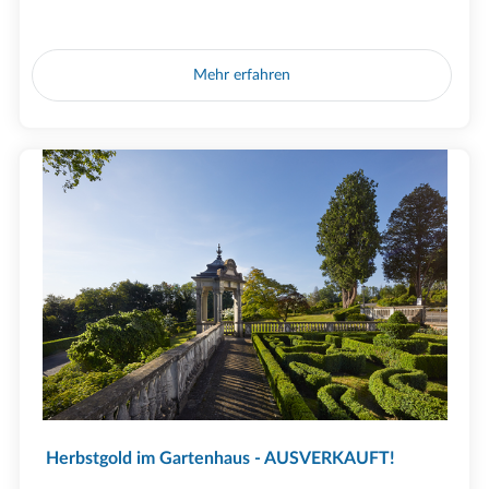
Mehr erfahren
Herbstgold im Gartenhaus - AUSVERKAUFT!