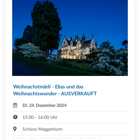
Weihnachstmärli - Elias und das
Weihnachtswunder - AUSVERKAUFT
Di, 24. Dezember 2024
15:00 - 16:00 Uhr
Schloss Meggenhorn