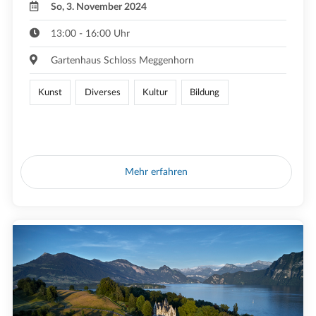
So, 3. November 2024
13:00 - 16:00 Uhr
Gartenhaus Schloss Meggenhorn
Kunst
Diverses
Kultur
Bildung
Mehr erfahren