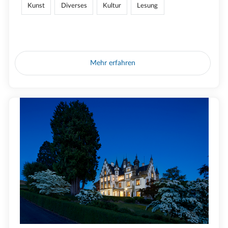
Kunst
Diverses
Kultur
Lesung
Mehr erfahren