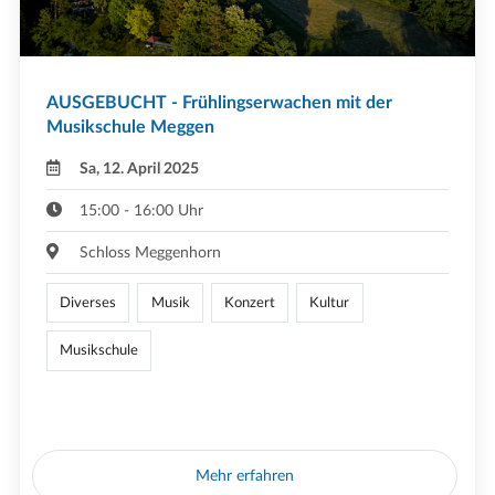
AUSGEBUCHT - Frühlingserwachen mit der
Musikschule Meggen
Sa, 12. April 2025
15:00 - 16:00 Uhr
Schloss Meggenhorn
Diverses
Musik
Konzert
Kultur
Musikschule
Mehr erfahren