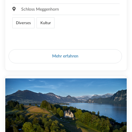
Schloss Meggenhorn
Diverses
Kultur
Mehr erfahren