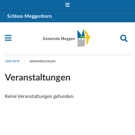
Navigation überspringen
Schloss Meggenhorn
STARTSEITE
VERANSTALTUNGEN
Veranstaltungen
Keine Veranstaltungen gefunden.