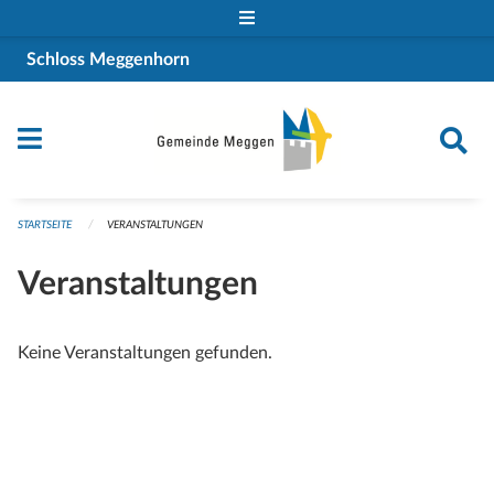
Navigation überspringen
Schloss Meggenhorn
STARTSEITE
VERANSTALTUNGEN
Veranstaltungen
Keine Veranstaltungen gefunden.