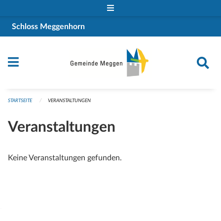
Navigation überspringen
Schloss Meggenhorn
STARTSEITE
VERANSTALTUNGEN
Veranstaltungen
Keine Veranstaltungen gefunden.