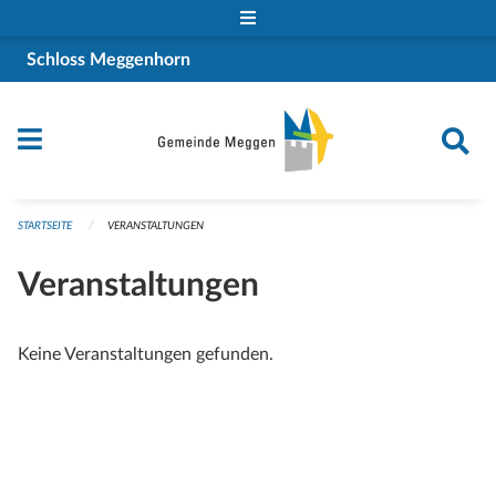
Navigation überspringen
Schloss Meggenhorn
STARTSEITE
VERANSTALTUNGEN
Veranstaltungen
Keine Veranstaltungen gefunden.