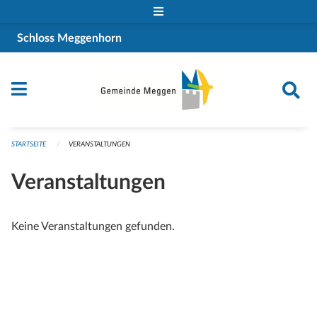
Navigation überspringen
Schloss Meggenhorn
STARTSEITE
VERANSTALTUNGEN
Veranstaltungen
Keine Veranstaltungen gefunden.