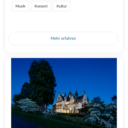
Musik
Konzert
Kultur
Mehr erfahren