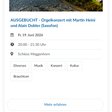
AUSGEBUCHT - Orgelkonzert mit Martin Heini
und Alain Dobler (Saxofon)
Fr, 19. Juni 2026
20:00 - 21:30 Uhr
Schloss Meggenhorn
Diverses
Musik
Konzert
Kultur
Brauchtum
Mehr erfahren