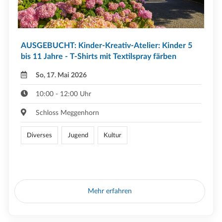
AUSGEBUCHT: Kinder-Kreativ-Atelier: Kinder 5
bis 11 Jahre - T-Shirts mit Textilspray färben
So, 17. Mai 2026
10:00 - 12:00 Uhr
Schloss Meggenhorn
Diverses
Jugend
Kultur
Mehr erfahren