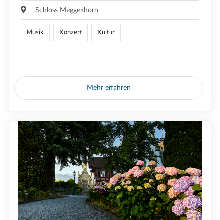
Schloss Meggenhorn
Musik
Konzert
Kultur
Mehr erfahren