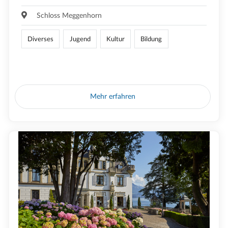
Schloss Meggenhorn
Diverses
Jugend
Kultur
Bildung
Mehr erfahren