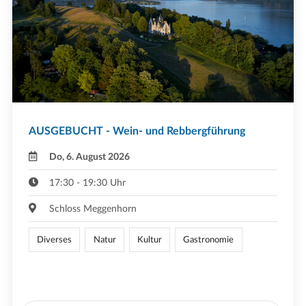
AUSGEBUCHT - Wein- und Rebbergführung
Do, 6. August 2026
17:30 - 19:30 Uhr
Schloss Meggenhorn
Diverses
Natur
Kultur
Gastronomie