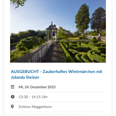
AUSGEBUCHT - Zauberhaftes Wintrmärchen mit
Jolanda Steiner
Mi, 24. Dezember 2025
13:30 - 14:15 Uhr
Schloss Meggenhorn