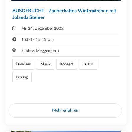
AUSGEBUCHT - Zauberhaftes Wintrmärchen mit
Jolanda Steiner
Mi, 24. Dezember 2025
15:00 - 15:45 Uhr
Schloss Meggenhorn
Diverses
Musik
Konzert
Kultur
Lesung
Mehr erfahren