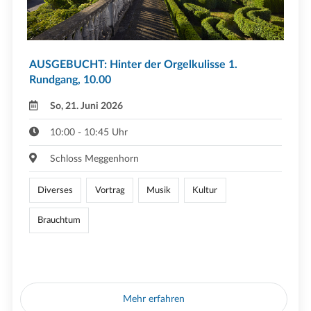
AUSGEBUCHT: Hinter der Orgelkulisse 1.
Rundgang, 10.00
So, 21. Juni 2026
10:00 - 10:45 Uhr
Schloss Meggenhorn
Diverses
Vortrag
Musik
Kultur
Brauchtum
Mehr erfahren