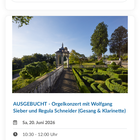
AUSGEBUCHT - Orgelkonzert mit Wolfgang
Sieber und Regula Schneider (Gesang & Klarinette)
Sa, 20. Juni 2026
10:30 - 12:00 Uhr