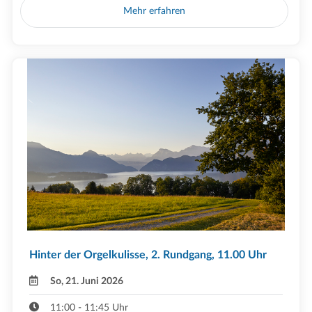
Mehr erfahren
Hinter der Orgelkulisse, 2. Rundgang, 11.00 Uhr
So, 21. Juni 2026
11:00 - 11:45 Uhr