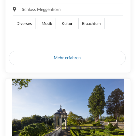
Schloss Meggenhorn
Diverses
Musik
Kultur
Brauchtum
Mehr erfahren