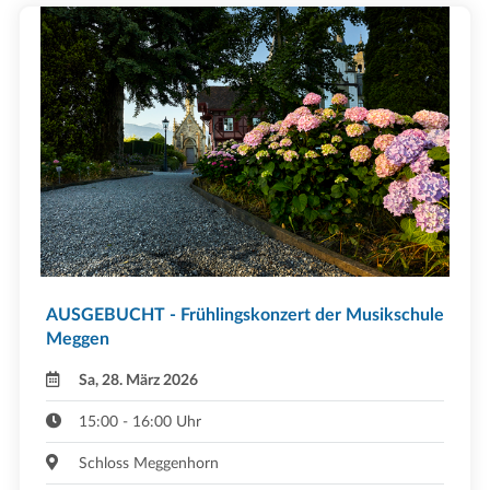
AUSGEBUCHT - Frühlingskonzert der Musikschule
Meggen
Sa, 28. März 2026
15:00 - 16:00 Uhr
Schloss Meggenhorn