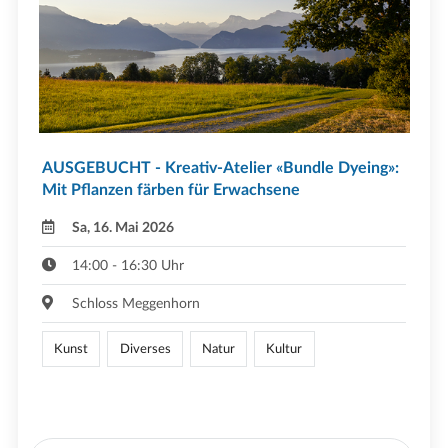
AUSGEBUCHT - Kreativ-Atelier «Bundle Dyeing»:
Mit Pflanzen färben für Erwachsene
Sa, 16. Mai 2026
14:00 - 16:30 Uhr
Schloss Meggenhorn
Kunst
Diverses
Natur
Kultur