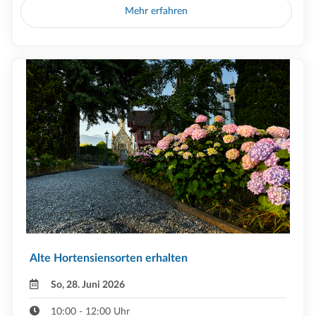
Mehr erfahren
Alte Hortensiensorten erhalten
So, 28. Juni 2026
10:00 - 12:00 Uhr