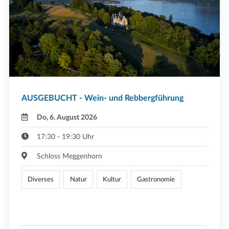
AUSGEBUCHT - Wein- und Rebbergführung
Do, 6. August 2026
17:30 - 19:30 Uhr
Schloss Meggenhorn
Diverses
Natur
Kultur
Gastronomie