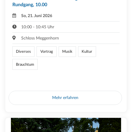
Rundgang, 10.00
So, 21. Juni 2026
10:00 - 10:45 Uhr
Schloss Meggenhorn
Diverses
Vortrag
Musik
Kultur
Brauchtum
Mehr erfahren