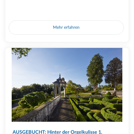
Mehr erfahren
AUSGEBUCHT: Hinter der Orgelkulisse 1.