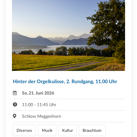
Hinter der Orgelkulisse, 2. Rundgang, 11.00 Uhr
So, 21. Juni 2026
11:00 - 11:45 Uhr
Schloss Meggenhorn
Diverses
Musik
Kultur
Brauchtum