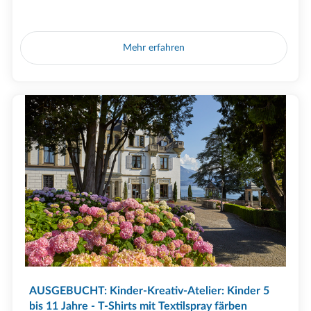
Mehr erfahren
AUSGEBUCHT: Kinder-Kreativ-Atelier: Kinder 5
bis 11 Jahre - T-Shirts mit Textilspray färben