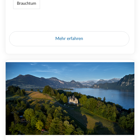
Brauchtum
Mehr erfahren