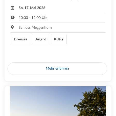
So, 17. Mai 2026
10:00 - 12:00 Uhr
Schloss Meggenhorn
Diverses
Jugend
Kultur
Mehr erfahren