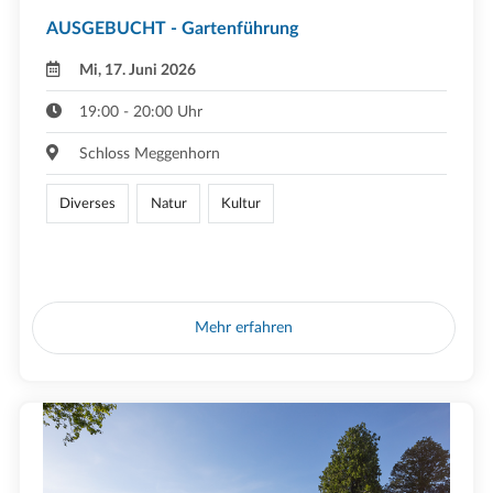
AUSGEBUCHT - Gartenführung
Mi, 17. Juni 2026
19:00 - 20:00 Uhr
Schloss Meggenhorn
Diverses
Natur
Kultur
Mehr erfahren