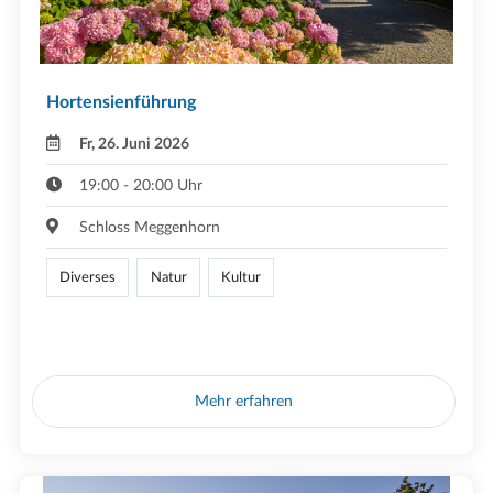
Hortensienführung
Fr, 26. Juni 2026
19:00 - 20:00 Uhr
Schloss Meggenhorn
Diverses
Natur
Kultur
Mehr erfahren