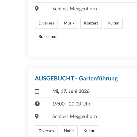
Schloss Meggenhorn
Diverses
Musik
Konzert
Kultur
Brauchtum
AUSGEBUCHT - Gartenführung
Mi, 17. Juni 2026
19:00 - 20:00 Uhr
Schloss Meggenhorn
Diverses
Natur
Kultur