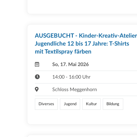
AUSGEBUCHT - Kinder-Kreativ-Atelier
Jugendliche 12 bis 17 Jahre: T-Shirts
mit Textilspray färben
So, 17. Mai 2026
14:00 - 16:00 Uhr
Schloss Meggenhorn
Diverses
Jugend
Kultur
Bildung