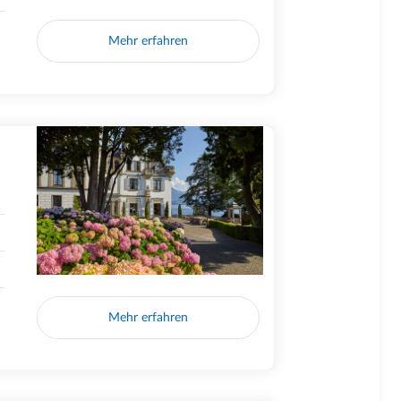
Mehr erfahren
Mehr erfahren