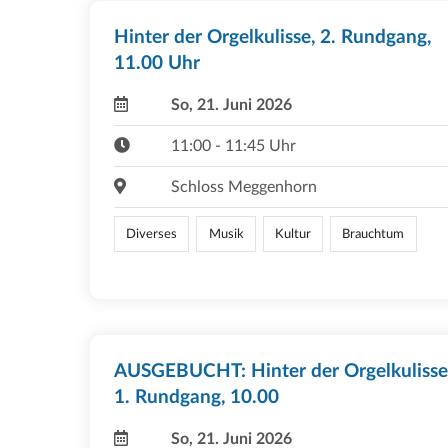
Hinter der Orgelkulisse, 2. Rundgang,
11.00 Uhr
So, 21. Juni 2026
11:00 - 11:45 Uhr
Schloss Meggenhorn
Diverses
Musik
Kultur
Brauchtum
AUSGEBUCHT: Hinter der Orgelkulisse
1. Rundgang, 10.00
So, 21. Juni 2026