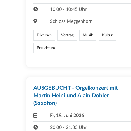
10:00 - 10:45 Uhr
Schloss Meggenhorn
Diverses
Vortrag
Musik
Kultur
Brauchtum
AUSGEBUCHT - Orgelkonzert mit
Martin Heini und Alain Dobler
(Saxofon)
Fr, 19. Juni 2026
20:00 - 21:30 Uhr