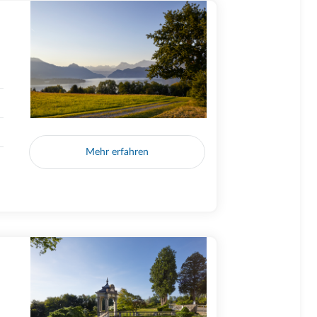
Mehr erfahren