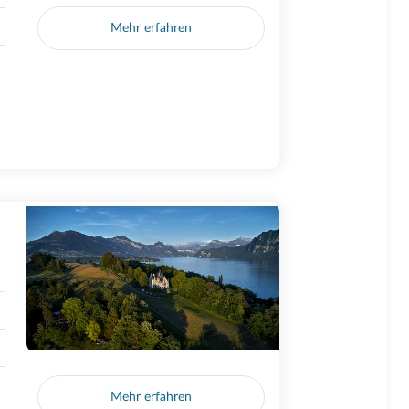
Mehr erfahren
Mehr erfahren