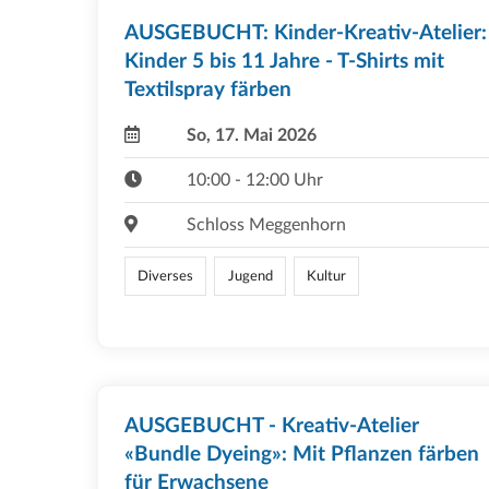
AUSGEBUCHT: Kinder-Kreativ-Atelier:
Kinder 5 bis 11 Jahre - T-Shirts mit
Textilspray färben
So, 17. Mai 2026
10:00 - 12:00 Uhr
Schloss Meggenhorn
Diverses
Jugend
Kultur
AUSGEBUCHT - Kreativ-Atelier
«Bundle Dyeing»: Mit Pflanzen färben
für Erwachsene