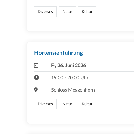
Diverses
Natur
Kultur
Hortensienführung
Fr, 26. Juni 2026
19:00 - 20:00 Uhr
Schloss Meggenhorn
Diverses
Natur
Kultur