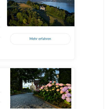
Mehr erfahren