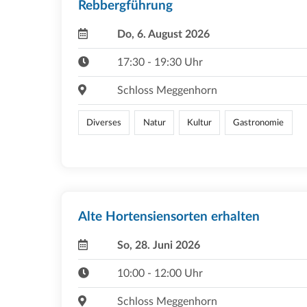
Rebbergführung
Do, 6. August 2026
17:30 - 19:30 Uhr
Schloss Meggenhorn
Diverses
Natur
Kultur
Gastronomie
Alte Hortensiensorten erhalten
So, 28. Juni 2026
10:00 - 12:00 Uhr
Schloss Meggenhorn