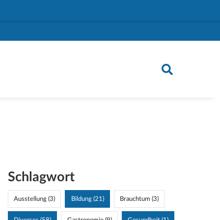
Schlagwort
Ausstellung (3)
Bildung (21)
Brauchtum (3)