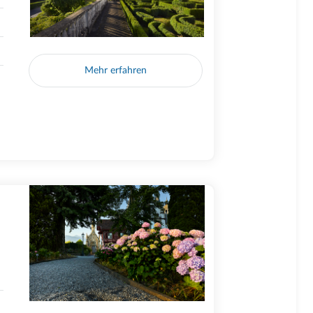
Mehr erfahren