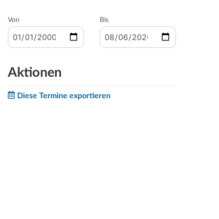
Von
Bis
Aktionen
Diese Termine exportieren