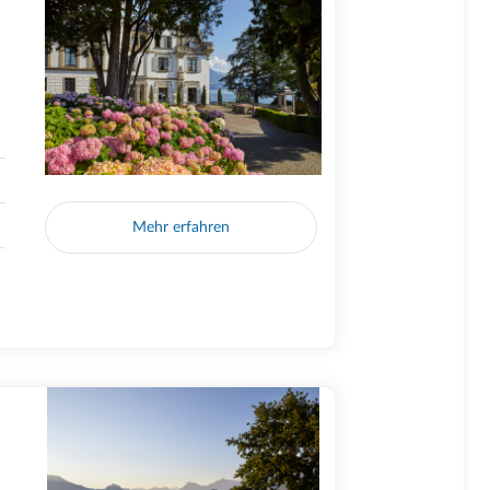
Mehr erfahren