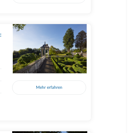
:
Mehr erfahren