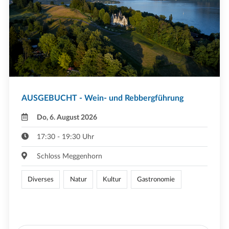
AUSGEBUCHT - Wein- und Rebbergführung
Do, 6. August 2026
17:30 - 19:30 Uhr
Schloss Meggenhorn
Diverses
Natur
Kultur
Gastronomie