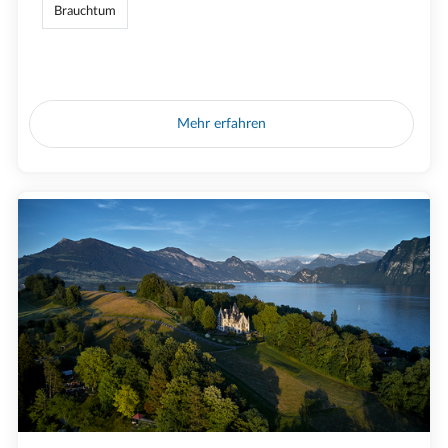
Brauchtum
Mehr erfahren