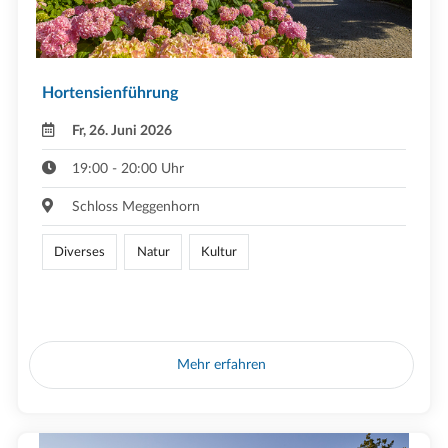
Hortensienführung
Fr, 26. Juni 2026
19:00 - 20:00 Uhr
Schloss Meggenhorn
Diverses
Natur
Kultur
Mehr erfahren