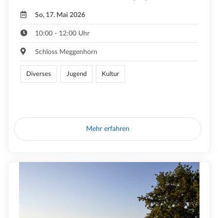
So, 17. Mai 2026
10:00 - 12:00 Uhr
Schloss Meggenhorn
Diverses
Jugend
Kultur
Mehr erfahren