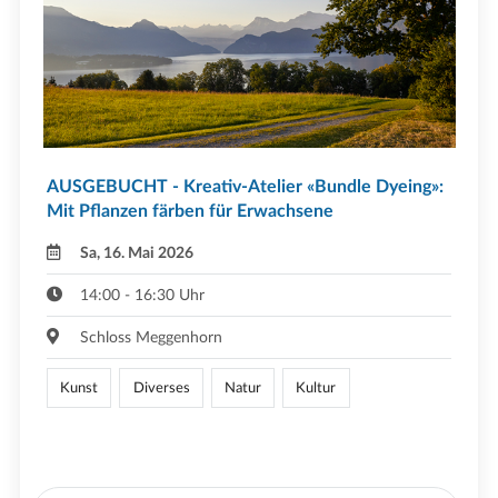
AUSGEBUCHT - Kreativ-Atelier «Bundle Dyeing»:
Mit Pflanzen färben für Erwachsene
Sa, 16. Mai 2026
14:00 - 16:30 Uhr
Schloss Meggenhorn
Kunst
Diverses
Natur
Kultur