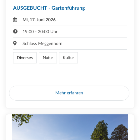
AUSGEBUCHT - Gartenführung
Mi, 17. Juni 2026
19:00 - 20:00 Uhr
Schloss Meggenhorn
Diverses
Natur
Kultur
Mehr erfahren