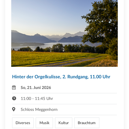
Hinter der Orgelkulisse, 2. Rundgang, 11.00 Uhr
So, 21. Juni 2026
11:00 - 11:45 Uhr
Schloss Meggenhorn
Diverses
Musik
Kultur
Brauchtum