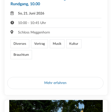
Rundgang, 10.00
So, 21. Juni 2026
10:00 - 10:45 Uhr
Schloss Meggenhorn
Diverses
Vortrag
Musik
Kultur
Brauchtum
Mehr erfahren