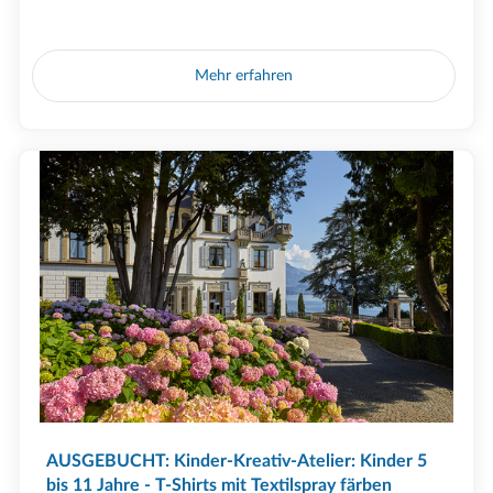
Mehr erfahren
AUSGEBUCHT: Kinder-Kreativ-Atelier: Kinder 5
bis 11 Jahre - T-Shirts mit Textilspray färben