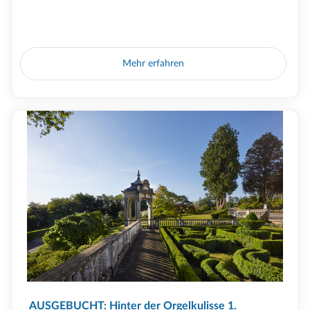
Mehr erfahren
AUSGEBUCHT: Hinter der Orgelkulisse 1.