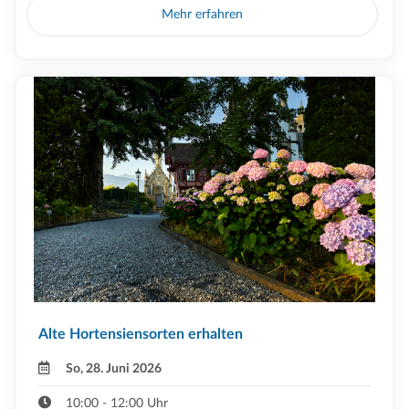
Mehr erfahren
Alte Hortensiensorten erhalten
So, 28. Juni 2026
10:00 - 12:00 Uhr