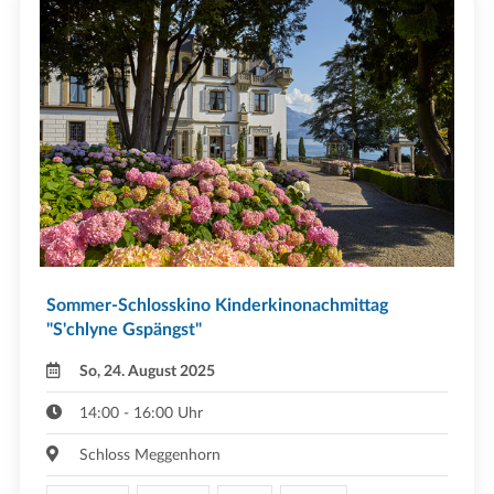
Sommer-Schlosskino Kinderkinonachmittag
"S'chlyne Gspängst"
So, 24. August 2025
14:00 - 16:00 Uhr
Schloss Meggenhorn