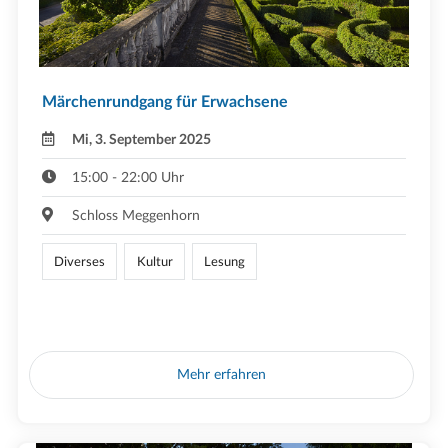
Märchenrundgang für Erwachsene
Mi, 3. September 2025
15:00 - 22:00 Uhr
Schloss Meggenhorn
Diverses
Kultur
Lesung
Mehr erfahren