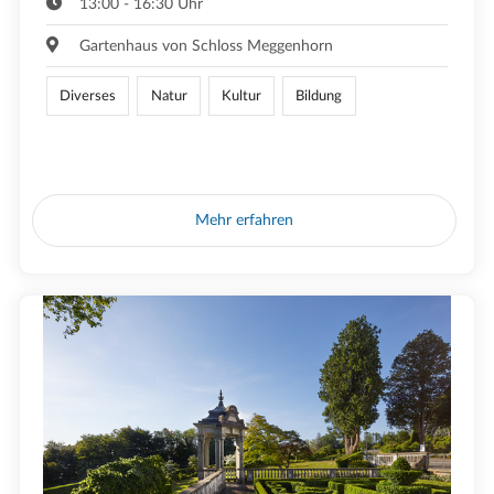
13:00 - 16:30 Uhr
Gartenhaus von Schloss Meggenhorn
Diverses
Natur
Kultur
Bildung
Mehr erfahren