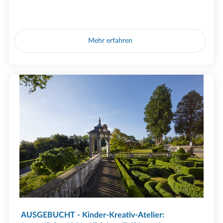
Mehr erfahren
AUSGEBUCHT - Kinder-Kreativ-Atelier: