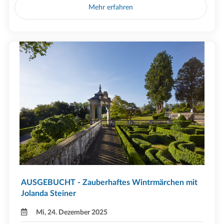
Mehr erfahren
AUSGEBUCHT - Zauberhaftes Wintrmärchen mit
Jolanda Steiner
Mi, 24. Dezember 2025