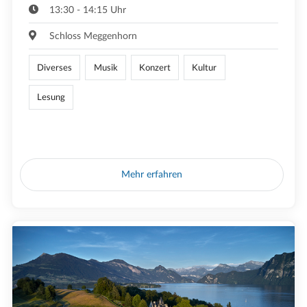
13:30 - 14:15 Uhr
Schloss Meggenhorn
Diverses
Musik
Konzert
Kultur
Lesung
Mehr erfahren