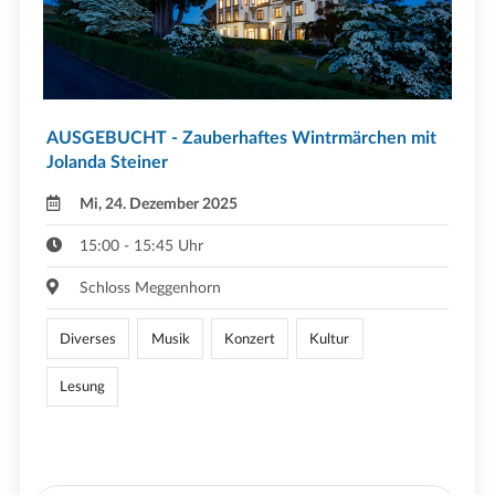
AUSGEBUCHT - Zauberhaftes Wintrmärchen mit
Jolanda Steiner
Mi, 24. Dezember 2025
15:00 - 15:45 Uhr
Schloss Meggenhorn
Diverses
Musik
Konzert
Kultur
Lesung