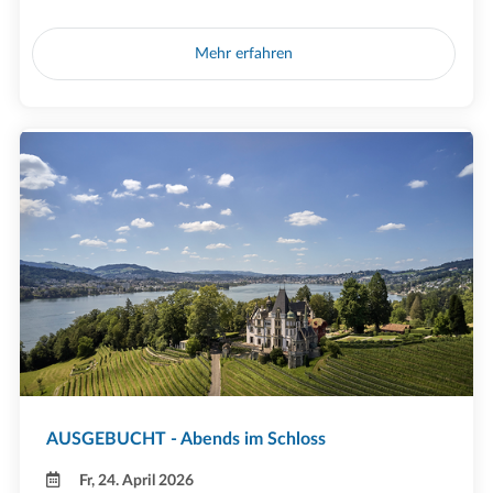
Mehr erfahren
AUSGEBUCHT - Abends im Schloss
Fr, 24. April 2026