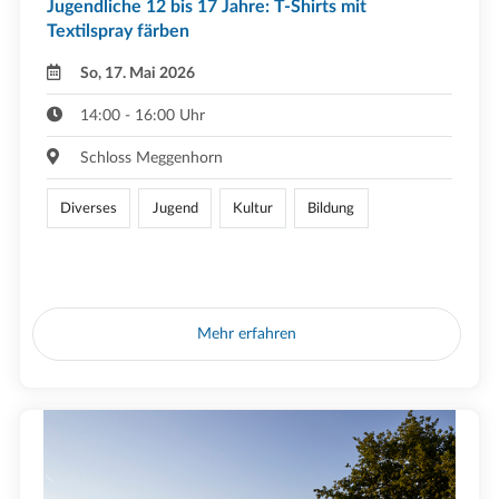
Jugendliche 12 bis 17 Jahre: T-Shirts mit
Textilspray färben
So, 17. Mai 2026
14:00 - 16:00 Uhr
Schloss Meggenhorn
Diverses
Jugend
Kultur
Bildung
Mehr erfahren