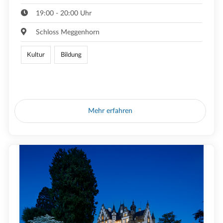
19:00 - 20:00 Uhr
Schloss Meggenhorn
Kultur
Bildung
Mehr erfahren