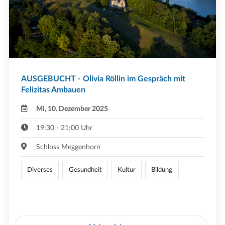
AUSGEBUCHT - Olivia Röllin im Gespräch mit
Felizitas Ambauen
Mi, 10. Dezember 2025
19:30 - 21:00 Uhr
Schloss Meggenhorn
Diverses
Gesundheit
Kultur
Bildung