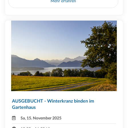
Mehr erfahren
AUSGEBUCHT - Winterkranz binden im
Gartenhaus
Sa, 15. November 2025