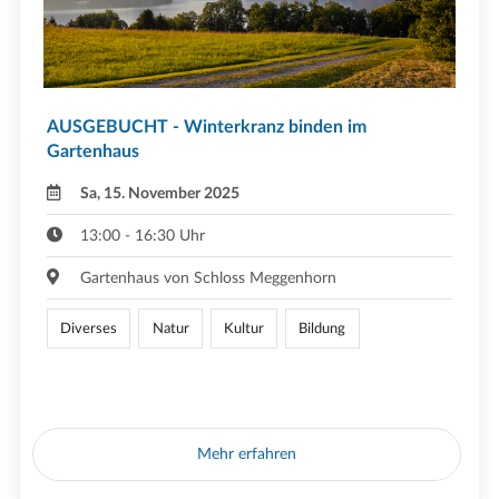
AUSGEBUCHT - Winterkranz binden im
Gartenhaus
Sa, 15. November 2025
13:00 - 16:30 Uhr
Gartenhaus von Schloss Meggenhorn
Diverses
Natur
Kultur
Bildung
Mehr erfahren