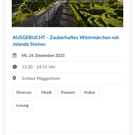
AUSGEBUCHT - Zauberhaftes Wintrmärchen mit
Jolanda Steiner
Mi, 24. Dezember 2025
13:30 - 14:15 Uhr
Schloss Meggenhorn
Diverses
Musik
Konzert
Kultur
Lesung