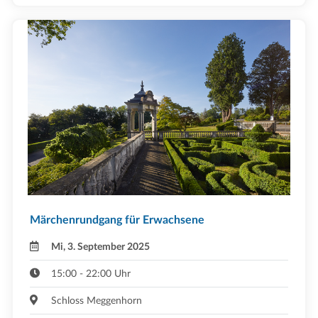
Märchenrundgang für Erwachsene
Mi, 3. September 2025
15:00 - 22:00 Uhr
Schloss Meggenhorn