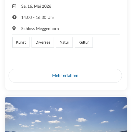
Sa, 16. Mai 2026
14:00 - 16:30 Uhr
Schloss Meggenhorn
Kunst
Diverses
Natur
Kultur
Mehr erfahren