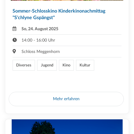
Sommer-Schlosskino Kinderkinonachmittag
"S'chlyne Gspängst"
So, 24. August 2025
14:00 - 16:00 Uhr
Schloss Meggenhorn
Diverses
Jugend
Kino
Kultur
Mehr erfahren