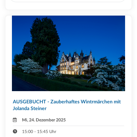
AUSGEBUCHT - Zauberhaftes Wintrmärchen mit
Jolanda Steiner
Mi, 24. Dezember 2025
15:00 - 15:45 Uhr