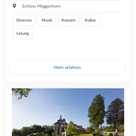
Schloss Meggenhorn
Diverses
Musik
Konzert
Kultur
Lesung
Mehr erfahren