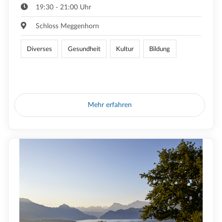
19:30 - 21:00 Uhr
Schloss Meggenhorn
Diverses
Gesundheit
Kultur
Bildung
Mehr erfahren