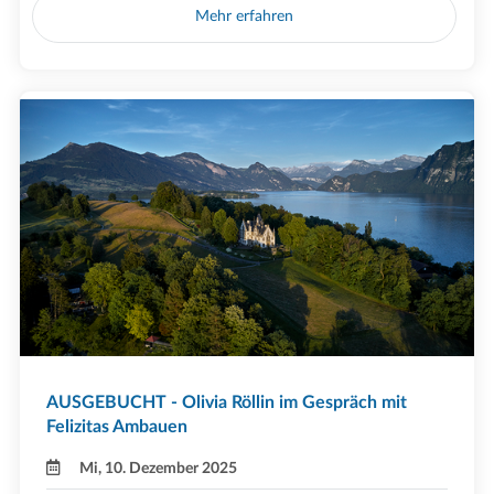
Mehr erfahren
AUSGEBUCHT - Olivia Röllin im Gespräch mit
Felizitas Ambauen
Mi, 10. Dezember 2025