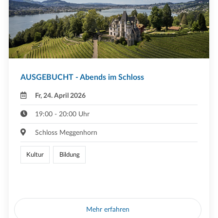
AUSGEBUCHT - Abends im Schloss
Fr, 24. April 2026
19:00 - 20:00 Uhr
Schloss Meggenhorn
Kultur
Bildung
Mehr erfahren