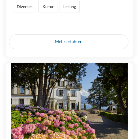
Diverses
Kultur
Lesung
Mehr erfahren