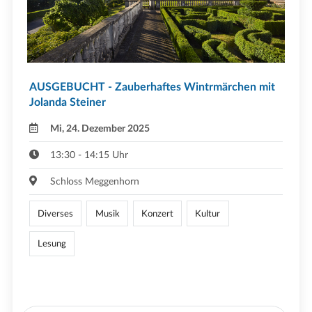
AUSGEBUCHT - Zauberhaftes Wintrmärchen mit
Jolanda Steiner
Mi, 24. Dezember 2025
13:30 - 14:15 Uhr
Schloss Meggenhorn
Diverses
Musik
Konzert
Kultur
Lesung