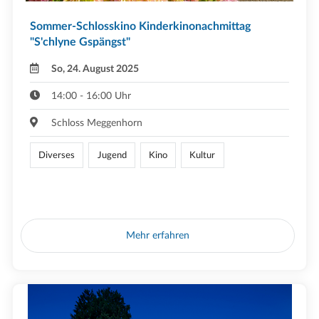
Sommer-Schlosskino Kinderkinonachmittag
"S'chlyne Gspängst"
So, 24. August 2025
14:00 - 16:00 Uhr
Schloss Meggenhorn
Diverses
Jugend
Kino
Kultur
Mehr erfahren