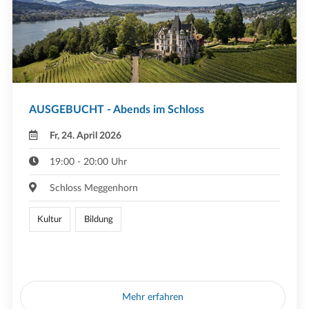
AUSGEBUCHT - Abends im Schloss
Fr, 24. April 2026
19:00 - 20:00 Uhr
Schloss Meggenhorn
Kultur
Bildung
Mehr erfahren