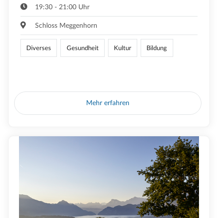
19:30 - 21:00 Uhr
Schloss Meggenhorn
Diverses
Gesundheit
Kultur
Bildung
Mehr erfahren