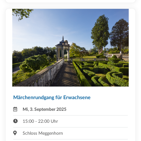
Märchenrundgang für Erwachsene
Mi, 3. September 2025
15:00 - 22:00 Uhr
Schloss Meggenhorn