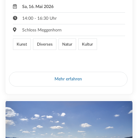
Sa, 16. Mai 2026
14:00 - 16:30 Uhr
Schloss Meggenhorn
Kunst
Diverses
Natur
Kultur
Mehr erfahren