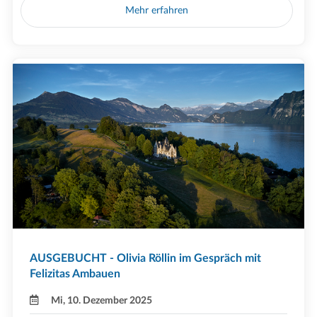
Mehr erfahren
AUSGEBUCHT - Olivia Röllin im Gespräch mit
Felizitas Ambauen
Mi, 10. Dezember 2025