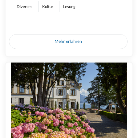
Diverses
Kultur
Lesung
Mehr erfahren