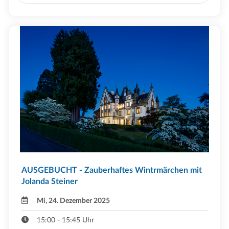
AUSGEBUCHT - Zauberhaftes Wintrmärchen mit
Jolanda Steiner
Mi, 24. Dezember 2025
15:00 - 15:45 Uhr