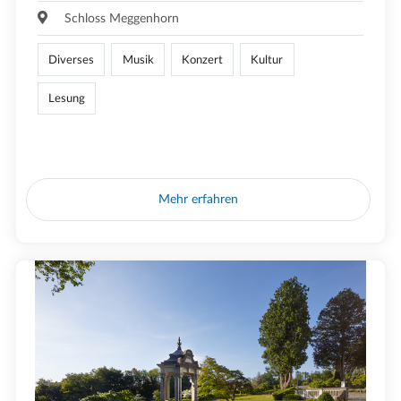
Schloss Meggenhorn
Diverses
Musik
Konzert
Kultur
Lesung
Mehr erfahren