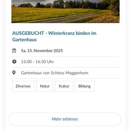
AUSGEBUCHT - Winterkranz binden im
Gartenhaus
Sa, 15. November 2025
13:00 - 16:30 Uhr
Gartenhaus von Schloss Meggenhorn
Diverses
Natur
Kultur
Bildung
Mehr erfahren