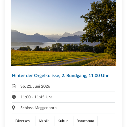
Hinter der Orgelkulisse, 2. Rundgang, 11.00 Uhr
So, 21. Juni 2026
11:00 - 11:45 Uhr
Schloss Meggenhorn
Diverses
Musik
Kultur
Brauchtum