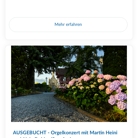
Mehr erfahren
AUSGEBUCHT - Orgelkonzert mit Martin Heini