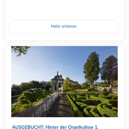
Mehr erfahren
AUSGEBUCHT: Hinter der Orgelkulisse 1.