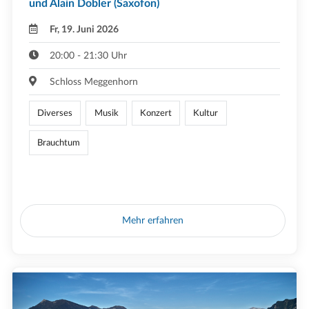
und Alain Dobler (Saxofon)
Fr, 19. Juni 2026
20:00 - 21:30 Uhr
Schloss Meggenhorn
Diverses
Musik
Konzert
Kultur
Brauchtum
Mehr erfahren