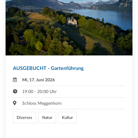
AUSGEBUCHT - Gartenführung
Mi, 17. Juni 2026
19:00 - 20:00 Uhr
Schloss Meggenhorn
Diverses
Natur
Kultur