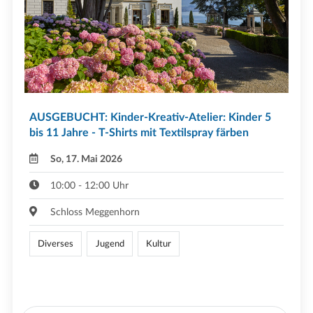
AUSGEBUCHT: Kinder-Kreativ-Atelier: Kinder 5
bis 11 Jahre - T-Shirts mit Textilspray färben
So, 17. Mai 2026
10:00 - 12:00 Uhr
Schloss Meggenhorn
Diverses
Jugend
Kultur