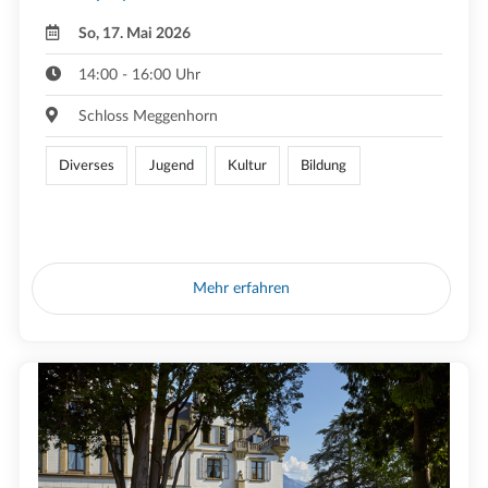
So, 17. Mai 2026
14:00 - 16:00 Uhr
Schloss Meggenhorn
Diverses
Jugend
Kultur
Bildung
Mehr erfahren