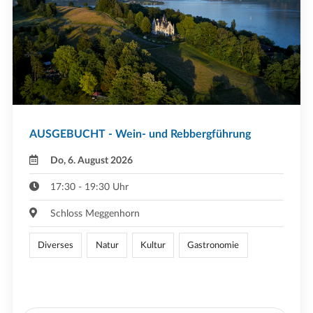
AUSGEBUCHT - Wein- und Rebbergführung
Do, 6. August 2026
17:30 - 19:30 Uhr
Schloss Meggenhorn
Diverses
Natur
Kultur
Gastronomie