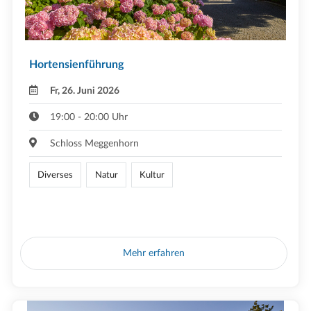
Hortensienführung
Fr, 26. Juni 2026
19:00 - 20:00 Uhr
Schloss Meggenhorn
Diverses
Natur
Kultur
Mehr erfahren