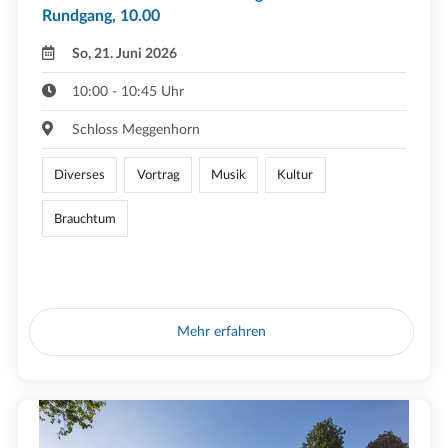
Rundgang, 10.00
So, 21. Juni 2026
10:00 - 10:45 Uhr
Schloss Meggenhorn
Diverses
Vortrag
Musik
Kultur
Brauchtum
Mehr erfahren