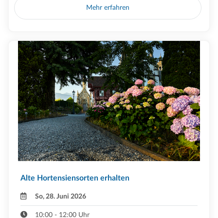
Mehr erfahren
Alte Hortensiensorten erhalten
So, 28. Juni 2026
10:00 - 12:00 Uhr