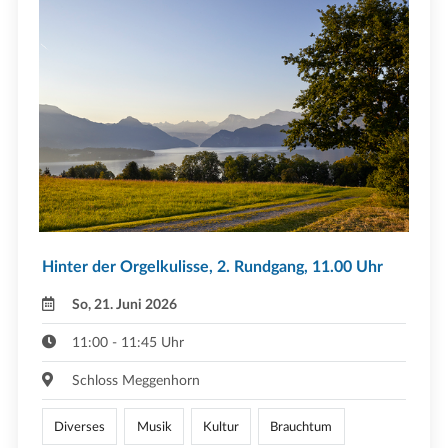
Hinter der Orgelkulisse, 2. Rundgang, 11.00 Uhr
So, 21. Juni 2026
11:00 - 11:45 Uhr
Schloss Meggenhorn
Diverses
Musik
Kultur
Brauchtum