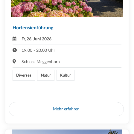
Hortensienführung
Fr, 26. Juni 2026
19:00 - 20:00 Uhr
Schloss Meggenhorn
Diverses
Natur
Kultur
Mehr erfahren