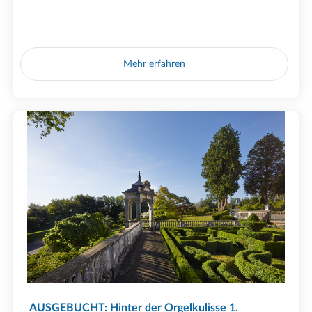
Mehr erfahren
AUSGEBUCHT: Hinter der Orgelkulisse 1.