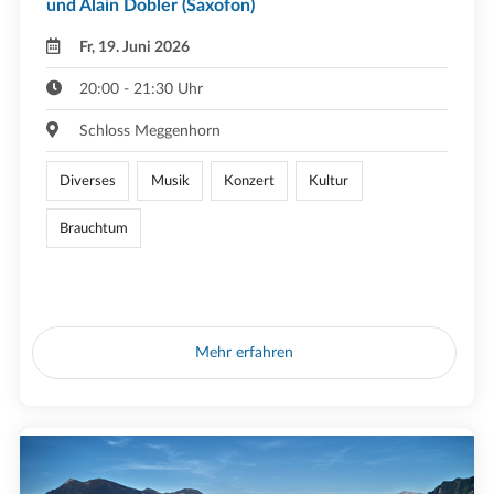
und Alain Dobler (Saxofon)
Fr, 19. Juni 2026
20:00 - 21:30 Uhr
Schloss Meggenhorn
Diverses
Musik
Konzert
Kultur
Brauchtum
Mehr erfahren