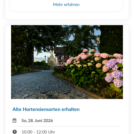
Mehr erfahren
Alte Hortensiensorten erhalten
So, 28. Juni 2026
10:00 - 12:00 Uhr