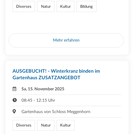
Diverses
Natur
Kultur
Bildung
Mehr erfahren
AUSGEBUCHT! - Winterkranz binden im
Gartenhaus ZUSATZANGEBOT
Sa, 15. November 2025
08:45 - 12:15 Uhr
Gartenhaus von Schloss Meggenhorn
Diverses
Natur
Kultur