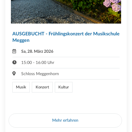
AUSGEBUCHT - Frühlingskonzert der Musikschule
Meggen
Sa, 28. März 2026
15:00 - 16:00 Uhr
Schloss Meggenhorn
Musik
Konzert
Kultur
Mehr erfahren