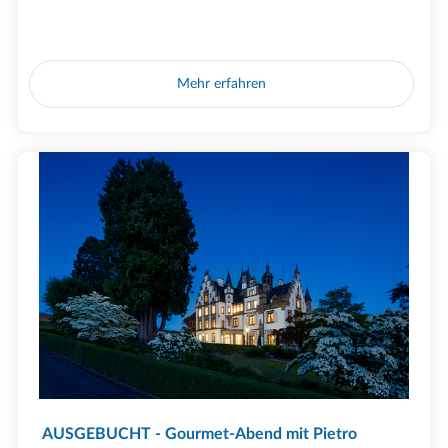
Mehr erfahren
AUSGEBUCHT - Gourmet-Abend mit Pietro