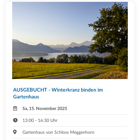
AUSGEBUCHT - Winterkranz binden im
Gartenhaus
Sa, 15. November 2025
13:00 - 16:30 Uhr
Gartenhaus von Schloss Meggenhorn