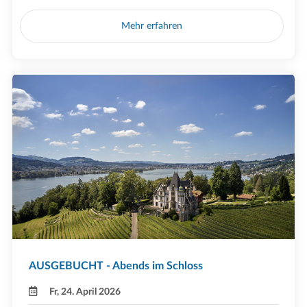
Mehr erfahren
AUSGEBUCHT - Abends im Schloss
Fr, 24. April 2026