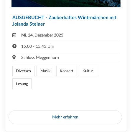
AUSGEBUCHT - Zauberhaftes Wintrmärchen mit
Jolanda Steiner
Mi, 24. Dezember 2025
15:00 - 15:45 Uhr
Schloss Meggenhorn
Diverses
Musik
Konzert
Kultur
Lesung
Mehr erfahren