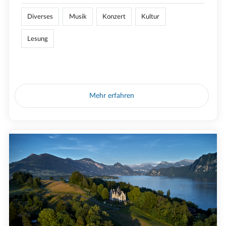
Diverses
Musik
Konzert
Kultur
Lesung
Mehr erfahren