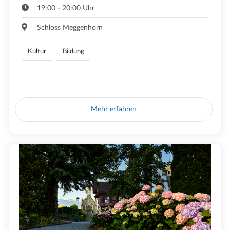
19:00 - 20:00 Uhr
Schloss Meggenhorn
Kultur
Bildung
Mehr erfahren