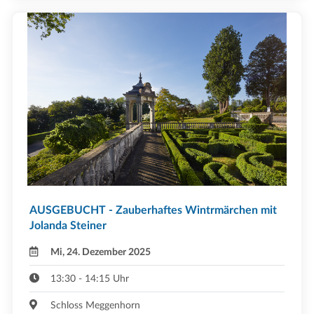
AUSGEBUCHT - Zauberhaftes Wintrmärchen mit
Jolanda Steiner
Mi, 24. Dezember 2025
13:30 - 14:15 Uhr
Schloss Meggenhorn