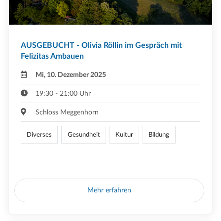
AUSGEBUCHT - Olivia Röllin im Gespräch mit
Felizitas Ambauen
Mi, 10. Dezember 2025
19:30 - 21:00 Uhr
Schloss Meggenhorn
Diverses
Gesundheit
Kultur
Bildung
Mehr erfahren