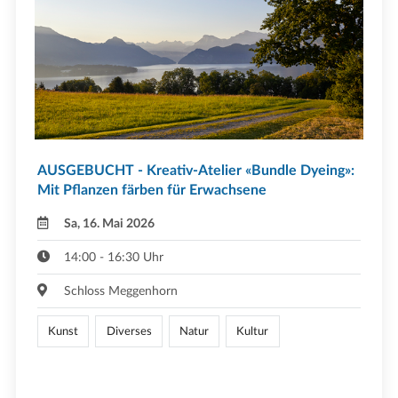
AUSGEBUCHT - Kreativ-Atelier «Bundle Dyeing»:
Mit Pflanzen färben für Erwachsene
Sa, 16. Mai 2026
14:00 - 16:30 Uhr
Schloss Meggenhorn
Kunst
Diverses
Natur
Kultur