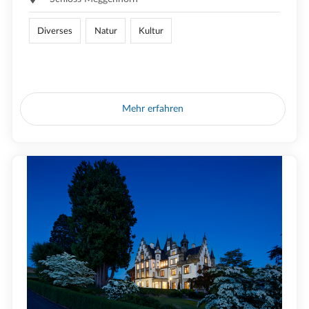
Diverses
Natur
Kultur
Mehr erfahren